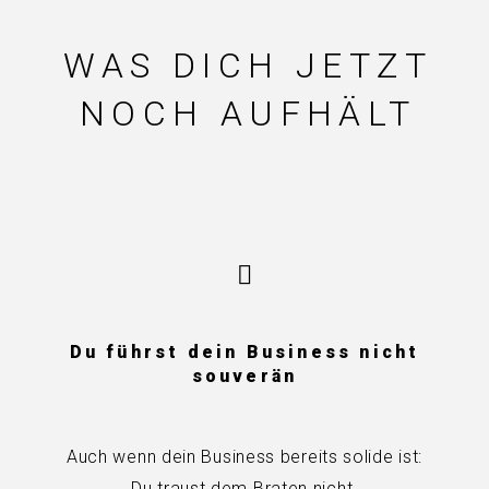
WAS DICH JETZT
NOCH AUFHÄLT
Du führst dein Business nicht
souverän
Auch wenn dein Business bereits solide ist:
Du traust dem Braten nicht.