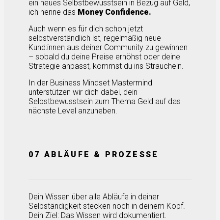
ein neues Selbstbewusstsein in Bezug auf Geld,
ich nenne das
Money Confidence.
Auch wenn es für dich schon jetzt
selbstverständlich ist, regelmäßig neue
Kund:innen aus deiner Community zu gewinnen
– sobald du deine Preise erhöhst oder deine
Strategie anpasst, kommst du ins Straucheln.
In der Business Mindset Mastermind
unterstützen wir dich dabei, dein
Selbstbewusstsein zum Thema Geld auf das
nächste Level anzuheben.
07 ABLÄUFE & PROZESSE
Dein Wissen über alle Abläufe in deiner
Selbständigkeit stecken noch in deinem Kopf.
Dein Ziel: Das Wissen wird dokumentiert.