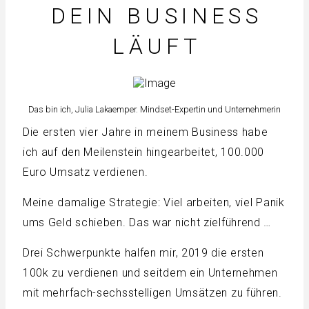
DEIN BUSINESS
LÄUFT
Das bin ich, Julia Lakaemper. Mindset-Expertin und Unternehmerin
Die ersten vier Jahre in meinem Business habe
ich auf den Meilenstein hingearbeitet, 100.000
Euro Umsatz verdienen.
Meine damalige Strategie: Viel arbeiten, viel Panik
ums Geld schieben. Das war nicht zielführend …
Drei Schwerpunkte halfen mir, 2019 die ersten
100k zu verdienen und seitdem ein Unternehmen
mit mehrfach-sechsstelligen Umsätzen zu führen.