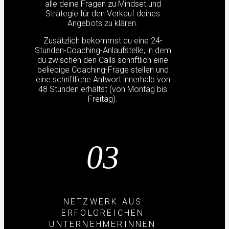
alle deine Fragen zu Mindset und
Strategie für den Verkauf deines
Angebots zu klären.
Zusätzlich bekommst du eine 24-
Stunden-Coaching-Anlaufstelle, in dem
du zwischen den Calls schriftlich eine
beliebige Coaching-Frage stellen und
eine schriftliche Antwort innerhalb von
48 Stunden erhältst (von Montag bis
Freitag).
03
NETZWERK AUS
ERFOLGREICHEN
UNTERNEHMERINNEN