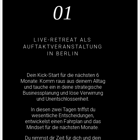
01
LIVE-RETREAT ALS
AUFTAKTVERANSTALTUNG
IN BERLIN
Dein Kick-Start für die nächsten 6
Monate: Komm raus aus deinem Alltag
und tauche ein in deine strategische
Businessplanung und löse Verwirrung
und Unentschlossenheit.
In diesen zwei Tagen triffst du
wesentliche Entscheidungen,
entwickelst einen Fahrplan und das
Mindset für die nächsten Monate.
Du nimmst dir Zeit für dich und dein