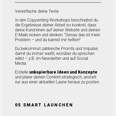
Vereinfache deine Texte.
In den Copywriting Workshops beschreibst du
die Ergebnisse deiner Arbeit so konkret, dass
deine Kund:innen auf deiner Website und deinen
E-Mails nicken und denken: “Genau das ist mein
Problem – und du kannst mir helfen!”
Du bekommst zahlreiche Promts und Impulse,
damit du immer weißt, worüber du sprechen
willst – z.B. im Newsletter und auf Social
Media.
Erstelle
unkopierbare Ideen und Konzepte
und plane deinen Content strategisch, anstatt
nur aus einer aktuellen Laune heraus zu posten.
05 SMART LAUNCHEN