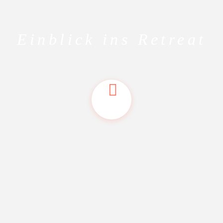
Einblick ins Retreat