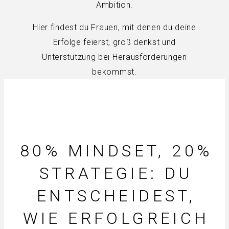
Ambition.
Hier findest du Frauen, mit denen du deine
Erfolge feierst, groß denkst und
Unterstützung bei Herausforderungen
bekommst.
80% MINDSET, 20%
STRATEGIE: DU
ENTSCHEIDEST,
WIE ERFOLGREICH