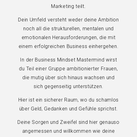
Marketing teilt.
Dein Umfeld versteht weder deine Ambition
noch all die strukturellen, mentalen und
emotionalen Herausforderungen, die mit
einem erfolgreichen Business einhergehen.
In der Business Mindset Mastermind wirst
du Teil einer Gruppe ambitionierter Frauen,
die mutig über sich hinaus wachsen und
sich gegenseitig unterstützen.
Hier ist ein sicherer Raum, wo du schamlos
über Geld, Gedanken und Gefühle sprichst.
Deine Sorgen und Zweifel sind hier genauso
angemessen und willkommen wie deine