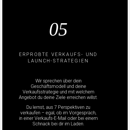
05
ERPROBTE VERKAUFS- UND
LAUNCH-STRATEGIEN
Wir sprechen über dein
Geschäftsmodell und deine
Verkaufsstrategie und mit welchem
Angebot du deine Ziele erreichen willst.
Du lernst, aus 7 Perspektiven zu
verkaufen – egal, ob im Vorgespräch,
in einer Verkaufs-E-Mail oder bei einem
Schnack bei dir im Laden.