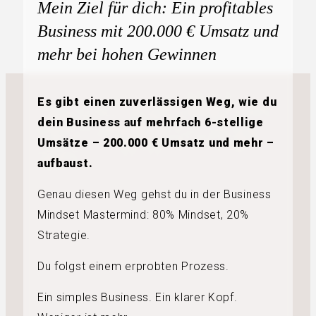
Mein Ziel für dich: Ein profitables
Business mit 200.000 € Umsatz und
mehr bei hohen Gewinnen
Es gibt einen zuverlässigen Weg, wie du
dein Business auf mehrfach 6-stellige
Umsätze – 200.000 € Umsatz und mehr –
aufbaust.
Genau diesen Weg gehst du in der Business
Mindset Mastermind: 80% Mindset, 20%
Strategie.
Du folgst einem erprobten Prozess.
Ein simples Business. Ein klarer Kopf.