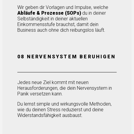
Wir geben dir Vorlagen und Impulse, welche
Abläufe & Prozesse (SOPs)
du in deiner
Selbständigkeit in deiner aktuellen
Einkommensstufe brauchst, damit dein
Business auch ohne dich reibungslos läuft.
08 NERVENSYSTEM BERUHIGEN
Jedes neue Ziel kommt mit neuen
Herausforderungen, die dein Nervensystem in
Panik versetzen kann.
Du lernst simple und wirkungsvolle Methoden,
wie du deinen Stress reduzierst und deine
Widerstandsfähigkeit ausbaust.