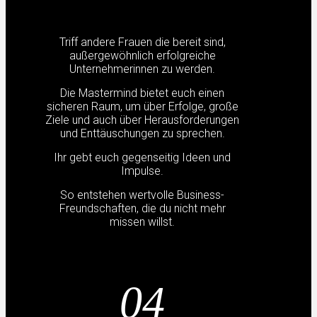
Triff andere Frauen die bereit sind,
außergewöhnlich erfolgreiche
Unternehmerinnen zu werden.
Die Mastermind bietet euch einen
sicheren Raum, um über Erfolge, große
Ziele und auch über Herausforderungen
und Enttäuschungen zu sprechen.
Ihr gebt euch gegenseitig Ideen und
Impulse.
So entstehen wertvolle Business-
Freundschaften, die du nicht mehr
missen willst.
04