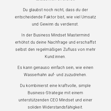
Du glaubst noch nicht, dass
du
der
entscheidende Faktor bist, wie viel Umsatz
und Gewinn du verdienst.
In der Business Mindset Mastermind
erhöhst du deine Nachfrage und erschaffst
selbst den regelmäßigen Zufluss von mehr
Kund:innen.
Es kann genauso einfach sein, wie einen
Wasserhahn auf- und zuzudrehen.
Du kombinierst eine kraftvolle, simple
Business-Strategie mit einem
unterstützenden CEO Mindset und einer
soliden Widerstandsfähigkeit.