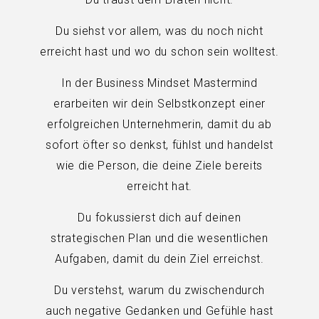
Du siehst vor allem, was du noch nicht
erreicht hast und wo du schon sein wolltest.
In der Business Mindset Mastermind
erarbeiten wir dein Selbstkonzept einer
erfolgreichen Unternehmerin, damit du ab
sofort öfter so denkst, fühlst und handelst
wie die Person, die deine Ziele bereits
erreicht hat.
Du fokussierst dich auf deinen
strategischen Plan und die wesentlichen
Aufgaben, damit du dein Ziel erreichst.
Du verstehst, warum du zwischendurch
auch negative Gedanken und Gefühle hast