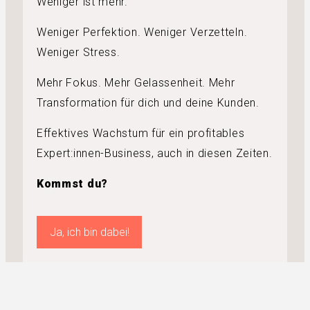
Weniger ist mehr.
Weniger Perfektion. Weniger Verzetteln.
Weniger Stress.
Mehr Fokus. Mehr Gelassenheit. Mehr
Transformation für dich und deine Kunden.
Effektives Wachstum für ein profitables
Expert:innen-Business, auch in diesen Zeiten.
Kommst du?
Ja, ich bin dabei!