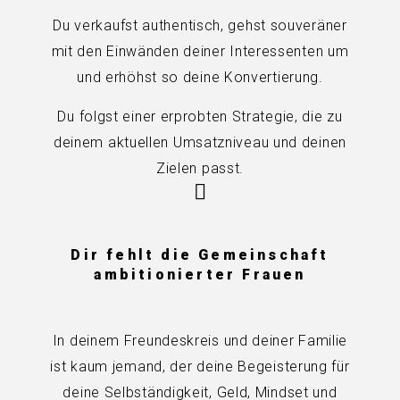
Du verkaufst authentisch, gehst souveräner
mit den Einwänden deiner Interessenten um
und erhöhst so deine Konvertierung.
Du folgst einer erprobten Strategie, die zu
deinem aktuellen Umsatzniveau und deinen
Zielen passt.
Dir fehlt die Gemeinschaft
ambitionierter Frauen
In deinem Freundeskreis und deiner Familie
ist kaum jemand, der deine Begeisterung für
deine Selbständigkeit, Geld, Mindset und