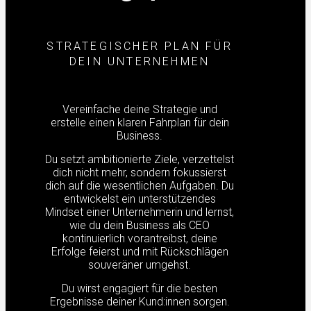
STRATEGISCHER PLAN FÜR
DEIN UNTERNEHMEN
Vereinfache deine Strategie und
erstelle einen klaren Fahrplan für dein
Business.
Du setzt ambitionierte Ziele, verzettelst
dich nicht mehr, sondern fokussierst
dich auf die wesentlichen Aufgaben. Du
entwickelst ein unterstützendes
Mindset einer Unternehmerin und lernst,
wie du dein Business als CEO
kontinuierlich vorantreibst, deine
Erfolge feierst und mit Rückschlägen
souveräner umgehst.
Du wirst engagiert für die besten
Ergebnisse deiner Kund:innen sorgen.