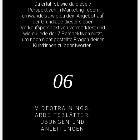
Du erfährst, wie du diese 7
Perspektiven in Marketing-Ideen
umwandelst, wie du dein Angebot auf
der Grundlage dieser sieben
Verkaufsperspektiven vermarktest und
wie du jede der 7 Perspektiven nutzt,
um noch nicht gestellte Fragen deiner
Kund:innen zu beantworten.
06
VIDEOTRAININGS,
ARBEITSBLÄTTER,
ÜBUNGEN UND
ANLEITUNGEN