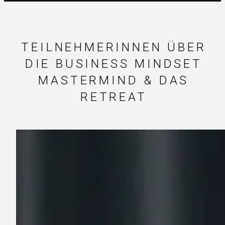
TEILNEHMERINNEN ÜBER
DIE BUSINESS MINDSET
MASTERMIND & DAS
RETREAT