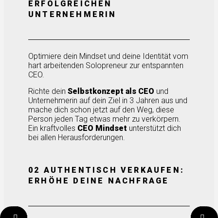
ERFOLGREICHEN
UNTERNEHMERIN
Optimiere dein Mindset und deine Identität vom
hart arbeitenden Solopreneur zur entspannten
CEO.
Richte dein
Selbstkonzept als CEO
und
Unternehmerin auf dein Ziel in 3 Jahren aus und
mache dich schon jetzt auf den Weg, diese
Person jeden Tag etwas mehr zu verkörpern.
Ein kraftvolles
CEO Mindset
unterstützt dich
bei allen Herausforderungen.
02 AUTHENTISCH VERKAUFEN:
ERHÖHE DEINE NACHFRAGE