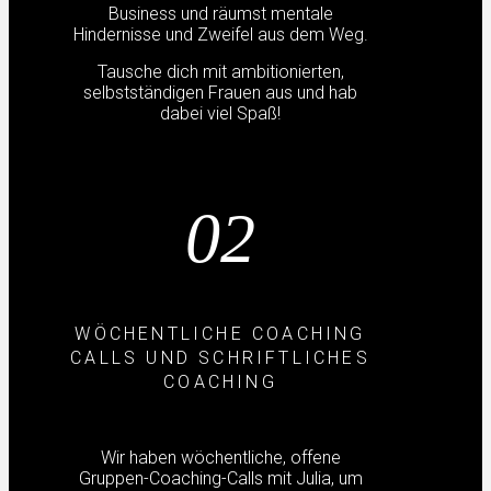
Business und räumst mentale
Hindernisse und Zweifel aus dem Weg.
Tausche dich mit ambitionierten,
selbstständigen Frauen aus und hab
dabei viel Spaß!
02
WÖCHENTLICHE COACHING
CALLS UND SCHRIFTLICHES
COACHING
Wir haben wöchentliche, offene
Gruppen-Coaching-Calls mit Julia, um