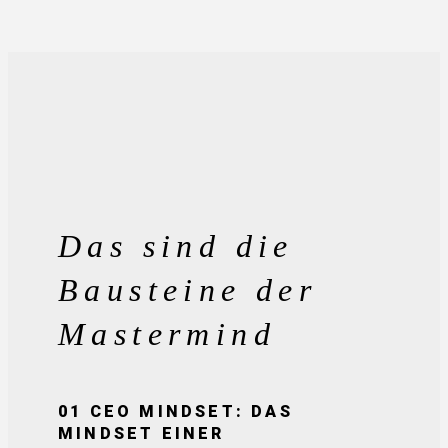
Das sind die
Bausteine der
Mastermind
01 CEO MINDSET: DAS
MINDSET EINER