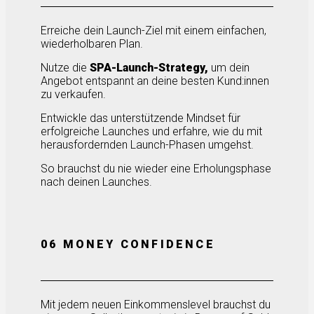
Erreiche dein Launch-Ziel mit einem einfachen,
wiederholbaren Plan.
Nutze die
SPA-Launch-Strategy,
um dein
Angebot entspannt an deine besten Kund:innen
zu verkaufen.
Entwickle das unterstützende Mindset für
erfolgreiche Launches und erfahre, wie du mit
herausfordernden Launch-Phasen umgehst.
So brauchst du nie wieder eine Erholungsphase
nach deinen Launches.
06 MONEY CONFIDENCE
Mit jedem neuen Einkommenslevel brauchst du