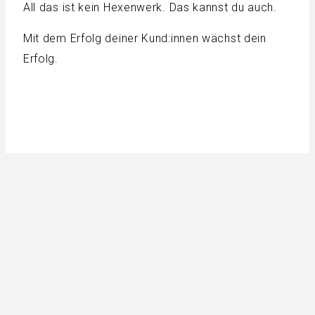
All das ist kein Hexenwerk. Das kannst du auch.
Mit dem Erfolg deiner Kund:innen wächst dein
Erfolg.