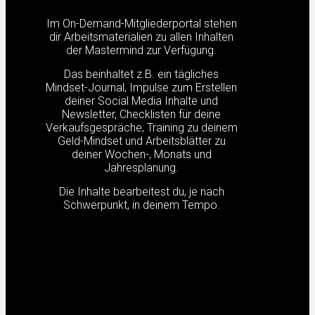
Im On-Demand-Mitgliederportal stehen
dir Arbeitsmaterialien zu allen Inhalten
der Mastermind zur Verfügung.
Das beinhaltet z.B. ein tägliches
Mindset-Journal, Impulse zum Erstellen
deiner Social Media Inhalte und
Newsletter, Checklisten für deine
Verkaufsgespräche, Training zu deinem
Geld-Mindset und Arbeitsblätter zu
deiner Wochen-, Monats und
Jahresplanung.
Die Inhalte bearbeitest du, je nach
Schwerpunkt, in deinem Tempo.