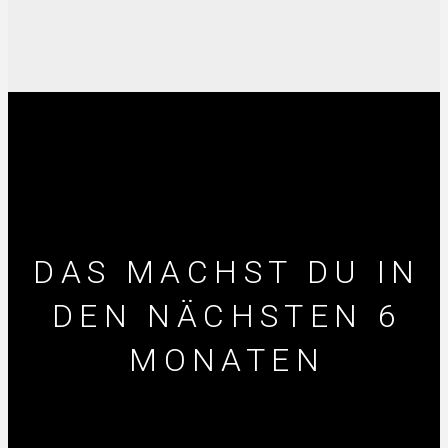
DAS MACHST DU IN
DEN NÄCHSTEN 6
MONATEN