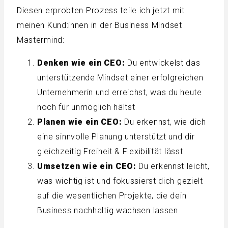
Diesen erprobten Prozess teile ich jetzt mit
meinen Kund:innen in der Business Mindset
Mastermind:
Denken wie ein CEO:
Du entwickelst das
unterstützende Mindset einer erfolgreichen
Unternehmerin und erreichst, was du heute
noch für unmöglich hältst
Planen wie ein CEO:
Du erkennst, wie dich
eine sinnvolle Planung unterstützt und dir
gleichzeitig Freiheit & Flexibilität lässt
Umsetzen wie ein CEO:
Du erkennst leicht,
was wichtig ist und fokussierst dich gezielt
auf die wesentlichen Projekte, die dein
Business nachhaltig wachsen lassen