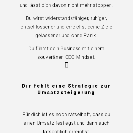
und lässt dich davon nicht mehr stoppen.
Du wirst widerstandsfähiger, ruhiger,
entschlossener und erreichst deine Ziele
gelassener und ohne Panik.
Du führst dein Business mit einem
souveränen CEO-Mindset.
Dir fehlt eine Strategie zur
Umsatzsteigerung
Für dich ist es noch rätselhaft, dass du
einen Umsatz festlegst und dann auch
tatsächlich erreichst.