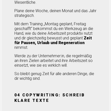
Wesentliche.
Plane deine Woche, deinen Monat und das Jahr
strategisch.
Mit dem Training „Montag geplant, Freitag
geschafft“ bekommst du ein Werkzeug an die
Hand, wie du deine Arbeitszeit produktiv nutzt
und dir gleichzeitig bewusst und geplant
Zeit
für Pausen, Urlaub und Regeneration
nimmst.
Werde zu der Unternehmer:in, die regelmäßig
an ihren Zielen arbeitet und ihre Arbeitszeit so
einsetzt, wie sie es wirklich will.
So bleibt genug Zeit für alle anderen Dinge, die
dir wichtig sind.
04 COPYWRITING: SCHREIB
KLARE TEXTE