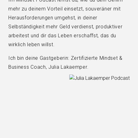
mehr zu deinem Vorteil einsetzt, souveräner mit
Herausforderungen umgehst, in deiner
Selbständigkeit mehr Geld verdienst, produktiver
arbeitest und dir das Leben erschaffst, das du
wirklich leben willst.
Ich bin deine Gastgeberin: Zertifizierte Mindset &
Business Coach, Julia Lakaemper.