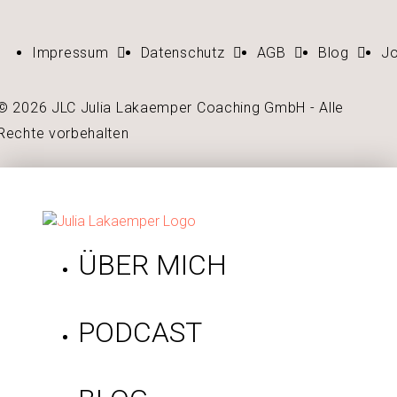
Impressum
Datenschutz
AGB
Blog
J
© 2026 JLC Julia Lakaemper Coaching GmbH - Alle
Rechte vorbehalten
ÜBER MICH
PODCAST