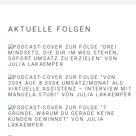
AKTUELLE FOLGEN