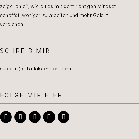
zeige ich dir, wie du es mit dem richtigen Mindset
schaffst, weniger zu arbeiten und mehr Geld zu
verdienen.
SCHREIB MIR
support@julia-lakaemper.com
FOLGE MIR HIER