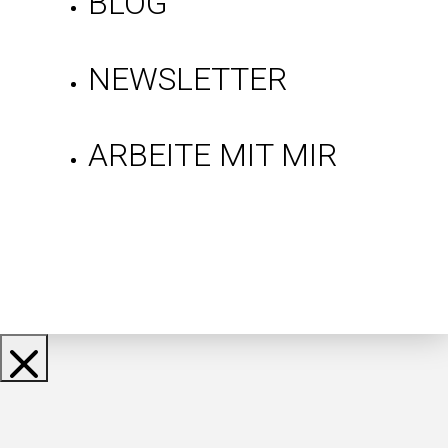
BLOG
NEWSLETTER
ARBEITE MIT MIR
Gratis Mindset-
Tipps