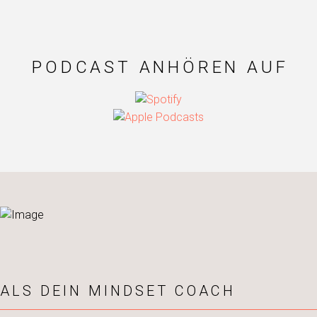
PODCAST ANHÖREN AUF
ALS DEIN MINDSET COACH