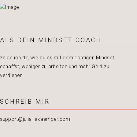
ALS DEIN MINDSET COACH
zeige ich dir, wie du es mit dem richtigen Mindset
schaffst, weniger zu arbeiten und mehr Geld zu
verdienen.
SCHREIB MIR
support@julia-lakaemper.com