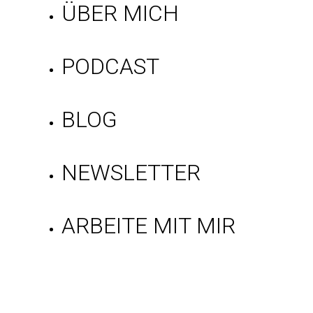
ÜBER MICH
PODCAST
BLOG
NEWSLETTER
ARBEITE MIT MIR
Gratis Mindset-
Tipps