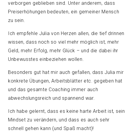
verborgen geblieben sind. Unter anderem, dass
Preiserhöhungen bedeuten, ein gemeiner Mensch
zu sein.
Ich empfehle Julia von Herzen allen, die tief drinnen
wissen, dass noch so viel mehr möglich ist, mehr
Geld, mehr Erfolg, mehr Glück – und die dabei ihr
Unbewusstes einbeziehen wollen.
Besonders gut hat mir auch gefallen, dass Julia mir
konkrete Übungen, Arbeitsblätter etc. gegeben hat
und das gesamte Coaching immer auch
abwechslungsreich und spannend war.
Ich habe gelernt, dass es keine harte Arbeit ist, sein
Mindset zu verändern, und dass es auch sehr
schnell gehen kann (und Spaß macht)!