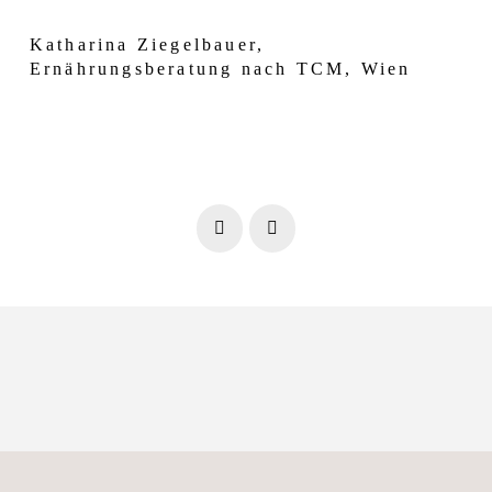
Katharina Ziegelbauer,
Ernährungsberatung nach TCM, Wien
Prev
Next