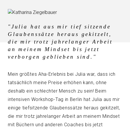
"Julia hat aus mir tief sitzende
Glaubenssätze heraus gekitzelt,
die mir trotz jahrelanger Arbeit
an meinem Mindset bis jetzt
verborgen geblieben sind."
Mein größtes Aha-Erlebnis bei Julia war, dass ich
tatsächlich meine Preise erhöhen kann, ohne
deshalb ein schlechter Mensch zu sein! Beim
intensiven Workshop-Tag in Berlin hat Julia aus mir
einige tiefsitzende Glaubenssätze heraus gekitzelt,
die mir trotz jahrelanger Arbeit an meinem Mindset
mit Büchern und anderen Coaches bis jetzt