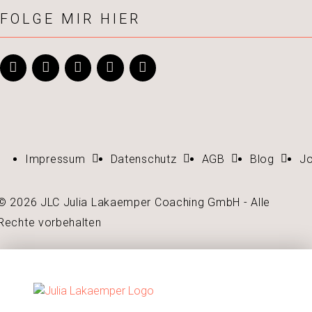
FOLGE MIR HIER
Impressum
Datenschutz
AGB
Blog
J
© 2026 JLC Julia Lakaemper Coaching GmbH - Alle
Rechte vorbehalten