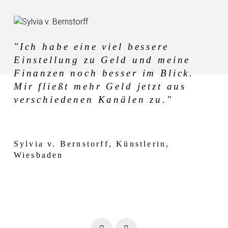
"Ich habe eine viel bessere
Einstellung zu Geld und meine
Finanzen noch besser im Blick.
Mir fließt mehr Geld jetzt aus
verschiedenen Kanälen zu."
Sylvia v. Bernstorff, Künstlerin,
Wiesbaden