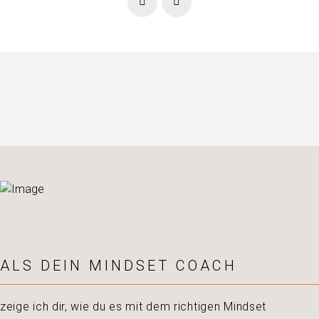
Prev
Next
ALS DEIN MINDSET COACH
zeige ich dir, wie du es mit dem richtigen Mindset