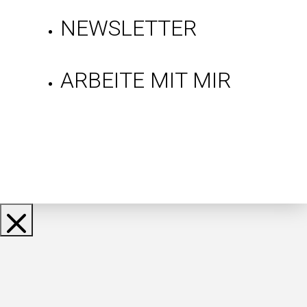
NEWSLETTER
ARBEITE MIT MIR
Gratis Mindset-
Tipps