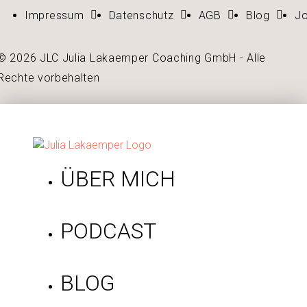
Impressum
Datenschutz
AGB
Blog
J
© 2026 JLC Julia Lakaemper Coaching GmbH - Alle
Rechte vorbehalten
ÜBER MICH
PODCAST
BLOG