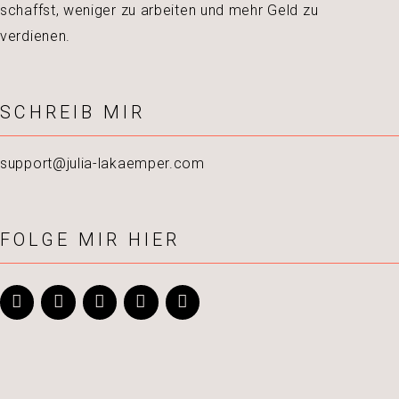
schaffst, weniger zu arbeiten und mehr Geld zu
verdienen.
SCHREIB MIR
support@julia-lakaemper.com
FOLGE MIR HIER