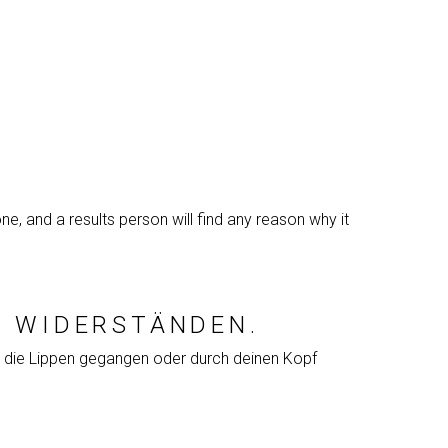
, and a results person will find any reason why it
N WIDERSTÄNDEN.
ber die Lippen gegangen oder durch deinen Kopf