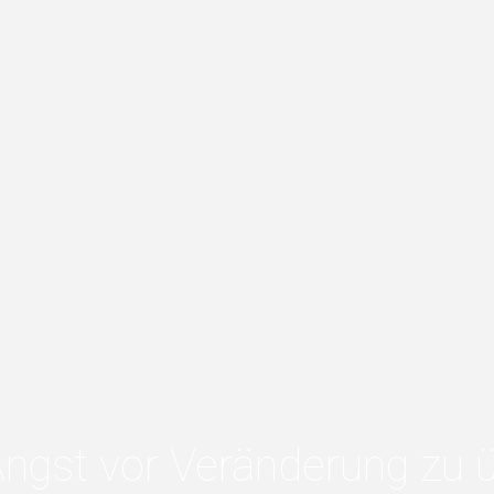
ngst vor Veränderung zu 