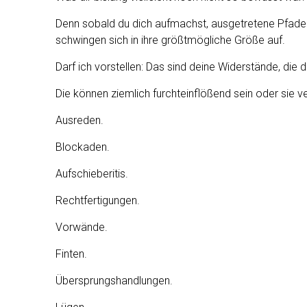
Denn sobald du dich aufmachst, ausgetretene Pfade 
schwingen sich in ihre größtmögliche Größe auf.
Darf ich vorstellen: Das sind deine Widerstände, die
Die können ziemlich furchteinflößend sein oder sie v
Ausreden.
Blockaden.
Aufschieberitis.
Rechtfertigungen.
Vorwände.
Finten.
Übersprungshandlungen.