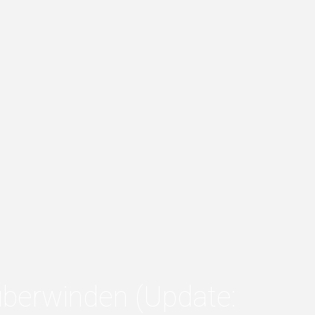
überwinden (Update: