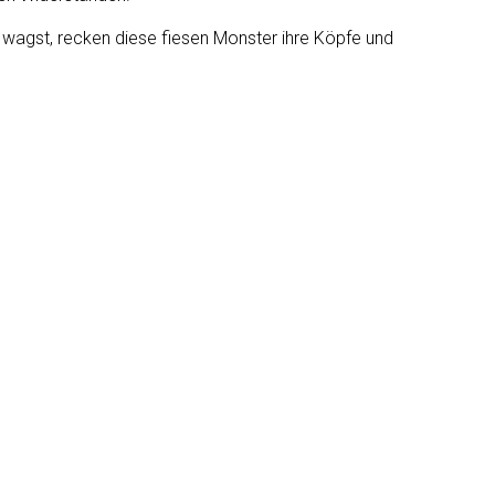
 wagst, recken diese fiesen Monster ihre Köpfe und