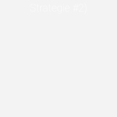
Strategie #2)