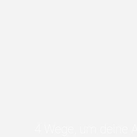
4 Wege, um deine A