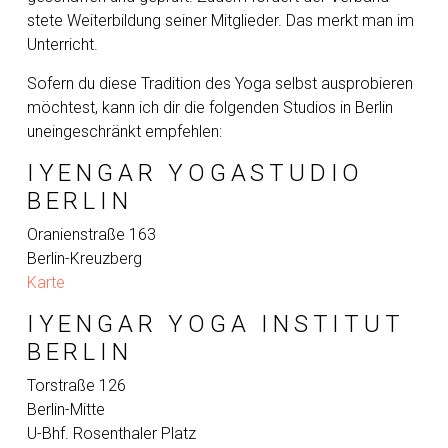
stete Weiterbildung seiner Mitglieder. Das merkt man im
Unterricht.
Sofern du diese Tradition des Yoga selbst ausprobieren
möchtest, kann ich dir die folgenden Studios in Berlin
uneingeschränkt empfehlen:
IYENGAR YOGASTUDIO
BERLIN
Oranienstraße 163
Berlin-Kreuzberg
Karte
IYENGAR YOGA INSTITUT
BERLIN
Torstraße 126
Berlin-Mitte
U-Bhf. Rosenthaler Platz