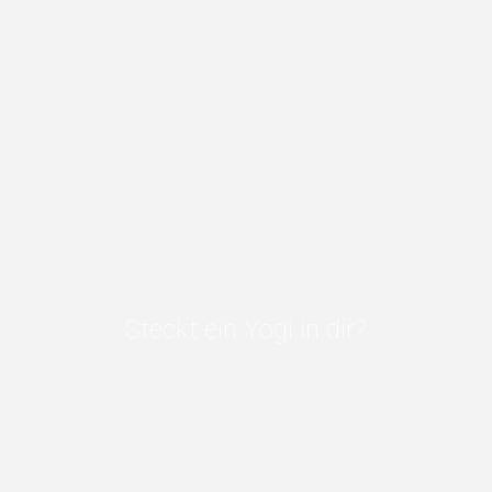
Steckt ein Yogi in dir?