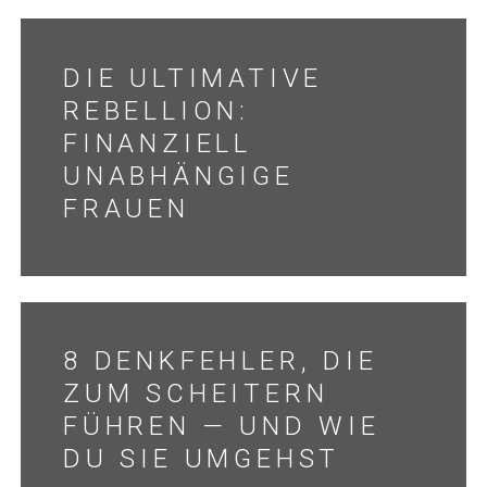
DIE ULTIMATIVE
REBELLION:
FINANZIELL
UNABHÄNGIGE
FRAUEN
8 DENKFEHLER, DIE
ZUM SCHEITERN
FÜHREN — UND WIE
DU SIE UMGEHST