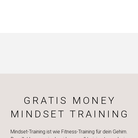
GRATIS MONEY
MINDSET TRAINING
Mindset-Training ist wie Fitness-Training für dein Gehirn.