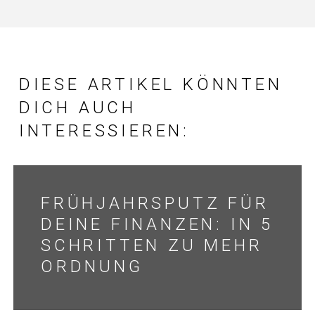
DIESE ARTIKEL KÖNNTEN
DICH AUCH
INTERESSIEREN:
FRÜHJAHRSPUTZ FÜR
DEINE FINANZEN: IN 5
SCHRITTEN ZU MEHR
ORDNUNG