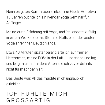
Nenn es gutes Karma oder einfach nur Glück: Vor etwa
15 Jahren buchte ich ein Iyengar Yoga Seminar für
Anfänger
Meine erste Erfahrung mit Yoga, und ich landete zufällig
in einem Workshop mit Stefanie Roth, einer der besten
Yogalehrerinnen Deutschlands.
Etwa 40 Minuten später balancierte ich auf meinen
Unterarmen, meine Füße in der Luft – und stand und lag
und bog mich auf andere Arten, die ich zuvor definitiv
nicht für machbar hielt.
Das Beste war: All das machte mich unglaublich
glücklich!
ICH FÜHLTE MICH
GROSSARTIG