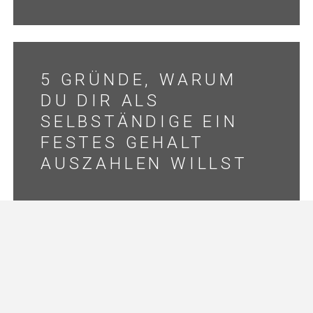
5 GRÜNDE, WARUM
DU DIR ALS
SELBSTÄNDIGE EIN
FESTES GEHALT
AUSZAHLEN WILLST