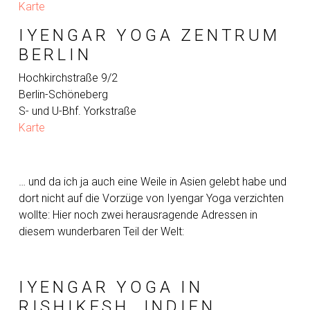
Karte
IYENGAR YOGA ZENTRUM
BERLIN
Hochkirchstraße 9/2
Berlin-Schöneberg
S- und U-Bhf. Yorkstraße
Karte
… und da ich ja auch eine Weile in Asien gelebt habe und
dort nicht auf die Vorzüge von Iyengar Yoga verzichten
wollte: Hier noch zwei herausragende Adressen in
diesem wunderbaren Teil der Welt:
IYENGAR YOGA IN
RISHIKESH, INDIEN