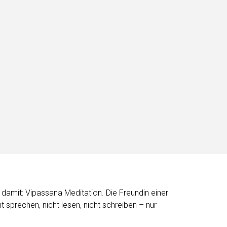
damit: Vipassana Meditation. Die Freundin einer
sprechen, nicht lesen, nicht schreiben – nur