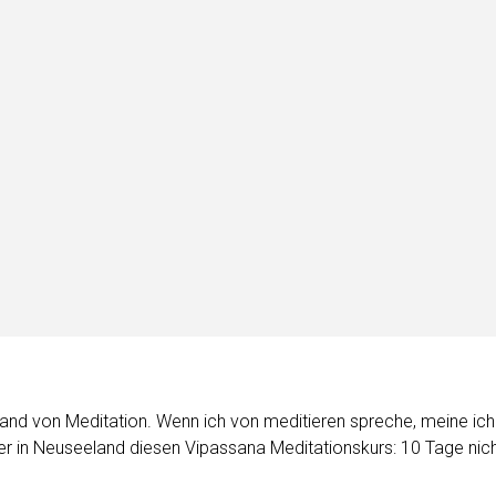
land von Meditation. Wenn ich von meditieren spreche, meine ich 
in Neuseeland diesen Vipassana Meditationskurs: 10 Tage nicht 