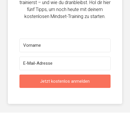
trainierst – und wie du dranbleibst. Hol dir hier
fünf Tipps, um noch heute mit deinem
kostenlosen Mindset-Training zu starten.
Jetzt kostenlos anmelden