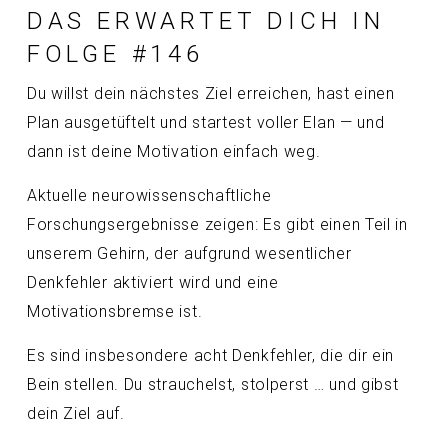
DAS ERWARTET DICH IN
FOLGE #146
Du willst dein nächstes Ziel erreichen, hast einen
Plan ausgetüftelt und startest voller Elan — und
dann ist deine Motivation einfach weg.
Aktuelle neurowissenschaftliche
Forschungsergebnisse zeigen: Es gibt einen Teil in
unserem Gehirn, der aufgrund wesentlicher
Denkfehler aktiviert wird und eine
Motivationsbremse ist.
Es sind insbesondere acht Denkfehler, die dir ein
Bein stellen. Du strauchelst, stolperst … und gibst
dein Ziel auf.