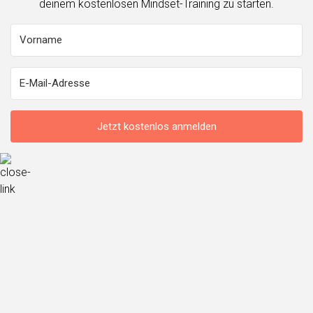
deinem kostenlosen Mindset-Training zu starten.
Jetzt kostenlos anmelden