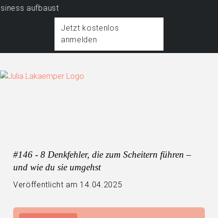
ss aufbaust
Jetzt kostenlos
anmelden
#146 - 8 Denkfehler, die zum Scheitern führen –
und wie du sie umgehst
Veröffentlicht am 14.04.2025