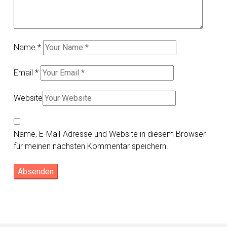
Name
*
Email
*
Website
Name, E-Mail-Adresse und Website in diesem Browser
für meinen nächsten Kommentar speichern.
Absenden