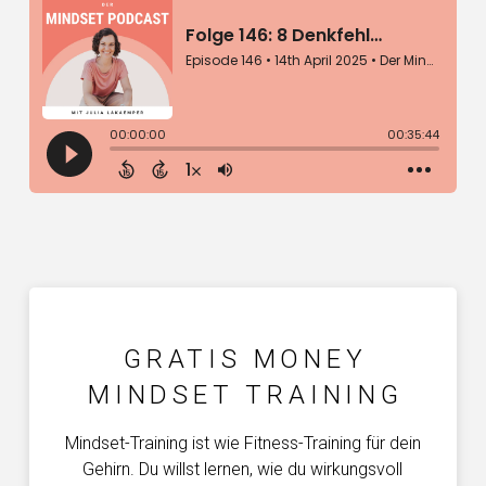
GRATIS MONEY
MINDSET TRAINING
Mindset-Training ist wie Fitness-Training für dein
Gehirn. Du willst lernen, wie du wirkungsvoll