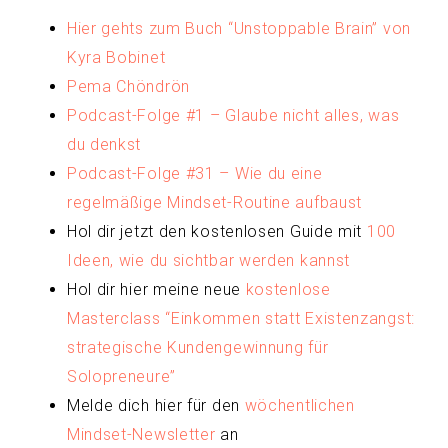
Hier gehts zum Buch “Unstoppable Brain” von
Kyra Bobinet
Pema Chöndrön
Podcast-Folge #1 – Glaube nicht alles, was
du denkst
Podcast-Folge #31 – Wie du eine
regelmäßige Mindset-Routine aufbaust
Hol dir jetzt den kostenlosen Guide mit
100
Ideen, wie du sichtbar werden kannst
Hol dir hier meine neue
kostenlose
Masterclass “Einkommen statt Existenzangst:
strategische Kundengewinnung für
Solopreneure”
Melde dich hier für den
wöchentlichen
Mindset-Newsletter
an