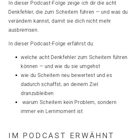
In dieser Podcast-Folge zeige ich dir die acht
Denkfehler, die zum Scheitern führen — und was du
verändern kannst, damit sie dich nicht mehr
ausbremsen.
In dieser Podcast-Folge erfährst du:
welche acht Denkfehler zum Scheitern führen
können — und wie du sie umgehst
wie du Scheitern neu bewertest und es
dadurch schaffst, an deinem Ziel
dranzubleiben
warum Scheitern kein Problem, sondern
immer ein Lernmoment ist
IM PODCAST ERWÄHNT