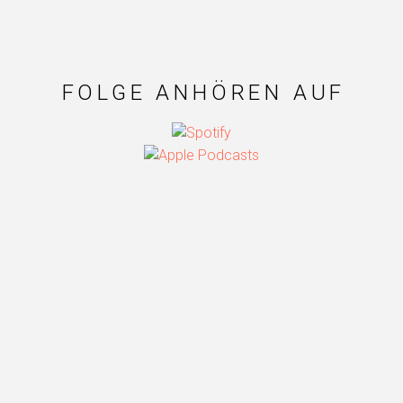
FOLGE ANHÖREN AUF