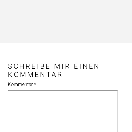
SCHREIBE MIR EINEN
KOMMENTAR
Kommentar
*