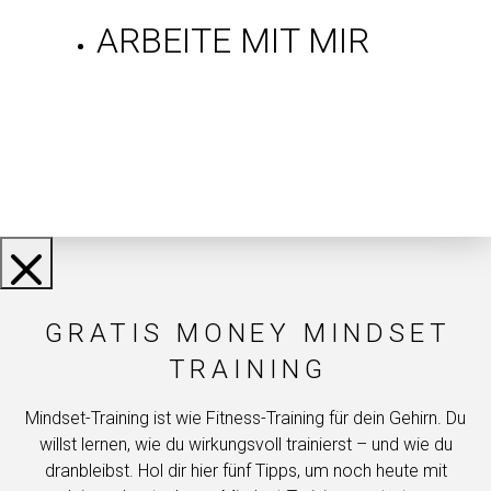
ARBEITE MIT MIR
Gratis Mindset-
Tipps
GRATIS MONEY MINDSET
TRAINING
Mindset-Training ist wie Fitness-Training für dein Gehirn. Du
willst lernen, wie du wirkungsvoll trainierst – und wie du
dranbleibst. Hol dir hier fünf Tipps, um noch heute mit