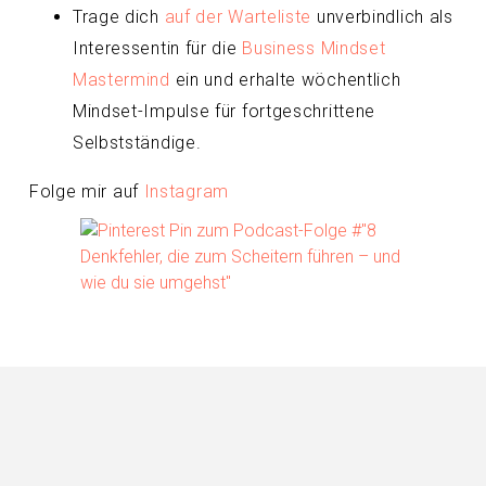
Trage dich
auf der Warteliste
unverbindlich als
Interessentin für die
Business Mindset
Mastermind
ein und erhalte wöchentlich
Mindset-Impulse für fortgeschrittene
Selbstständige.
Folge mir auf
Instagram