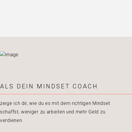
ALS DEIN MINDSET COACH
zeige ich dir, wie du es mit dem richtigen Mindset
schaffst, weniger zu arbeiten und mehr Geld zu
verdienen.