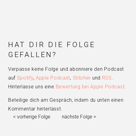
HAT DIR DIE FOLGE
GEFALLEN?
Verpasse keine Folge und abonniere den Podcast
auf
Spotify
,
Apple Podcast
,
Stitcher
und
RSS
.
Hinterlasse uns eine
Bewertung bei Apple Podcast
.
Beteilige dich am Gespräch, indem du unten einen
Kommentar hinterlässt.
< vorherige Folge
nächste Folge >