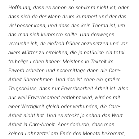
Hoffnung, dass es schon so schlimm nicht ist, oder
dass sich da der Mann drum kümmert und der das
viel besser kann, und dass das kein Thema ist, um
das man sich kümmern sollte. Und deswegen
versuche ich, da einfach früher anzusetzen und vor
allem Mütter zu erreichen, die ja natürlich ein total
trubelige Leben haben: Meistens in Teilzeit im
Erwerb arbeiten und nachmittags dann die Care-
Arbeit übernehmen. Und das ist eben ein großer
Trugschluss, dass nur Erwerbsarbeit Arbeit ist. Also
nur weil Erwerbsarbeit entlohnt wird, wird es mit
einer Wertigkeit gleich oder verbunden, die Care-
Arbeit nicht hat. Und es steckt ja schon das Wort
Arbeit in Care-Arbeit. Aber dadurch, dass man
keinen Lohnzettel am Ende des Monats bekommt,