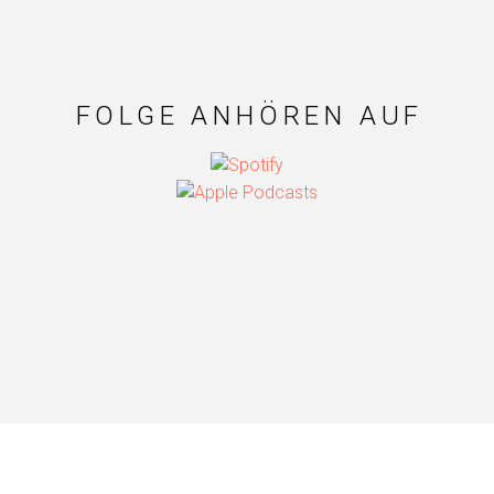
FOLGE ANHÖREN AUF