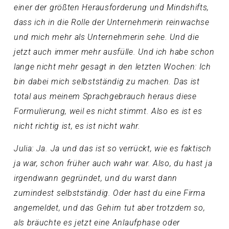
einer der größten Herausforderung und Mindshifts,
dass ich in die Rolle der Unternehmerin reinwachse
und mich mehr als Unternehmerin sehe. Und die
jetzt auch immer mehr ausfülle. Und ich habe schon
lange nicht mehr gesagt in den letzten Wochen: Ich
bin dabei mich selbstständig zu machen. Das ist
total aus meinem Sprachgebrauch heraus diese
Formulierung, weil es nicht stimmt. Also es ist es
nicht richtig ist, es ist nicht wahr.
Julia: Ja. Ja und das ist so verrückt, wie es faktisch
ja war, schon früher auch wahr war. Also, du hast ja
irgendwann gegründet, und du warst dann
zumindest selbstständig. Oder hast du eine Firma
angemeldet, und das Gehirn tut aber trotzdem so,
als bräuchte es jetzt eine Anlaufphase oder