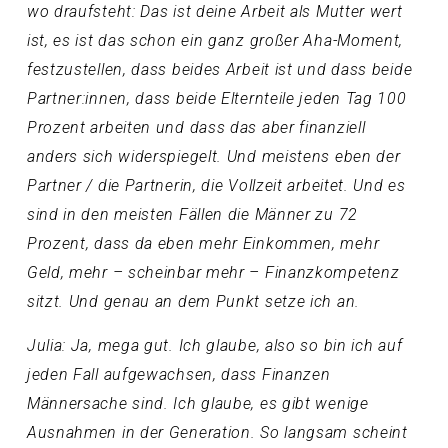
wo draufsteht: Das ist deine Arbeit als Mutter wert
ist, es ist das schon ein ganz großer Aha-Moment,
festzustellen, dass beides Arbeit ist und dass beide
Partner:innen, dass beide Elternteile jeden Tag 100
Prozent arbeiten und dass das aber finanziell
anders sich widerspiegelt. Und meistens eben der
Partner / die Partnerin, die Vollzeit arbeitet. Und es
sind in den meisten Fällen die Männer zu 72
Prozent, dass da eben mehr Einkommen, mehr
Geld, mehr – scheinbar mehr – Finanzkompetenz
sitzt. Und genau an dem Punkt setze ich an.
Julia: Ja, mega gut. Ich glaube, also so bin ich auf
jeden Fall aufgewachsen, dass Finanzen
Männersache sind. Ich glaube, es gibt wenige
Ausnahmen in der Generation. So langsam scheint