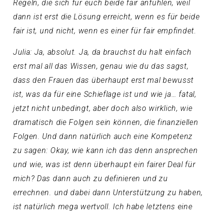
Regeln, die sich für euch beide fair anfühlen, weil
dann ist erst die Lösung erreicht, wenn es für beide
fair ist, und nicht, wenn es einer für fair empfindet.
Julia: Ja, absolut. Ja, da brauchst du halt einfach
erst mal all das Wissen, genau wie du das sagst,
dass den Frauen das überhaupt erst mal bewusst
ist, was da für eine Schieflage ist und wie ja… fatal,
jetzt nicht unbedingt, aber doch also wirklich, wie
dramatisch die Folgen sein können, die finanziellen
Folgen. Und dann natürlich auch eine Kompetenz
zu sagen: Okay, wie kann ich das denn ansprechen
und wie, was ist denn überhaupt ein fairer Deal für
mich? Das dann auch zu definieren und zu
errechnen. und dabei dann Unterstützung zu haben,
ist natürlich mega wertvoll. Ich habe letztens eine