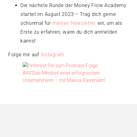
Die nächste Runde der Money Flow Academy
startet im August 2023 – Trag dich gerne
schonmal für
meinen Newsletter
ein, um als
Erste zu erfahren, wann du dich anmelden
kannst
Folge mir auf
Instagram