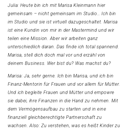
Julia: Heute bin ich mit Marisa Kleinmann hier
gemeinsam – nicht gemeinsam im Studio… Ich bin
im Studio und sie ist virtuell dazugeschaltet. Marisa
ist eine Kundin von mir in der Mastermind und wir
teilen eine Mission. Aber wir arbeiten ganz
unterschiedlich daran. Das finde ich total spannend.
Marisa, stell dich doch mal vor und erzähl von
deinem Business. Wer bist du? Was machst du?
Marisa: Ja, sehr gerne. Ich bin Marisa, und ich bin
Finanz-Mentorin für Frauen und vor allem für Mütter.
Und ich begleite Frauen und Mütter und empowre
sie dabei, ihre Finanzen in die Hand zu nehmen. Mit
dem Vermögensaufbau zu starten und in eine
finanziell gleichberechtigte Partnerschaft zu
wachsen. Also: Zu verstehen, was es heißt Kinder zu