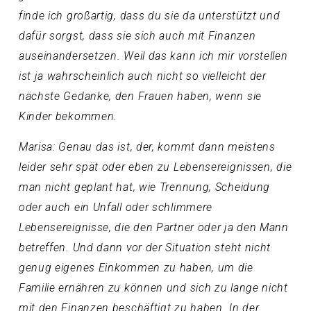
finde ich großartig, dass du sie da unterstützt und
dafür sorgst, dass sie sich auch mit Finanzen
auseinandersetzen. Weil das kann ich mir vorstellen
ist ja wahrscheinlich auch nicht so vielleicht der
nächste Gedanke, den Frauen haben, wenn sie
Kinder bekommen.
Marisa: Genau das ist, der, kommt dann meistens
leider sehr spät oder eben zu Lebensereignissen, die
man nicht geplant hat, wie Trennung, Scheidung
oder auch ein Unfall oder schlimmere
Lebensereignisse, die den Partner oder ja den Mann
betreffen. Und dann vor der Situation steht nicht
genug eigenes Einkommen zu haben, um die
Familie ernähren zu können und sich zu lange nicht
mit den Finanzen beschäftigt zu haben. In der