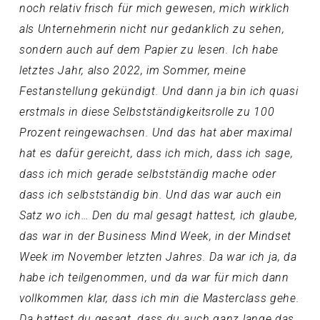
noch relativ frisch für mich gewesen, mich wirklich
als Unternehmerin nicht nur gedanklich zu sehen,
sondern auch auf dem Papier zu lesen. Ich habe
letztes Jahr, also 2022, im Sommer, meine
Festanstellung gekündigt. Und dann ja bin ich quasi
erstmals in diese Selbstständigkeitsrolle zu 100
Prozent reingewachsen. Und das hat aber maximal
hat es dafür gereicht, dass ich mich, dass ich sage,
dass ich mich gerade selbstständig mache oder
dass ich selbstständig bin. Und das war auch ein
Satz wo ich… Den du mal gesagt hattest, ich glaube,
das war in der Business Mind Week, in der Mindset
Week im November letzten Jahres. Da war ich ja, da
habe ich teilgenommen, und da war für mich dann
vollkommen klar, dass ich min die Masterclass gehe.
Da hattest du gesagt, dass du auch ganz lange das