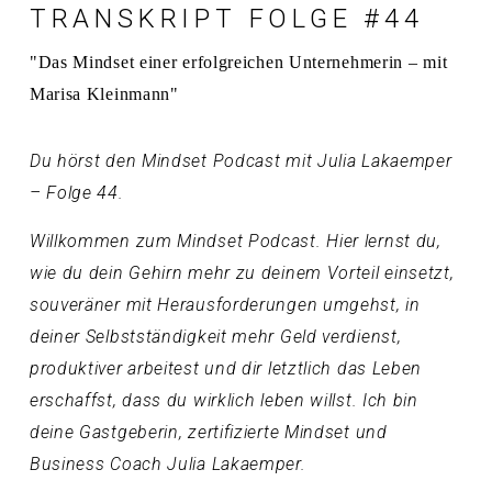
TRANSKRIPT FOLGE #44
"Das Mindset einer erfolgreichen Unternehmerin – mit
Marisa Kleinmann"
Du hörst den Mindset Podcast mit Julia Lakaemper
– Folge 44.
Willkommen zum Mindset Podcast. Hier lernst du,
wie du dein Gehirn mehr zu deinem Vorteil einsetzt,
souveräner mit Herausforderungen umgehst, in
deiner Selbstständigkeit mehr Geld verdienst,
produktiver arbeitest und dir letztlich das Leben
erschaffst, dass du wirklich leben willst. Ich bin
deine Gastgeberin, zertifizierte Mindset und
Business Coach Julia Lakaemper.