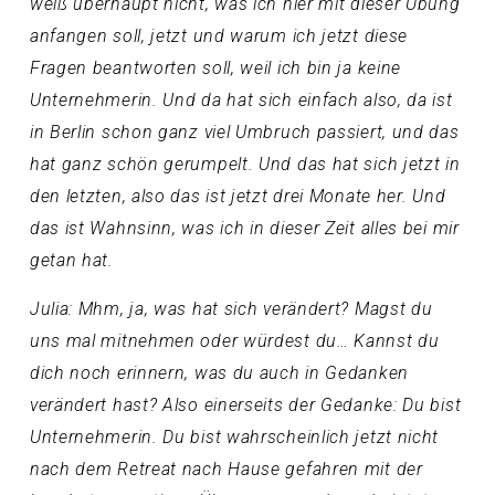
weiß überhaupt nicht, was ich hier mit dieser Übung
anfangen soll, jetzt und warum ich jetzt diese
Fragen beantworten soll, weil ich bin ja keine
Unternehmerin. Und da hat sich einfach also, da ist
in Berlin schon ganz viel Umbruch passiert, und das
hat ganz schön gerumpelt. Und das hat sich jetzt in
den letzten, also das ist jetzt drei Monate her. Und
das ist Wahnsinn, was ich in dieser Zeit alles bei mir
getan hat.
Julia: Mhm, ja, was hat sich verändert? Magst du
uns mal mitnehmen oder würdest du… Kannst du
dich noch erinnern, was du auch in Gedanken
verändert hast? Also einerseits der Gedanke: Du bist
Unternehmerin. Du bist wahrscheinlich jetzt nicht
nach dem Retreat nach Hause gefahren mit der