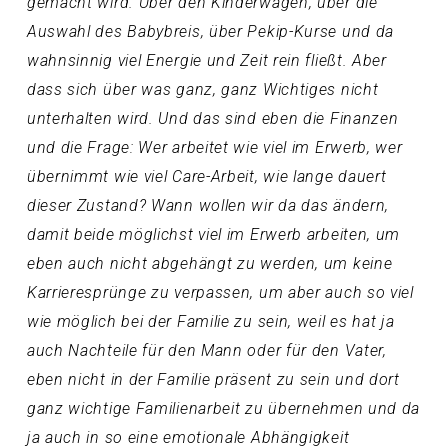
gemacht wird. Über den Kinderwagen, über die
Auswahl des Babybreis, über Pekip-Kurse und da
wahnsinnig viel Energie und Zeit rein fließt. Aber
dass sich über was ganz, ganz Wichtiges nicht
unterhalten wird. Und das sind eben die Finanzen
und die Frage: Wer arbeitet wie viel im Erwerb, wer
übernimmt wie viel Care-Arbeit, wie lange dauert
dieser Zustand? Wann wollen wir da das ändern,
damit beide möglichst viel im Erwerb arbeiten, um
eben auch nicht abgehängt zu werden, um keine
Karrieresprünge zu verpassen, um aber auch so viel
wie möglich bei der Familie zu sein, weil es hat ja
auch Nachteile für den Mann oder für den Vater,
eben nicht in der Familie präsent zu sein und dort
ganz wichtige Familienarbeit zu übernehmen und da
ja auch in so eine emotionale Abhängigkeit