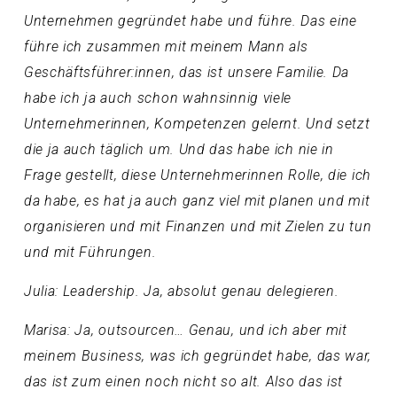
Unternehmen gegründet habe und führe. Das eine
führe ich zusammen mit meinem Mann als
Geschäftsführer:innen, das ist unsere Familie. Da
habe ich ja auch schon wahnsinnig viele
Unternehmerinnen, Kompetenzen gelernt. Und setzt
die ja auch täglich um. Und das habe ich nie in
Frage gestellt, diese Unternehmerinnen Rolle, die ich
da habe, es hat ja auch ganz viel mit planen und mit
organisieren und mit Finanzen und mit Zielen zu tun
und mit Führungen.
Julia: Leadership. Ja, absolut genau delegieren.
Marisa: Ja, outsourcen… Genau, und ich aber mit
meinem Business, was ich gegründet habe, das war,
das ist zum einen noch nicht so alt. Also das ist