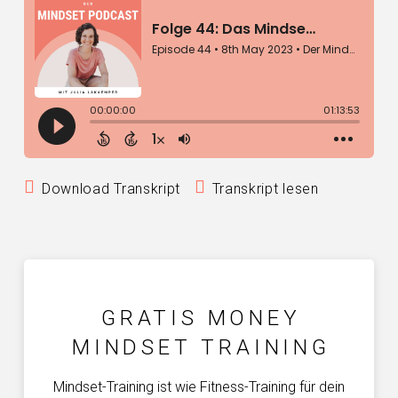
Download Transkript
Transkript lesen
GRATIS MONEY
MINDSET TRAINING
Mindset-Training ist wie Fitness-Training für dein