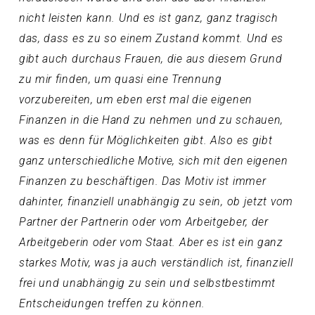
nicht leisten kann. Und es ist ganz, ganz tragisch
das, dass es zu so einem Zustand kommt. Und es
gibt auch durchaus Frauen, die aus diesem Grund
zu mir finden, um quasi eine Trennung
vorzubereiten, um eben erst mal die eigenen
Finanzen in die Hand zu nehmen und zu schauen,
was es denn für Möglichkeiten gibt. Also es gibt
ganz unterschiedliche Motive, sich mit den eigenen
Finanzen zu beschäftigen. Das Motiv ist immer
dahinter, finanziell unabhängig zu sein, ob jetzt vom
Partner der Partnerin oder vom Arbeitgeber, der
Arbeitgeberin oder vom Staat. Aber es ist ein ganz
starkes Motiv, was ja auch verständlich ist, finanziell
frei und unabhängig zu sein und selbstbestimmt
Entscheidungen treffen zu können.