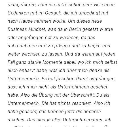
rausgefahren, aber ich hatte schon sehr viele neue
Gedanken mit im Gepäck, die ich unbedingt mit
nach Hause nehmen wollte. Um dieses neue
Business Mindset, was da in Berlin gesetzt wurde
oder angefangen hat zu wachsen, da das
mitzunehmen und zu pflegen und zu hegen und
weiter wachsen zu lassen. Und da waren auf jeden
Fall ganz starke Momente dabei, wo ich mich selbst
auch entlarvt habe, was ich über mich denke als
Unternehmerin. Es hat ja schon damit angefangen,
dass ich mich nicht als Unternehmerin gesehen
habe. Also die Übung mit der Überschrift: Du als
Unternehmerin. Die hat nichts resoniert. Also ich
habe gedacht, das können jetzt die anderen
machen. Das sind ja alles Unternehmerinnen. Ich