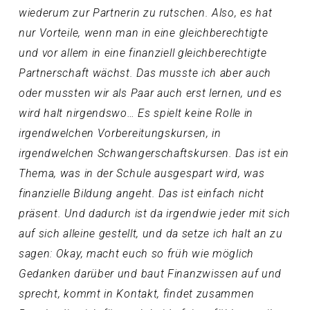
wiederum zur Partnerin zu rutschen. Also, es hat
nur Vorteile, wenn man in eine gleichberechtigte
und vor allem in eine finanziell gleichberechtigte
Partnerschaft wächst. Das musste ich aber auch
oder mussten wir als Paar auch erst lernen, und es
wird halt nirgendswo… Es spielt keine Rolle in
irgendwelchen Vorbereitungskursen, in
irgendwelchen Schwangerschaftskursen. Das ist ein
Thema, was in der Schule ausgespart wird, was
finanzielle Bildung angeht. Das ist einfach nicht
präsent. Und dadurch ist da irgendwie jeder mit sich
auf sich alleine gestellt, und da setze ich halt an zu
sagen: Okay, macht euch so früh wie möglich
Gedanken darüber und baut Finanzwissen auf und
sprecht, kommt in Kontakt, findet zusammen