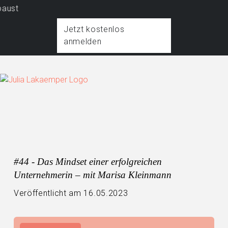
Mo
Jetzt kostenlos
anmelden
#44 - Das Mindset einer erfolgreichen
Unternehmerin – mit Marisa Kleinmann
Veröffentlicht am 16.05.2023