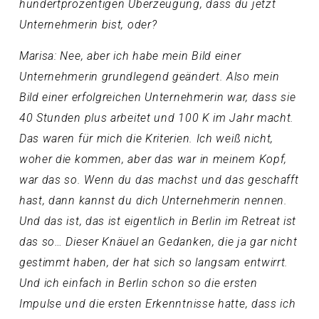
hundertprozentigen Überzeugung, dass du jetzt
Unternehmerin bist, oder?
Marisa: Nee, aber ich habe mein Bild einer
Unternehmerin grundlegend geändert. Also mein
Bild einer erfolgreichen Unternehmerin war, dass sie
40 Stunden plus arbeitet und 100 K im Jahr macht.
Das waren für mich die Kriterien. Ich weiß nicht,
woher die kommen, aber das war in meinem Kopf,
war das so. Wenn du das machst und das geschafft
hast, dann kannst du dich Unternehmerin nennen.
Und das ist, das ist eigentlich in Berlin im Retreat ist
das so… Dieser Knäuel an Gedanken, die ja gar nicht
gestimmt haben, der hat sich so langsam entwirrt.
Und ich einfach in Berlin schon so die ersten
Impulse und die ersten Erkenntnisse hatte, dass ich