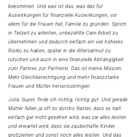
bekommen. Und was ist das, was das für
Auswirkungen für finanzielle Auswirkungen, vor
allem für die Frauen hat, Familie zu gründen. Sprich
in Teilzeit zu arbeiten, unbezahlte Care-Arbeit zu
übernehmen und dadurch einfach ein viel höheres
Risiko zu haben, später in die Altersarmut zu
rutschen und auch in eine finanzielle Abhängigkeit
zum Partner, zur Partnerin. Das ist meine Mission:
Mehr Gleichberechtigung und mehr finanzstarke
Frauen und Mütter hervorzubringen.
Julia: Super, finde ich richtig, richtig gut. Und gerade
Mütter fallen ja oft so durchs Raster, dass es halt
einfach gar nicht gesehen wird, was sie alles leisten
und erwartet wird, dass sie zauberhafte Kinder
großziehen und sonst noch alles leisten. Und das