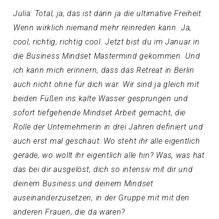
Julia: Total, ja, das ist dann ja die ultimative Freiheit.
Wenn wirklich niemand mehr reinreden kann. Ja,
cool, richtig, richtig cool. Jetzt bist du im Januar in
die Business Mindset Mastermind gekommen. Und
ich kann mich erinnern, dass das Retreat in Berlin
auch nicht ohne für dich war. Wir sind ja gleich mit
beiden Füßen ins kalte Wasser gesprungen und
sofort tiefgehende Mindset Arbeit gemacht, die
Rolle der Unternehmerin in drei Jahren definiert und
auch erst mal geschaut: Wo steht ihr alle eigentlich
gerade, wo wollt ihr eigentlich alle hin? Was, was hat
das bei dir ausgelöst, dich so intensiv mit dir und
deinem Business und deinem Mindset
auseinanderzusetzen, in der Gruppe mit mit den
anderen Frauen, die da waren?