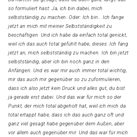
so formuliert hast: Ja, ich bin dabei, mich
selbstständig zu machen. Oder: Ich bin… Ich fange
jetzt an mich mit meiner Selbstständigkeit zu
beschäftigen. Und ich habe da einfach total genickt,
weil ich das auch total gefühlt habe, dieses: Ich fang
jetzt an, mich selbstständig zu machen. Ich bin jetzt
selbstständig, aber ich bin noch ganz in den
Anfängen. Und es war mir auch immer total wichtig,
mir das auch mir gegenüber so zu zuformulieren,
dass ich also jetzt kein Druck und alles gut, du bist
ja gerade erst dabei. Und das war für mich so der
Punkt, der mich total abgeholt hat, weil ich mich da
total ertappt habe, dass ich das auch ganz oft und
ganz viel gesagt habe gegenüber dem Außen, aber
vor allem auch gegenüber mir. Und das war für mich