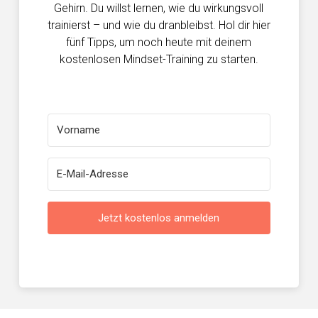
Gehirn. Du willst lernen, wie du wirkungsvoll
trainierst – und wie du dranbleibst. Hol dir hier
fünf Tipps, um noch heute mit deinem
kostenlosen Mindset-Training zu starten.
Jetzt kostenlos anmelden