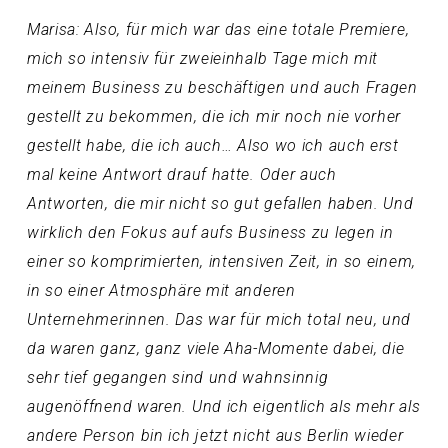
Marisa: Also, für mich war das eine totale Premiere,
mich so intensiv für zweieinhalb Tage mich mit
meinem Business zu beschäftigen und auch Fragen
gestellt zu bekommen, die ich mir noch nie vorher
gestellt habe, die ich auch… Also wo ich auch erst
mal keine Antwort drauf hatte. Oder auch
Antworten, die mir nicht so gut gefallen haben. Und
wirklich den Fokus auf aufs Business zu legen in
einer so komprimierten, intensiven Zeit, in so einem,
in so einer Atmosphäre mit anderen
Unternehmerinnen. Das war für mich total neu, und
da waren ganz, ganz viele Aha-Momente dabei, die
sehr tief gegangen sind und wahnsinnig
augenöffnend waren. Und ich eigentlich als mehr als
andere Person bin ich jetzt nicht aus Berlin wieder