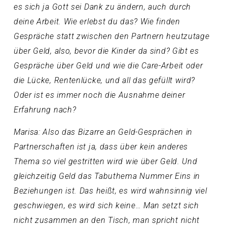
es sich ja Gott sei Dank zu ändern, auch durch
deine Arbeit. Wie erlebst du das? Wie finden
Gespräche statt zwischen den Partnern heutzutage
über Geld, also, bevor die Kinder da sind? Gibt es
Gespräche über Geld und wie die Care-Arbeit oder
die Lücke, Rentenlücke, und all das gefüllt wird?
Oder ist es immer noch die Ausnahme deiner
Erfahrung nach?
Marisa: Also das Bizarre an Geld-Gesprächen in
Partnerschaften ist ja, dass über kein anderes
Thema so viel gestritten wird wie über Geld. Und
gleichzeitig Geld das Tabuthema Nummer Eins in
Beziehungen ist. Das heißt, es wird wahnsinnig viel
geschwiegen, es wird sich keine… Man setzt sich
nicht zusammen an den Tisch, man spricht nicht