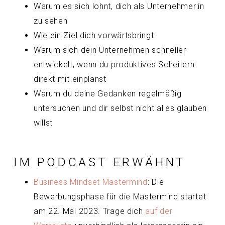
Warum es sich lohnt, dich als Unternehmer:in
zu sehen
Wie ein Ziel dich vorwärtsbringt
Warum sich dein Unternehmen schneller
entwickelt, wenn du produktives Scheitern
direkt mit einplanst
Warum du deine Gedanken regelmäßig
untersuchen und dir selbst nicht alles glauben
willst
IM PODCAST ERWÄHNT
Business Mindset Mastermind
: Die
Bewerbungsphase für die Mastermind startet
am 22. Mai 2023. Trage dich
auf der