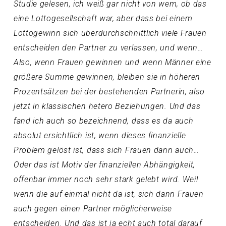
Studie gelesen, ich weiß gar nicht von wem, ob das
eine Lottogesellschaft war, aber dass bei einem
Lottogewinn sich überdurchschnittlich viele Frauen
entscheiden den Partner zu verlassen, und wenn…
Also, wenn Frauen gewinnen und wenn Männer eine
größere Summe gewinnen, bleiben sie in höheren
Prozentsätzen bei der bestehenden Partnerin, also
jetzt in klassischen hetero Beziehungen. Und das
fand ich auch so bezeichnend, dass es da auch
absolut ersichtlich ist, wenn dieses finanzielle
Problem gelöst ist, dass sich Frauen dann auch…
Oder das ist Motiv der finanziellen Abhängigkeit,
offenbar immer noch sehr stark gelebt wird. Weil
wenn die auf einmal nicht da ist, sich dann Frauen
auch gegen einen Partner möglicherweise
entscheiden. Und das ist ja echt auch total darauf