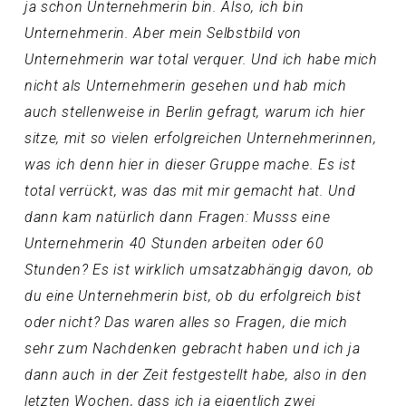
ja schon Unternehmerin bin. Also, ich bin
Unternehmerin. Aber mein Selbstbild von
Unternehmerin war total verquer. Und ich habe mich
nicht als Unternehmerin gesehen und hab mich
auch stellenweise in Berlin gefragt, warum ich hier
sitze, mit so vielen erfolgreichen Unternehmerinnen,
was ich denn hier in dieser Gruppe mache. Es ist
total verrückt, was das mit mir gemacht hat. Und
dann kam natürlich dann Fragen: Musss eine
Unternehmerin 40 Stunden arbeiten oder 60
Stunden? Es ist wirklich umsatzabhängig davon, ob
du eine Unternehmerin bist, ob du erfolgreich bist
oder nicht? Das waren alles so Fragen, die mich
sehr zum Nachdenken gebracht haben und ich ja
dann auch in der Zeit festgestellt habe, also in den
letzten Wochen, dass ich ja eigentlich zwei