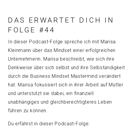
DAS ERWARTET DICH IN
FOLGE #44
In dieser Podcast-Folge spreche ich mit Marisa
Kleinmann über das Mindset einer erfolgreichen
Unternehmerin. Marisa beschreibt, wie sich ihre
Denkweise über sich selbst und ihre Selbständigkeit
durch die Business Mindset Mastermind verändert
hat. Marisa fokussiert sich in ihrer Arbeit auf Mütter
und unterstützt sie dabei, ein finanziell
unabhängiges und gleichberechtigteres Leben
führen zu können.
Du erfährst in dieser Podcast-Folge: