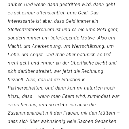
drüber. Und wenn dann gestritten wird, dann geht
es scheinbar offensichtlich ums Geld. Das
Interessante ist aber, dass Geld immer ein
Stellvertreter-Problem ist und es nie ums Geld geht,
sondern immer um tieferliegende Motive. Also um
Macht, um Anerkennung, um Wertschätzung, um
Liebe, um Angst. Und man aber natürlich so tief
nicht geht und immer an der Oberfläche bleibt und
sich darüber streitet, wer jetzt die Rechnung
bezahlt. Also, das ist die Situation in
Partnerschaften. Und dann kommt natürlich noch
hinzu, dass – wenn man Eltern wird, zumindest war
es so bei uns, und so erlebe ich auch die
Zusammenarbeit mit den Frauen, mit den Müttern –
dass sich über wahnsinnig viele Sachen Gedanken