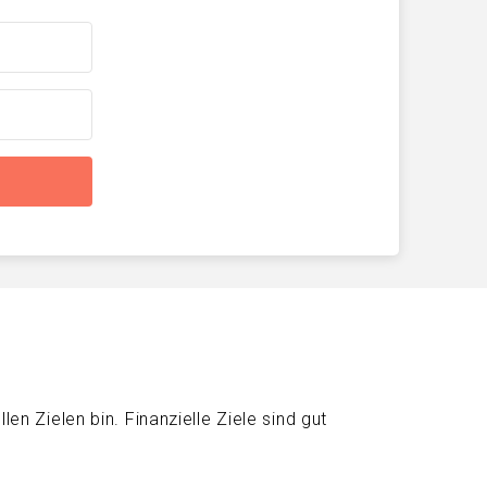
en Zielen bin. Finanzielle Ziele sind gut