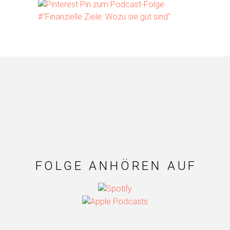
FOLGE ANHÖREN AUF