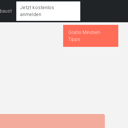
Jetzt kostenlos
fbaust
anmelden
Gratis Mindset-
Tipps