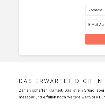
DAS ERWARTET DICH IN
Zahlen schaffen Klarheit. Das ist ein Grund, aber 
messbar und erfüllen noch weitere wertvolle Funk