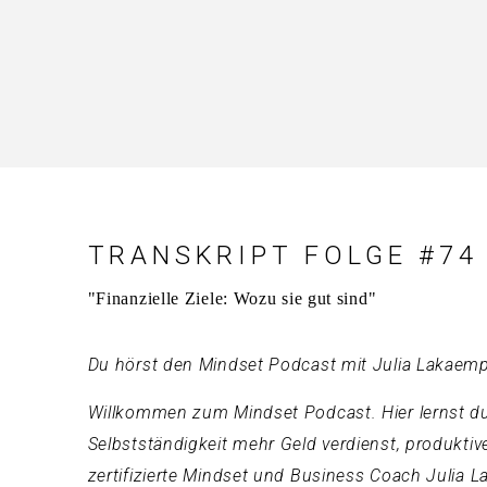
TRANSKRIPT FOLGE #74
"Finanzielle Ziele: Wozu sie gut sind"
Du hörst den Mindset Podcast mit Julia Lakaemp
Willkommen zum Mindset Podcast. Hier lernst du,
Selbstständigkeit mehr Geld verdienst, produktiver
zertifizierte Mindset und Business Coach Julia 