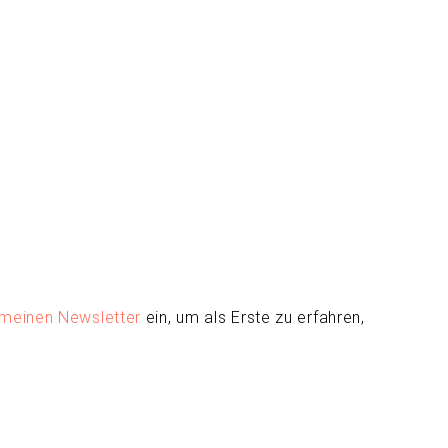
meinen Newsletter
ein, um als Erste zu erfahren,