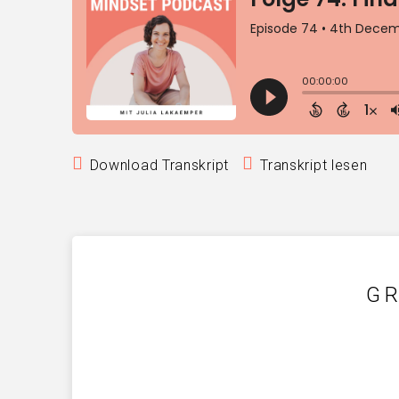
Download Transkript
Transkript lesen
GR