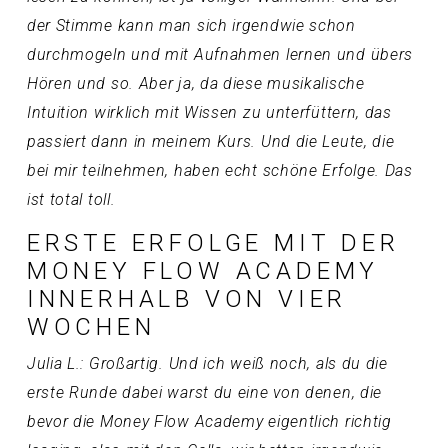
der Stimme kann man sich irgendwie schon
durchmogeln und mit Aufnahmen lernen und übers
Hören und so. Aber ja, da diese musikalische
Intuition wirklich mit Wissen zu unterfüttern, das
passiert dann in meinem Kurs. Und die Leute, die
bei mir teilnehmen, haben echt schöne Erfolge. Das
ist total toll.
ERSTE ERFOLGE MIT DER
MONEY FLOW ACADEMY
INNERHALB VON VIER
WOCHEN
Julia L.: Großartig. Und ich weiß noch, als du die
erste Runde dabei warst du eine von denen, die
bevor die Money Flow Academy eigentlich richtig