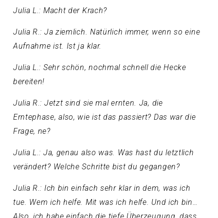
Julia L.: Macht der Krach?
Julia R.: Ja ziemlich. Natürlich immer, wenn so eine
Aufnahme ist. Ist ja klar.
Julia L.: Sehr schön, nochmal schnell die Hecke
bereiten!
Julia R.: Jetzt sind sie mal ernten. Ja, die
Erntephase, also, wie ist das passiert? Das war die
Frage, ne?
Julia L.: Ja, genau also was. Was hast du letztlich
verändert? Welche Schritte bist du gegangen?
Julia R.: Ich bin einfach sehr klar in dem, was ich
tue. Wem ich helfe. Mit was ich helfe. Und ich bin…
Also, ich habe einfach die tiefe Überzeugung, dass