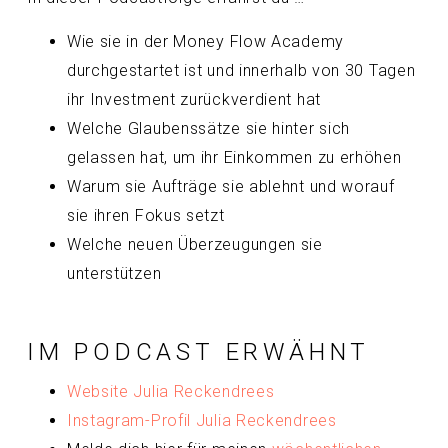
Wie sie in der Money Flow Academy
durchgestartet ist und innerhalb von 30 Tagen
ihr Investment zurückverdient hat
Welche Glaubenssätze sie hinter sich
gelassen hat, um ihr Einkommen zu erhöhen
Warum sie Aufträge sie ablehnt und worauf
sie ihren Fokus setzt
Welche neuen Überzeugungen sie
unterstützen
IM PODCAST ERWÄHNT
Website Julia Reckendrees
Instagram-Profil Julia Reckendrees