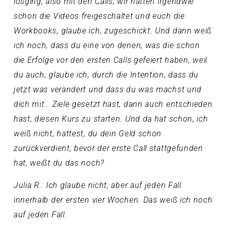
losging, also mit den Calls, wir hatten irgendwie
schon die Videos freigeschaltet und euch die
Workbooks, glaube ich, zugeschickt. Und dann weiß
ich noch, dass du eine von denen, was die schon
die Erfolge vor den ersten Calls gefeiert haben, weil
du auch, glaube ich, durch die Intention, dass du
jetzt was verändert und dass du was machst und
dich mit… Ziele gesetzt hast, dann auch entschieden
hast, diesen Kurs zu starten. Und da hat schon, ich
weiß nicht, hattest, du dein Geld schon
zurückverdient, bevor der erste Call stattgefunden
hat, weißt du das noch?
Julia R.: Ich glaube nicht, aber auf jeden Fall
innerhalb der ersten vier Wochen. Das weiß ich noch
auf jeden Fall.