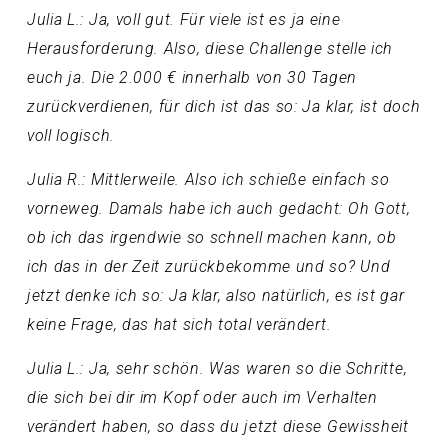
Julia L.: Ja, voll gut. Für viele ist es ja eine
Herausforderung. Also, diese Challenge stelle ich
euch ja. Die 2.000 € innerhalb von 30 Tagen
zurückverdienen, für dich ist das so: Ja klar, ist doch
voll logisch.
Julia R.: Mittlerweile. Also ich schieße einfach so
vorneweg. Damals habe ich auch gedacht: Oh Gott,
ob ich das irgendwie so schnell machen kann, ob
ich das in der Zeit zurückbekomme und so? Und
jetzt denke ich so: Ja klar, also natürlich, es ist gar
keine Frage, das hat sich total verändert.
Julia L.: Ja, sehr schön. Was waren so die Schritte,
die sich bei dir im Kopf oder auch im Verhalten
verändert haben, so dass du jetzt diese Gewissheit