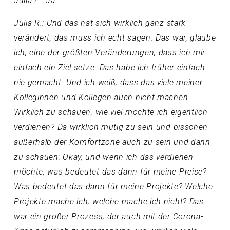
Julia L.: Ja.
Julia R.: Und das hat sich wirklich ganz stark
verändert, das muss ich echt sagen. Das war, glaube
ich, eine der größten Veränderungen, dass ich mir
einfach ein Ziel setze. Das habe ich früher einfach
nie gemacht. Und ich weiß, dass das viele meiner
Kolleginnen und Kollegen auch nicht machen.
Wirklich zu schauen, wie viel möchte ich eigentlich
verdienen? Da wirklich mutig zu sein und bisschen
außerhalb der Komfortzone auch zu sein und dann
zu schauen: Okay, und wenn ich das verdienen
möchte, was bedeutet das dann für meine Preise?
Was bedeutet das dann für meine Projekte? Welche
Projekte mache ich, welche mache ich nicht? Das
war ein großer Prozess, der auch mit der Corona-