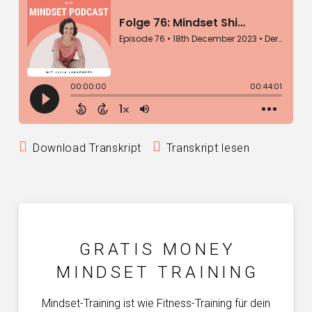
Download Transkript
Transkript lesen
GRATIS MONEY
MINDSET TRAINING
Mindset-Training ist wie Fitness-Training für dein