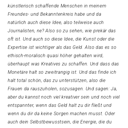
künstlerisch schaffende Menschen in meinem
Freundes- und Bekanntenkreis habe und da
natürlich auch diese Idee, also teilweise auch
Journalisten, ne? Also so zu sehen, wie prekär das
oft ist. Und auch so diese Idee, die Kunst oder die
Expertise ist wichtiger als das Geld. Also das es so
ethisch-moralisch quasi höher gehalten wird,
überhaupt was Kreatives zu schaffen. Und dass das
Monetäre halt so zweitrangig ist. Und das finde ich
halt total schön, das zu unterstützen, also die
Frauen da rauszuholen, sozusagen. Und sagen: Ja,
aber du kannst noch viel kreativer sein und noch viel
entspannter, wenn das Geld halt zu dir fließt und
wenn du dir da keine Sorgen machen musst. Oder
auch dein Selbstbewusstsein, die Energie, die du