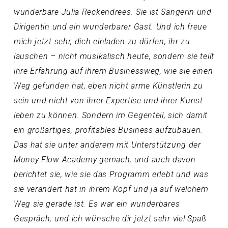
wunderbare Julia Reckendrees. Sie ist Sängerin und
Dirigentin und ein wunderbarer Gast. Und ich freue
mich jetzt sehr, dich einladen zu dürfen, ihr zu
lauschen – nicht musikalisch heute, sondern sie teilt
ihre Erfahrung auf ihrem Businessweg, wie sie einen
Weg gefunden hat, eben nicht arme Künstlerin zu
sein und nicht von ihrer Expertise und ihrer Kunst
leben zu können. Sondern im Gegenteil, sich damit
ein großartiges, profitables Business aufzubauen.
Das hat sie unter anderem mit Unterstützung der
Money Flow Academy gemach, und auch davon
berichtet sie, wie sie das Programm erlebt und was
sie verändert hat in ihrem Kopf und ja auf welchem
Weg sie gerade ist. Es war ein wunderbares
Gespräch, und ich wünsche dir jetzt sehr viel Spaß