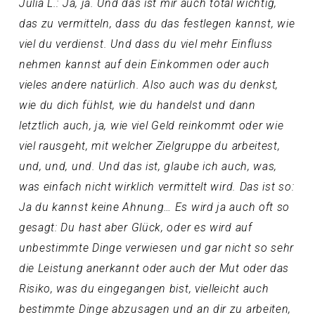
Julia L.: Ja, ja. Und das ist mir auch total wichtig,
das zu vermitteln, dass du das festlegen kannst, wie
viel du verdienst. Und dass du viel mehr Einfluss
nehmen kannst auf dein Einkommen oder auch
vieles andere natürlich. Also auch was du denkst,
wie du dich fühlst, wie du handelst und dann
letztlich auch, ja, wie viel Geld reinkommt oder wie
viel rausgeht, mit welcher Zielgruppe du arbeitest,
und, und, und. Und das ist, glaube ich auch, was,
was einfach nicht wirklich vermittelt wird. Das ist so:
Ja du kannst keine Ahnung… Es wird ja auch oft so
gesagt: Du hast aber Glück, oder es wird auf
unbestimmte Dinge verwiesen und gar nicht so sehr
die Leistung anerkannt oder auch der Mut oder das
Risiko, was du eingegangen bist, vielleicht auch
bestimmte Dinge abzusagen und an dir zu arbeiten,