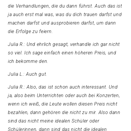
die Verhandlungen, die du dann führst. Auch das ist
ja auch erst mal was, was du dich trauen darfst und
machen darfst und ausprobieren darfst, um dann
die Erfolge zu feiern.
Julia R.: Und ehrlich gesagt, verhandle ich gar nicht
so viel. Ich sage einfach einen höheren Preis, und
ich bekomme den.
Julia L.: Auch gut.
Julia R.: Also, das ist schon auch interessant. Und
ja, also beim Unterrichten oder auch bei Konzerten,
wenn ich weiß, die Leute wollen diesen Preis nicht
bezahlen, dann gehören die nicht zu mir. Also dann
sind das nicht meine idealen Schüler oder
Schülerinnen, dann sind das nicht die idealen