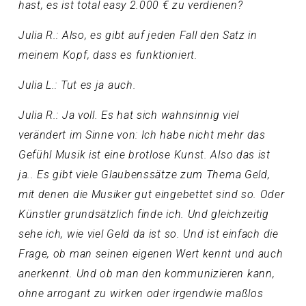
hast, es ist total easy 2.000 € zu verdienen?
Julia R.: Also, es gibt auf jeden Fall den Satz in
meinem Kopf, dass es funktioniert.
Julia L.: Tut es ja auch.
Julia R.: Ja voll. Es hat sich wahnsinnig viel
verändert im Sinne von: Ich habe nicht mehr das
Gefühl Musik ist eine brotlose Kunst. Also das ist
ja.. Es gibt viele Glaubenssätze zum Thema Geld,
mit denen die Musiker gut eingebettet sind so. Oder
Künstler grundsätzlich finde ich. Und gleichzeitig
sehe ich, wie viel Geld da ist so. Und ist einfach die
Frage, ob man seinen eigenen Wert kennt und auch
anerkennt. Und ob man den kommunizieren kann,
ohne arrogant zu wirken oder irgendwie maßlos