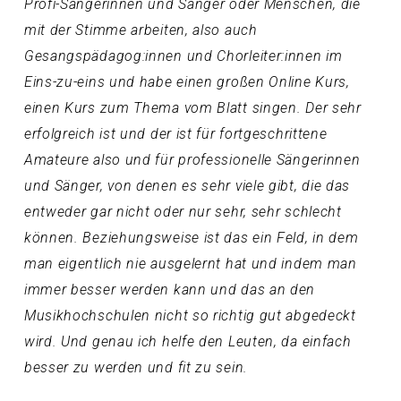
Profi-Sängerinnen und Sänger oder Menschen, die
mit der Stimme arbeiten, also auch
Gesangspädagog:innen und Chorleiter:innen im
Eins-zu-eins und habe einen großen Online Kurs,
einen Kurs zum Thema vom Blatt singen. Der sehr
erfolgreich ist und der ist für fortgeschrittene
Amateure also und für professionelle Sängerinnen
und Sänger, von denen es sehr viele gibt, die das
entweder gar nicht oder nur sehr, sehr schlecht
können. Beziehungsweise ist das ein Feld, in dem
man eigentlich nie ausgelernt hat und indem man
immer besser werden kann und das an den
Musikhochschulen nicht so richtig gut abgedeckt
wird. Und genau ich helfe den Leuten, da einfach
besser zu werden und fit zu sein.