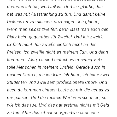
das, was ich tue, wertvoll ist. Und ich glaube, das
hat was mit Ausstrahlung zu tun. Und damit keine
Diskussion zuzulassen, sozusagen. Ich glaube,
wenn man selbst zweifelt, dann lässt man auch den
Platz beim gegenüber für Zweifel. Und ich zweifle
einfach nicht. Ich zweifle einfach nicht an den
Preisen, ich zweifle nicht an meinem Tun. Und dann
kommen… Also, es sind einfach wahnsinnig viele
tolle Menschen in meinem Umfeld. Gerade auch in
meinen Chören, die ich leite. Ich habe, ich habe zwei
Studenten und zwei semiprofessionelle Chöre. Und
auch da kommen einfach Leute zu mir, die genau zu
mir passen. Und die meinen Wert wertschätzen, so
wie ich das tue. Und das hat erstmal nichts mit Geld
zu tun. Aber das ist schon irgendwie auch eine