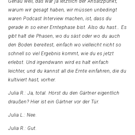
Genau weil, das war ja letztlich der Ansatzpunkt,
warum wir gesagt haben, wir müssen unbedingt
waren Podcast Interview machen, ist, dass du
gerade in so einer Erntephase bist. Also du hast… Es
gibt halt die Phasen, wo du säst oder wo du auch
den Boden bereitest, einfach wo vielleicht nicht so
schnell so viel Ergebnis kommt, wie du es jetzt
erlebst. Und irgendwann wird es halt einfach
leichter, und du kannst all die Ernte einfahren, die du
kultiviert hast, vorher.
Julia R.: Ja, total. Hörst du den Gärtner eigentlich
draußen? Hier ist ein Gärtner vor der Tür.
Julia L.: Nee.
Julia R.: Gut.