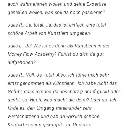
auch wahrnehmen wollen und deine Expertise
genießen wollen, was soll da noch passieren?
Julia R.: Ja, total. Ja, das ist einfach eine total
schöne Arbeit von Künstlern umgeben-
Julia L.: Ja! Wie ist es denn als Künstlerin in der
Money Flow Academy? Fühlst du dich da gut
aufgehoben?
Julia R.: Voll. Ja, total. Also, ich fühle mich sehr
ernst genommen als Künstlerin. Ich habe nicht das
Gefühl, dass jemand da abschätzig drauf guckt oder
denkt, so: Huch, was macht die denn? Oder so. Ich
finde es, den Umgang miteinander sehr
wertschätzend und hab da wirklich schöne
Kontakte schon geknüpft. Ja. Und also