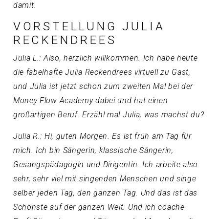
damit.
VORSTELLUNG JULIA
RECKENDREES
Julia L.: Also, herzlich willkommen. Ich habe heute
die fabelhafte Julia Reckendrees virtuell zu Gast,
und Julia ist jetzt schon zum zweiten Mal bei der
Money Flow Academy dabei und hat einen
großartigen Beruf. Erzähl mal Julia, was machst du?
Julia R.: Hi, guten Morgen. Es ist früh am Tag für
mich. Ich bin Sängerin, klassische Sängerin,
Gesangspädagogin und Dirigentin. Ich arbeite also
sehr, sehr viel mit singenden Menschen und singe
selber jeden Tag, den ganzen Tag. Und das ist das
Schönste auf der ganzen Welt. Und ich coache