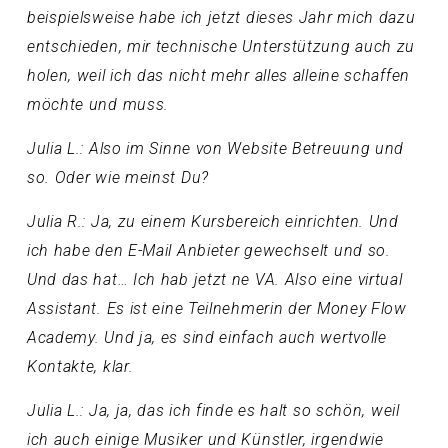
beispielsweise habe ich jetzt dieses Jahr mich dazu
entschieden, mir technische Unterstützung auch zu
holen, weil ich das nicht mehr alles alleine schaffen
möchte und muss.
Julia L.: Also im Sinne von Website Betreuung und
so. Oder wie meinst Du?
Julia R.: Ja, zu einem Kursbereich einrichten. Und
ich habe den E-Mail Anbieter gewechselt und so.
Und das hat… Ich hab jetzt ne VA. Also eine virtual
Assistant. Es ist eine Teilnehmerin der Money Flow
Academy. Und ja, es sind einfach auch wertvolle
Kontakte, klar.
Julia L.: Ja, ja, das ich finde es halt so schön, weil
ich auch einige Musiker und Künstler, irgendwie