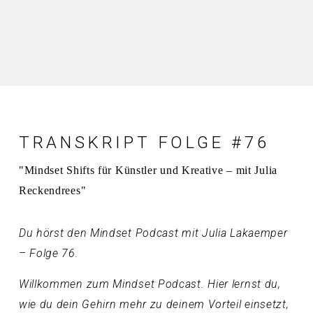
TRANSKRIPT FOLGE #76
"Mindset Shifts für Künstler und Kreative – mit Julia
Reckendrees"
Du hörst den Mindset Podcast mit Julia Lakaemper
– Folge 76.
Willkommen zum Mindset Podcast. Hier lernst du,
wie du dein Gehirn mehr zu deinem Vorteil einsetzt,