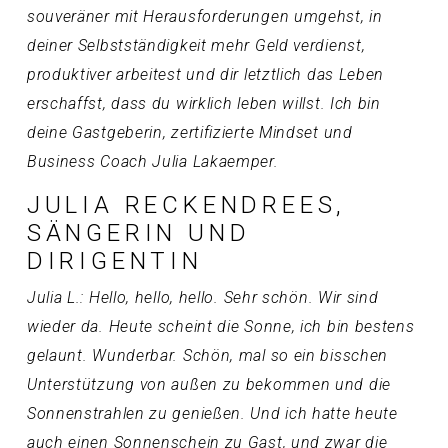
souveräner mit Herausforderungen umgehst, in
deiner Selbstständigkeit mehr Geld verdienst,
produktiver arbeitest und dir letztlich das Leben
erschaffst, dass du wirklich leben willst. Ich bin
deine Gastgeberin, zertifizierte Mindset und
Business Coach Julia Lakaemper.
JULIA RECKENDREES,
SÄNGERIN UND
DIRIGENTIN
Julia L.: Hello, hello, hello. Sehr schön. Wir sind
wieder da. Heute scheint die Sonne, ich bin bestens
gelaunt. Wunderbar. Schön, mal so ein bisschen
Unterstützung von außen zu bekommen und die
Sonnenstrahlen zu genießen. Und ich hatte heute
auch einen Sonnenschein zu Gast, und zwar die