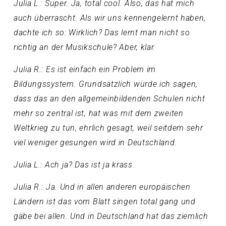
Julia L.: Super. Ja, total cool. Also, das hat mich
auch überrascht. Als wir uns kennengelernt haben,
dachte ich so: Wirklich? Das lernt man nicht so
richtig an der Musikschule? Aber, klar.
Julia R.: Es ist einfach ein Problem im
Bildungssystem. Grundsätzlich würde ich sagen,
dass das an den allgemeinbildenden Schulen nicht
mehr so zentral ist, hat was mit dem zweiten
Weltkrieg zu tun, ehrlich gesagt, weil seitdem sehr
viel weniger gesungen wird in Deutschland.
Julia L.: Ach ja? Das ist ja krass.
Julia R.: Ja. Und in allen anderen europäischen
Ländern ist das vom Blatt singen total gang und
gäbe bei allen. Und in Deutschland hat das ziemlich