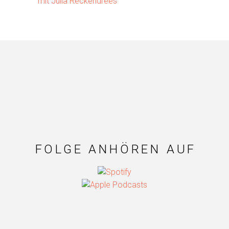
FOLGE ANHÖREN AUF