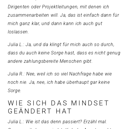
Dirigenten oder Projektleitungen, mit denen ich
zusammenarbeiten will. Ja, das ist einfach dann für
mich ganz klar, und dann kann ich auch gut
loslassen.
Julia L.: Ja, und da klingt für mich auch so durch,
dass du auch keine Sorge hast, dass es nicht genug
andere zahlungsbereite Menschen gibt.
Julia R.: Nee, weil ich so viel Nachfrage habe wie
noch nie. Ja, nee, ich habe überhaupt gar keine
Sorge.
WIE SICH DAS MINDSET
GEÄNDERT HAT
Julia L.: Wie ist das denn passiert? Erzähl mal.