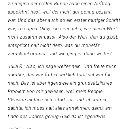
zu Beginn der ersten Runde auch einen Auftrag
abgelehnt hast, weil der nicht gut genug bezahlt
war. Und das aber auch so ein erster mutiger Schritt
war, zu sagen: Okay, ich sehe jetzt, wie dieser Wert
nicht zusammenpasst. Also der Wert, den du gibst,
entspricht halt nicht dem, was du monetär
zurückbekommst. Und wie ging es dann weiter?
Julia R.: Also, ich sage weiter nein. Und freue mich
darüber, das war früher wirklich total schwer für
mich. Das ist aber irgendwie ein grundsätzliches
Problem von mir gewesen, weil mein People
Pleasing einfach sehr stark ist. Und ich immer
dachte, ich muss halt alles annehmen, damit am
Ende des Jahres genug Geld da ist irgendwie.