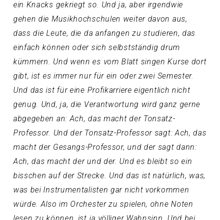
ein Knacks gekriegt so. Und ja, aber irgendwie
gehen die Musikhochschulen weiter davon aus,
dass die Leute, die da anfangen zu studieren, das
einfach können oder sich selbstständig drum
kümmern. Und wenn es vom Blatt singen Kurse dort
gibt, ist es immer nur für ein oder zwei Semester.
Und das ist für eine Profikarriere eigentlich nicht
genug. Und, ja, die Verantwortung wird ganz gerne
abgegeben an: Ach, das macht der Tonsatz-
Professor. Und der Tonsatz-Professor sagt: Ach, das
macht der Gesangs-Professor, und der sagt dann:
Ach, das macht der und der. Und es bleibt so ein
bisschen auf der Strecke. Und das ist natürlich, was,
was bei Instrumentalisten gar nicht vorkommen
würde. Also im Orchester zu spielen, ohne Noten
lesen zu können, ist ja völliger Wahnsinn. Und bei