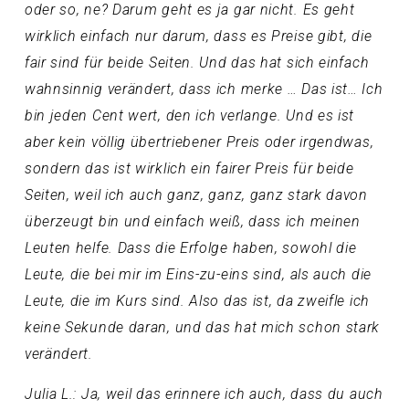
oder so, ne? Darum geht es ja gar nicht. Es geht
wirklich einfach nur darum, dass es Preise gibt, die
fair sind für beide Seiten. Und das hat sich einfach
wahnsinnig verändert, dass ich merke … Das ist… Ich
bin jeden Cent wert, den ich verlange. Und es ist
aber kein völlig übertriebener Preis oder irgendwas,
sondern das ist wirklich ein fairer Preis für beide
Seiten, weil ich auch ganz, ganz, ganz stark davon
überzeugt bin und einfach weiß, dass ich meinen
Leuten helfe. Dass die Erfolge haben, sowohl die
Leute, die bei mir im Eins-zu-eins sind, als auch die
Leute, die im Kurs sind. Also das ist, da zweifle ich
keine Sekunde daran, und das hat mich schon stark
verändert.
Julia L.: Ja, weil das erinnere ich auch, dass du auch