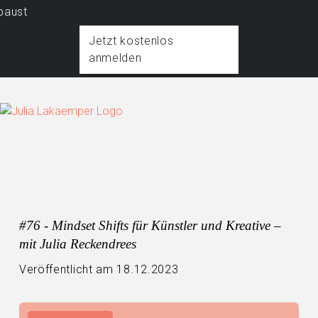
Mo
Jetzt kostenlos
anmelden
#76 - Mindset Shifts für Künstler und Kreative –
mit Julia Reckendrees
Veröffentlicht am 18.12.2023