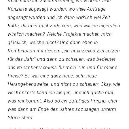
Krise natürlich zusammenhing, wo wirklich viele
Konzerte abgesagt wurden, wo viele Aufträge
abgesagt wurden und ich dann wirklich viel Zeit
hatte, darüber nachzudenken, was will ich eigentlich
wirklich machen? Welche Projekte machen mich
glücklich, welche nicht? Und dann eben in
Kombination mit diesem „ein finanzielles Ziel setzen
für das Jahr“ und dann zu schauen, was bedeutet
das im Umkehrschluss für mein Tun und für meine
Preise? Es war eine ganz neue, sehr neue
Herangehensweise, und nicht zu schauen: Okay, wie
viel Konzerte kann ich singen, und ich gucke mal,
was reinkommt. Also so ein zufälliges Prinzip, eher
was dann am Ende des Jahres sozusagen unterm
Strich steht.