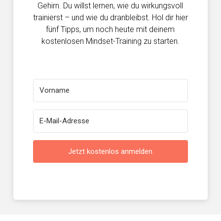
Gehirn. Du willst lernen, wie du wirkungsvoll
trainierst – und wie du dranbleibst. Hol dir hier
fünf Tipps, um noch heute mit deinem
kostenlosen Mindset-Training zu starten.
Jetzt kostenlos anmelden