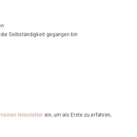
en
 die Selbständigkeit gegangen bin
meinen Newsletter
ein, um als Erste zu erfahren,