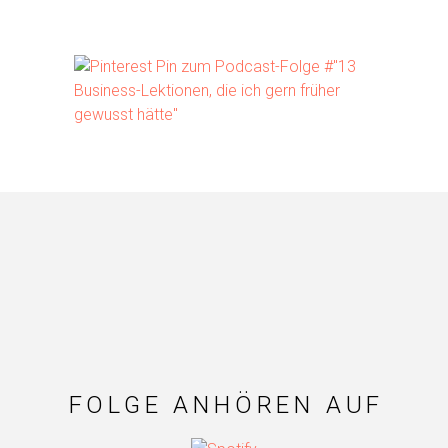
FOLGE ANHÖREN AUF