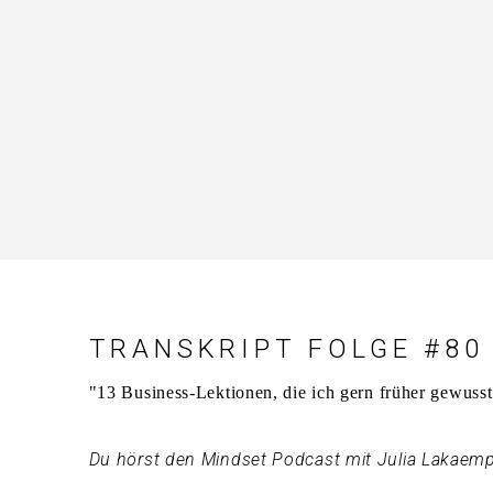
TRANSKRIPT FOLGE #80
"13 Business-Lektionen, die ich gern früher gewusst
Du hörst den Mindset Podcast mit Julia Lakaemp