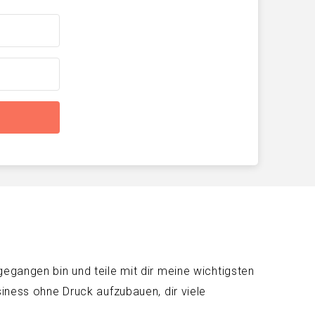
gegangen bin und teile mit dir meine wichtigsten
siness ohne Druck aufzubauen, dir viele