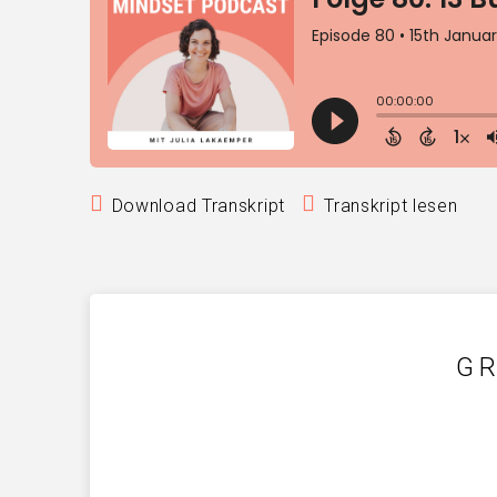
Download Transkript
Transkript lesen
GR