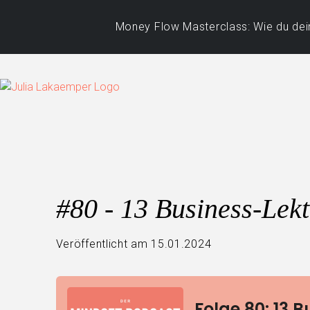
Money Flow Masterclass: Wie du dein
#80 - 13 Business-Lekt
Veröffentlicht am 15.01.2024