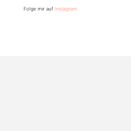
Folge mir auf
Instagram