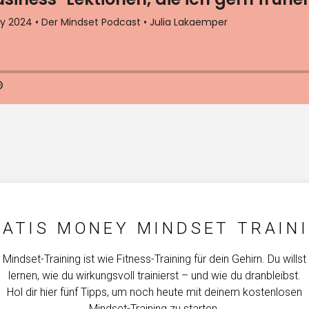
ATIS MONEY MINDSET TRAIN
Mindset-Training ist wie Fitness-Training für dein Gehirn. Du willst
lernen, wie du wirkungsvoll trainierst – und wie du dranbleibst.
Hol dir hier fünf Tipps, um noch heute mit deinem kostenlosen
Mindset-Training zu starten.