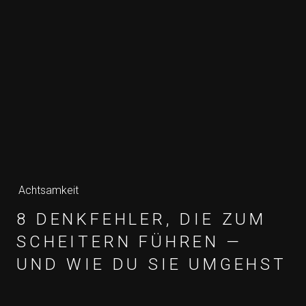
Achtsamkeit
8 DENKFEHLER, DIE ZUM
SCHEITERN FÜHREN —
UND WIE DU SIE UMGEHST