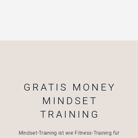
GRATIS MONEY
MINDSET
TRAINING
Mindset-Training ist wie Fitness-Training für