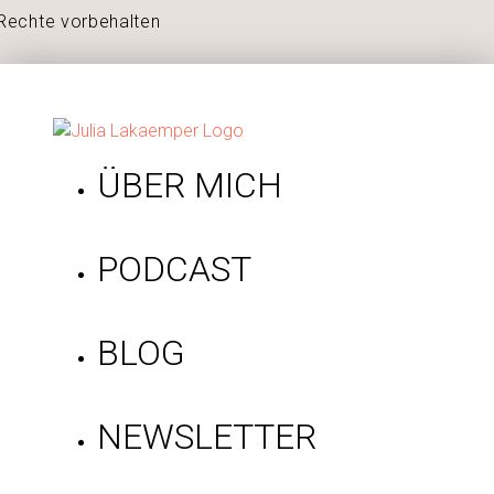
Rechte vorbehalten
ÜBER MICH
PODCAST
BLOG
NEWSLETTER