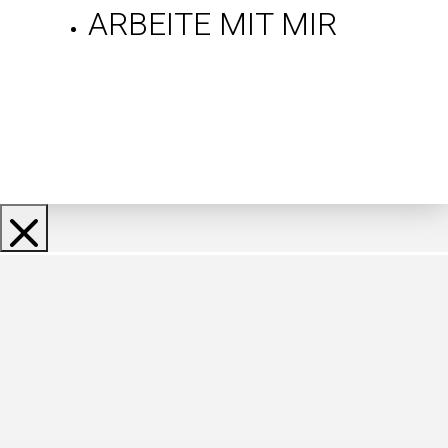
ARBEITE MIT MIR
Gratis Mindset-
Tipps