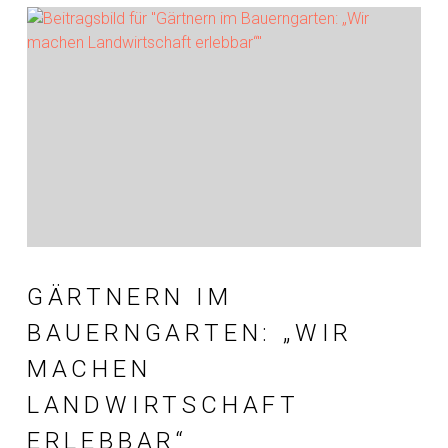
GÄRTNERN IM
BAUERNGARTEN: „WIR
MACHEN
LANDWIRTSCHAFT
ERLEBBAR“