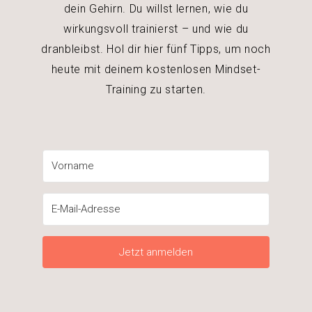
dein Gehirn. Du willst lernen, wie du
wirkungsvoll trainierst – und wie du
dranbleibst. Hol dir hier fünf Tipps, um noch
heute mit deinem kostenlosen Mindset-
Training zu starten.
Jetzt anmelden