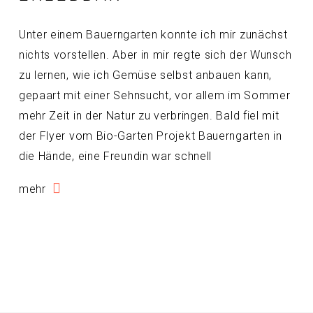
Unter einem Bauerngarten konnte ich mir zunächst
nichts vorstellen. Aber in mir regte sich der Wunsch
zu lernen, wie ich Gemüse selbst anbauen kann,
gepaart mit einer Sehnsucht, vor allem im Sommer
mehr Zeit in der Natur zu verbringen. Bald fiel mit
der Flyer vom Bio-Garten Projekt Bauerngarten in
die Hände, eine Freundin war schnell
mehr