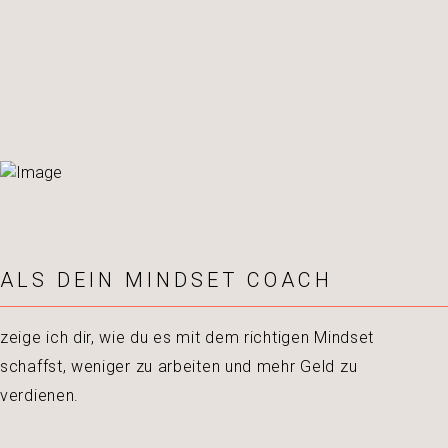
ALS DEIN MINDSET COACH
zeige ich dir, wie du es mit dem richtigen Mindset
schaffst, weniger zu arbeiten und mehr Geld zu
verdienen.