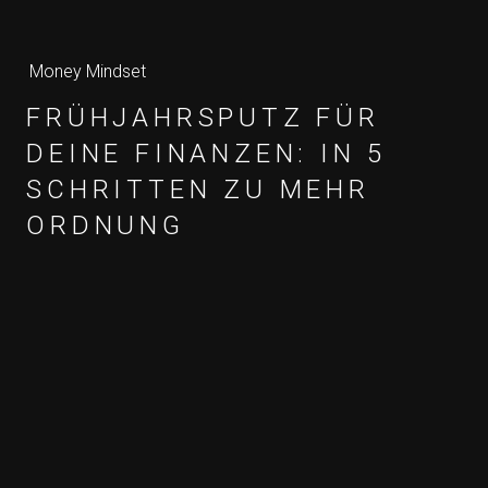
Money Mindset
FRÜHJAHRSPUTZ FÜR
DEINE FINANZEN: IN 5
SCHRITTEN ZU MEHR
ORDNUNG