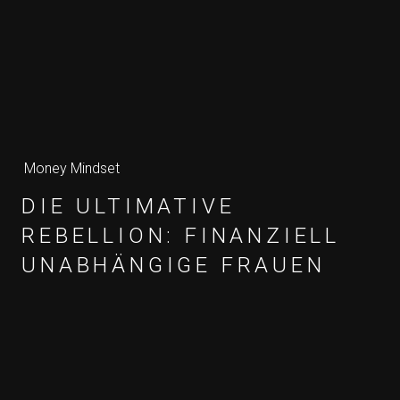
Money Mindset
DIE ULTIMATIVE
REBELLION: FINANZIELL
UNABHÄNGIGE FRAUEN