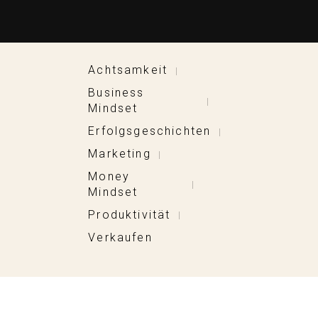
Achtsamkeit
|
Business
|
Mindset
Erfolgsgeschichten
|
Marketing
|
Money
|
Mindset
Produktivität
|
Verkaufen