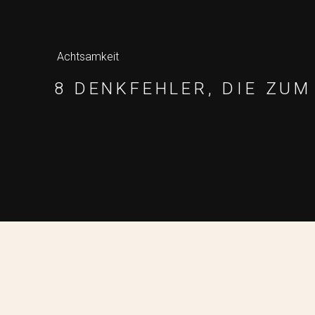
Achtsamkeit
8 DENKFEHLER, DIE ZU