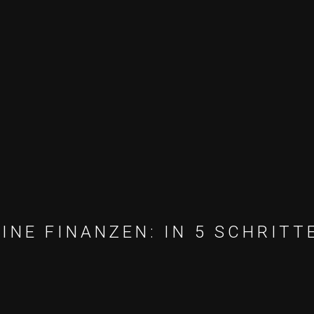
INE FINANZEN: IN 5 SCHRIT