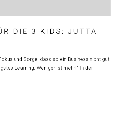
R DIE 3 KIDS: JUTTA
Fokus und Sorge, dass so ein Business nicht gut
gstes Learning: Weniger ist mehr!“ In der