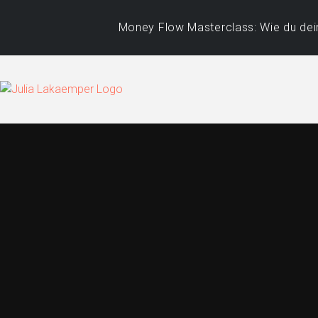
Money Flow Masterclass: Wie du dein