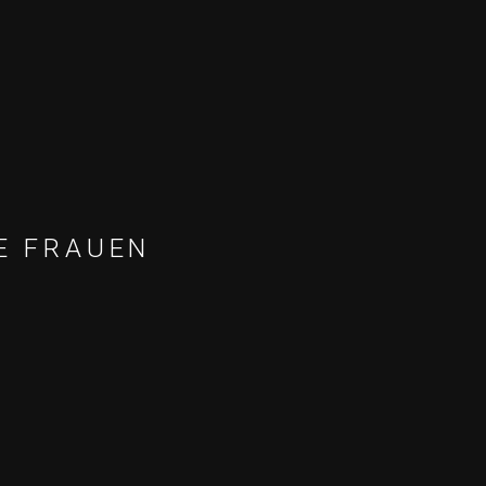
E FRAUEN