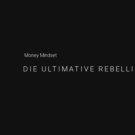
Money Mindset
DIE ULTIMATIVE REBELL