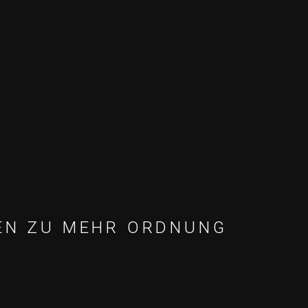
TEN ZU MEHR ORDNUNG