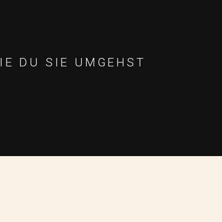
IE DU SIE UMGEHST