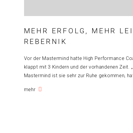
MEHR ERFOLG, MEHR LEI
REBERNIK
Vor der Mastermind hatte High Performance Coach
klappt mit 3 Kindern und der vorhandenen Zeit. „
Mastermind ist sie sehr zur Ruhe gekommen, hat
mehr