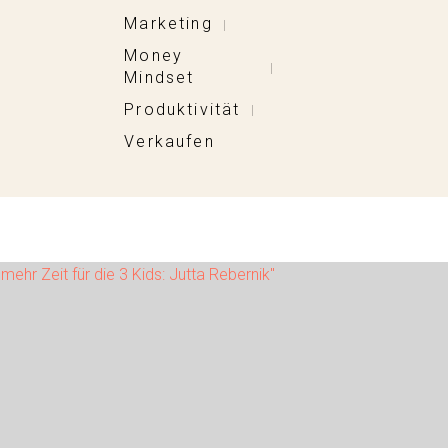
Marketing
|
Money
|
Mindset
Produktivität
|
Verkaufen