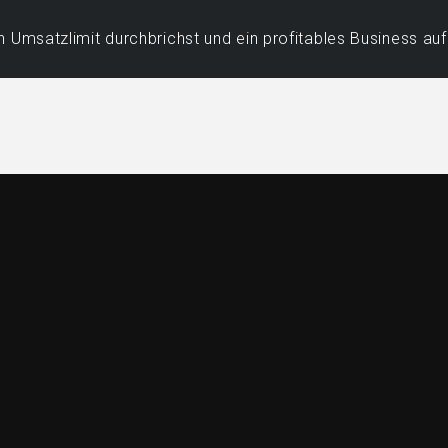
 Umsatzlimit durchbrichst und ein profitables Business au