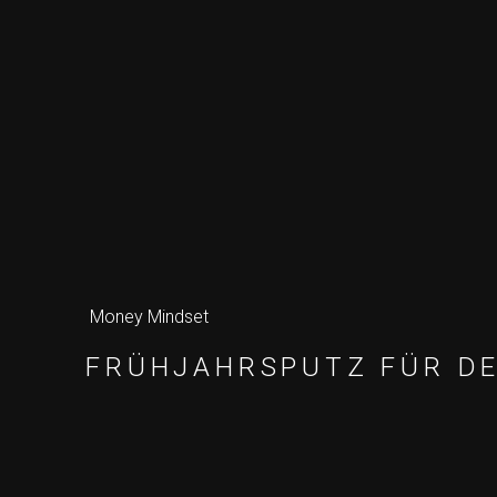
Money Mindset
FRÜHJAHRSPUTZ FÜR DE