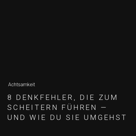
Achtsamkeit
8 DENKFEHLER, DIE ZUM
SCHEITERN FÜHREN —
UND WIE DU SIE UMGEHST