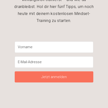
dranbleibst. Hol dir hier fünf Tipps, um noch
heute mit deinem kostenlosen Mindset-
Training zu starten.
Jetzt anmelden