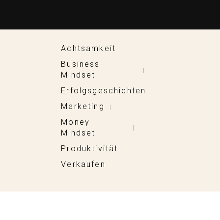
Achtsamkeit
|
Business
|
Mindset
Erfolgsgeschichten
|
Marketing
|
Money
|
Mindset
Produktivität
|
Verkaufen