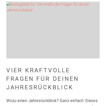
VIER KRAFTVOLLE
FRAGEN FÜR DEINEN
JAHRESRÜCKBLICK
Wozu einen Jahresrückblick? Ganz einfach: Dieses