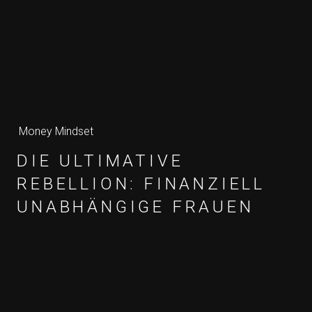
Money Mindset
DIE ULTIMATIVE
REBELLION: FINANZIELL
UNABHÄNGIGE FRAUEN