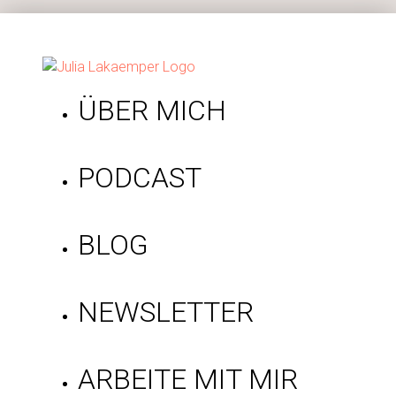
ÜBER MICH
PODCAST
BLOG
NEWSLETTER
ARBEITE MIT MIR