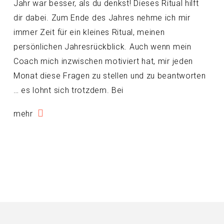
Jahr war besser, als du denkst! Dieses Ritual hilft
dir dabei. Zum Ende des Jahres nehme ich mir
immer Zeit für ein kleines Ritual, meinen
persönlichen Jahresrückblick. Auch wenn mein
Coach mich inzwischen motiviert hat, mir jeden
Monat diese Fragen zu stellen und zu beantworten
… es lohnt sich trotzdem. Bei
mehr