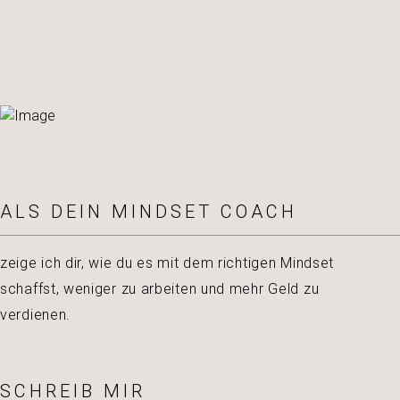
ALS DEIN MINDSET COACH
zeige ich dir, wie du es mit dem richtigen Mindset
schaffst, weniger zu arbeiten und mehr Geld zu
verdienen.
SCHREIB MIR