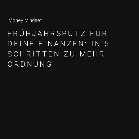
Money Mindset
FRÜHJAHRSPUTZ FÜR
DEINE FINANZEN: IN 5
SCHRITTEN ZU MEHR
ORDNUNG