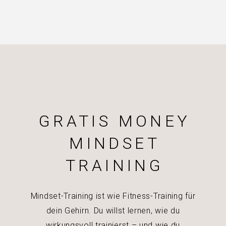
GRATIS MONEY
MINDSET
TRAINING
Mindset-Training ist wie Fitness-Training für
dein Gehirn. Du willst lernen, wie du
wirkungsvoll trainierst – und wie du