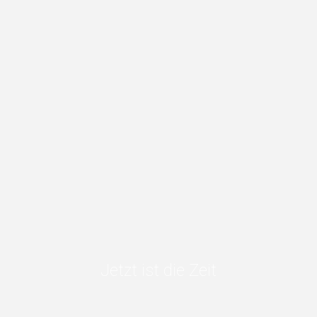
Jetzt ist die Zeit