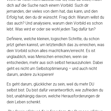
dich auf die Suche nach einem Vorbild. Such dir
jemanden, der vieles von dem hat, das kann, und den
Erfolg hat, den du dir wünscht. Frag dich: Warum willst du
das auch? Und analysiere, warum dein Vorbild es schon
lebt. Was wird er oder sie wohl jeden Tag dafür tun?
Definiere, welche kleinen, logischen Schritte, du schon
jetzt gehen kannst, um letztendlich das zu erreichen, was
dein Vorbild schon alles macht/kann/erreicht. Es ist
unglaublich, was Menschen erreichen, wenn sie
entscheiden, mehr aus sich selbst herauszuholen. Dabei
geht es nicht um Selbstoptimierung – und auch nicht
darum, andere zu kopieren!
Es geht darum, glücklicher zu sein, weil du mehr DU
selbst bist. Du bist dafür verantwortlich, wie zufrieden du
bist, unabhängig davon, welche Herausforderungen dir
dein Leben schenkt.