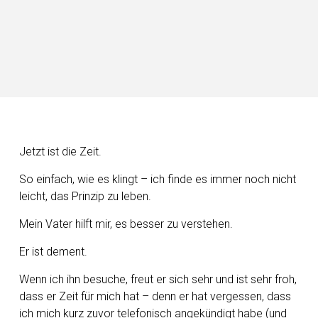
Jetzt ist die Zeit.
So einfach, wie es klingt – ich finde es immer noch nicht
leicht, das Prinzip zu leben.
Mein Vater hilft mir, es besser zu verstehen.
Er ist dement.
Wenn ich ihn besuche, freut er sich sehr und ist sehr froh,
dass er Zeit für mich hat – denn er hat vergessen, dass
ich mich kurz zuvor telefonisch angekündigt habe (und