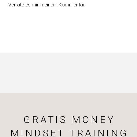
Verrate es mir in einem Kommentar!
GRATIS MONEY
MINDSET TRAINING