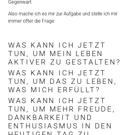
Gegenwart.
Also mache ich es mir zur Aufgabe und stelle ich mir
immer öfter die Frage:
WAS KANN ICH JETZT
TUN, UM MEIN LEBEN
AKTIVER ZU GESTALTEN?
WAS KANN ICH JETZT
TUN, UM DAS ZU LEBEN,
WAS MICH ERFÜLLT?
WAS KANN ICH JETZT
TUN, UM MEHR FREUDE,
DANKBARKEIT UND
ENTHUSIASMUS IN DEN
HEUTIGEN TAG ZU