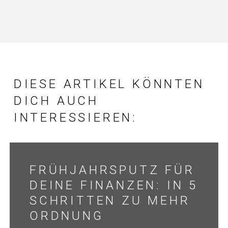
DIESE ARTIKEL KÖNNTEN
DICH AUCH
INTERESSIEREN:
FRÜHJAHRSPUTZ FÜR
DEINE FINANZEN: IN 5
SCHRITTEN ZU MEHR
ORDNUNG