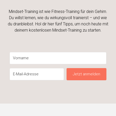
Mindset-Training ist wie Fitness-Training für dein Gehirn.
Du willst lernen, wie du wirkungsvoll trainierst – und wie
du dranbleibst. Hol dir hier fünf Tipps, um noch heute mit
deinem kostenlosen Mindset-Training zu starten.
Jetzt anmelden