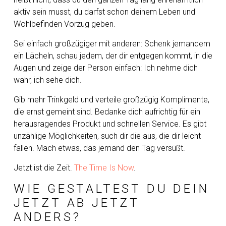
aktiv sein musst, du darfst schon deinem Leben und
Wohlbefinden Vorzug geben.
Sei einfach großzügiger mit anderen: Schenk jemandem
ein Lächeln, schau jedem, der dir entgegen kommt, in die
Augen und zeige der Person einfach: Ich nehme dich
wahr, ich sehe dich.
Gib mehr Trinkgeld und verteile großzügig Komplimente,
die ernst gemeint sind. Bedanke dich aufrichtig für ein
herausragendes Produkt und schnellen Service. Es gibt
unzählige Möglichkeiten, such dir die aus, die dir leicht
fallen. Mach etwas, das jemand den Tag versüßt.
Jetzt ist die Zeit.
The Time Is Now
.
WIE GESTALTEST DU DEIN
JETZT AB JETZT
ANDERS?