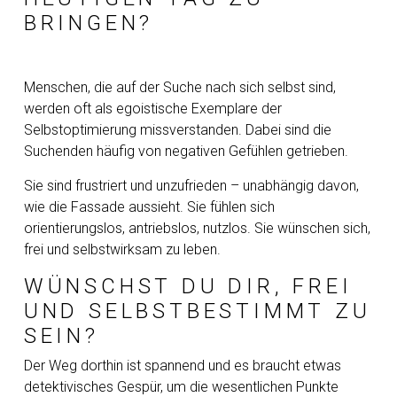
BRINGEN?
Menschen, die auf der Suche nach sich selbst sind,
werden oft als egoistische Exemplare der
Selbstoptimierung missverstanden. Dabei sind die
Suchenden häufig von negativen Gefühlen getrieben.
Sie sind frustriert und unzufrieden – unabhängig davon,
wie die Fassade aussieht. Sie fühlen sich
orientierungslos, antriebslos, nutzlos. Sie wünschen sich,
frei und selbstwirksam zu leben.
WÜNSCHST DU DIR, FREI
UND SELBSTBESTIMMT ZU
SEIN?
Der Weg dorthin ist spannend und es braucht etwas
detektivisches Gespür, um die wesentlichen Punkte