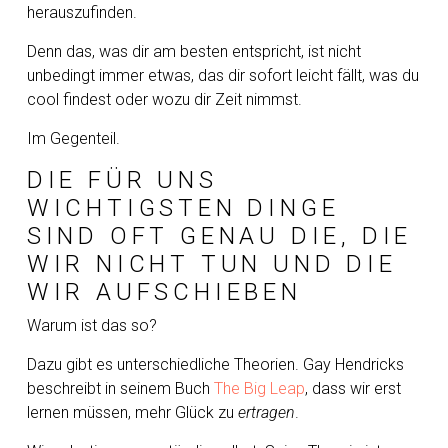
herauszufinden.
Denn das, was dir am besten entspricht, ist nicht
unbedingt immer etwas, das dir sofort leicht fällt, was du
cool findest oder wozu dir Zeit nimmst.
Im Gegenteil.
DIE FÜR UNS
WICHTIGSTEN DINGE
SIND OFT GENAU DIE, DIE
WIR NICHT TUN UND DIE
WIR AUFSCHIEBEN
Warum ist das so?
Dazu gibt es unterschiedliche Theorien. Gay Hendricks
beschreibt in seinem Buch
The Big Leap
, dass wir erst
lernen müssen, mehr Glück zu
ertragen
.