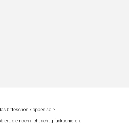
das bitteschön klappen soll?
ert, die noch nicht richtig funktionieren.