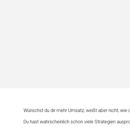
Wünschst du dir mehr Umsatz, weißt aber nicht, wie 
Du hast wahrscheinlich schon viele Strategien ausprobi