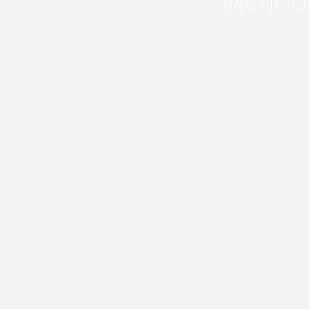
Mehr U