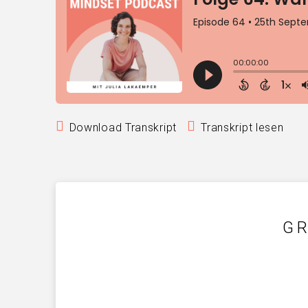
Download Transkript
Transkript lesen
GR