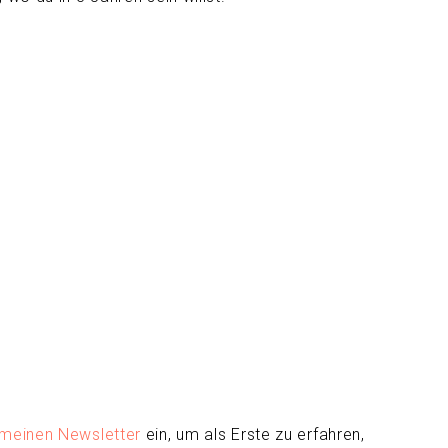
meinen Newsletter
ein, um als Erste zu erfahren,