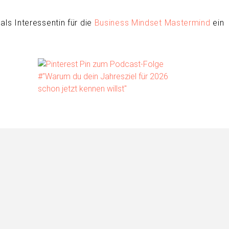
als Interessentin für die
Business Mindset Mastermind
ein