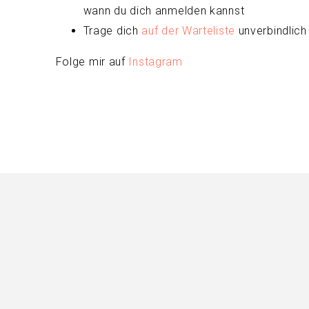
wann du dich anmelden kannst
Trage dich
auf der Warteliste
unverbindlich 
Folge mir auf
Instagram