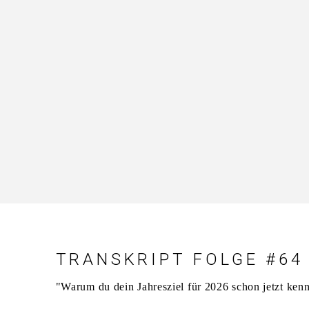
TRANSKRIPT FOLGE #64
"Warum du dein Jahresziel für 2026 schon jetzt kenn