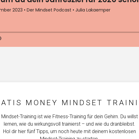
ATIS MONEY MINDSET TRAIN
Mindset-Training ist wie Fitness-Training für dein Gehirn. Du willst
lernen, wie du wirkungsvoll trainierst – und wie du dranbleibst.
Hol dir hier fünf Tipps, um noch heute mit deinem kostenlosen
Mindset-Training zu starten.