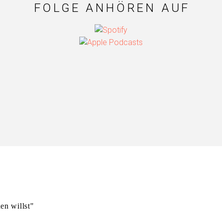
FOLGE ANHÖREN AUF
en willst"