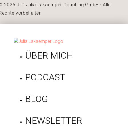
© 2026 JLC Julia Lakaemper Coaching GmbH - Alle
Rechte vorbehalten
ÜBER MICH
PODCAST
BLOG
NEWSLETTER