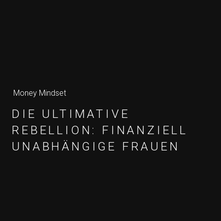
Money Mindset
DIE ULTIMATIVE
REBELLION: FINANZIELL
UNABHÄNGIGE FRAUEN