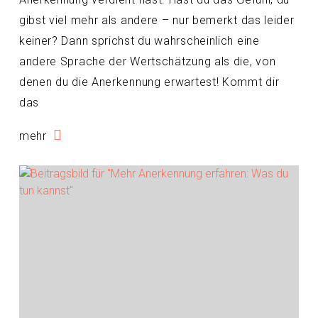
gibst viel mehr als andere – nur bemerkt das leider
keiner? Dann sprichst du wahrscheinlich eine
andere Sprache der Wertschätzung als die, von
denen du die Anerkennung erwartest! Kommt dir
das
mehr