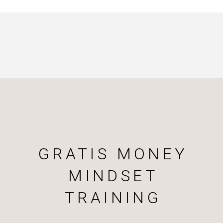
GRATIS MONEY
MINDSET
TRAINING