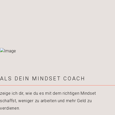
ALS DEIN MINDSET COACH
zeige ich dir, wie du es mit dem richtigen Mindset
schaffst, weniger zu arbeiten und mehr Geld zu
verdienen.