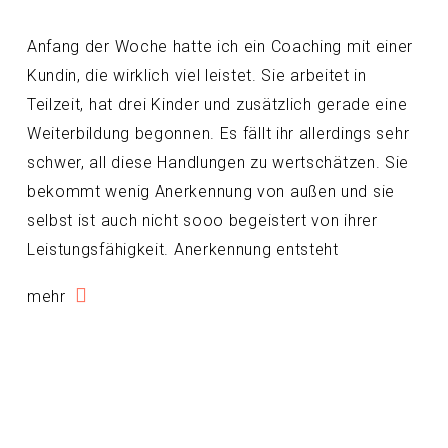
Anfang der Woche hatte ich ein Coaching mit einer
Kundin, die wirklich viel leistet. Sie arbeitet in
Teilzeit, hat drei Kinder und zusätzlich gerade eine
Weiterbildung begonnen. Es fällt ihr allerdings sehr
schwer, all diese Handlungen zu wertschätzen. Sie
bekommt wenig Anerkennung von außen und sie
selbst ist auch nicht sooo begeistert von ihrer
Leistungsfähigkeit. Anerkennung entsteht
mehr