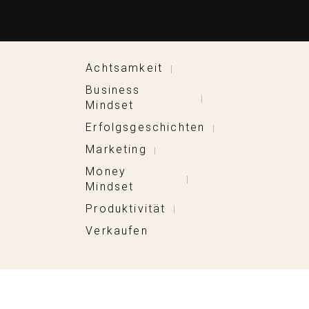
Achtsamkeit
|
Business
|
Mindset
Erfolgsgeschichten
|
Marketing
|
Money
|
Mindset
Produktivität
|
Verkaufen