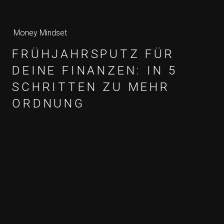
Money Mindset
FRÜHJAHRSPUTZ FÜR
DEINE FINANZEN: IN 5
SCHRITTEN ZU MEHR
ORDNUNG