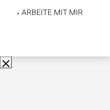
ARBEITE MIT MIR
Gratis Mindset-
Tipps