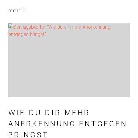
mehr
WIE DU DIR MEHR
ANERKENNUNG ENTGEGEN
BRINGST