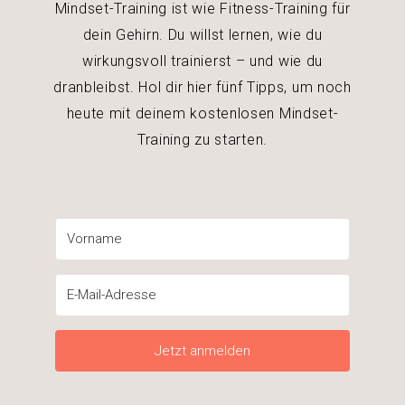
Mindset-Training ist wie Fitness-Training für
dein Gehirn. Du willst lernen, wie du
wirkungsvoll trainierst – und wie du
dranbleibst. Hol dir hier fünf Tipps, um noch
heute mit deinem kostenlosen Mindset-
Training zu starten.
Jetzt anmelden