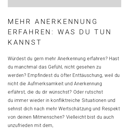
MEHR ANERKENNUNG
ERFAHREN: WAS DU TUN
KANNST
Würdest du gern mehr Anerkennung erfahren? Hast
du manchmal das Gefühl, nicht gesehen zu
werden? Empfindest du öfter Enttäuschung, weil du
nicht die Aufmerksamkeit und Anerkennung
erfährst, die du dir wünschst? Oder rutschst
du immer wieder in konfliktreiche Situationen und
sehnst dich nach mehr Wertschätzung und Respekt
von deinen Mitmenschen? Vielleicht bist du auch
unzufrieden mit dem,