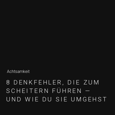
Achtsamkeit
8 DENKFEHLER, DIE ZUM
SCHEITERN FÜHREN —
UND WIE DU SIE UMGEHST