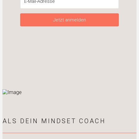
Jetzt anmelden
ALS DEIN MINDSET COACH