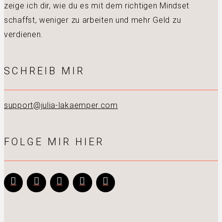
zeige ich dir, wie du es mit dem richtigen Mindset
schaffst, weniger zu arbeiten und mehr Geld zu
verdienen.
SCHREIB MIR
support@julia-lakaemper.com
FOLGE MIR HIER