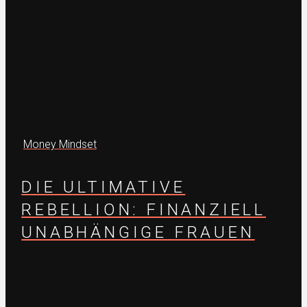
Money Mindset
DIE ULTIMATIVE
REBELLION: FINANZIELL
UNABHÄNGIGE FRAUEN