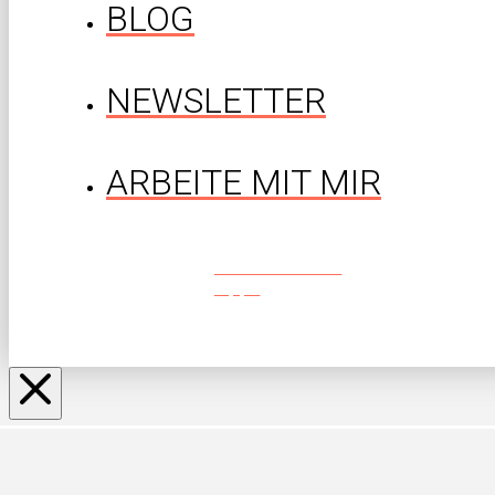
BLOG
NEWSLETTER
ARBEITE MIT MIR
Gratis Mindset-
Tipps