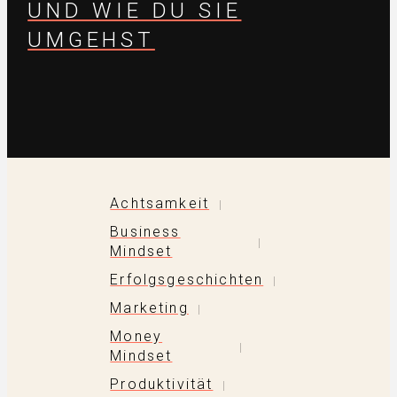
UND WIE DU SIE
UMGEHST
Achtsamkeit
|
Business
|
Mindset
Erfolgsgeschichten
|
Marketing
|
Money
|
Mindset
Produktivität
|