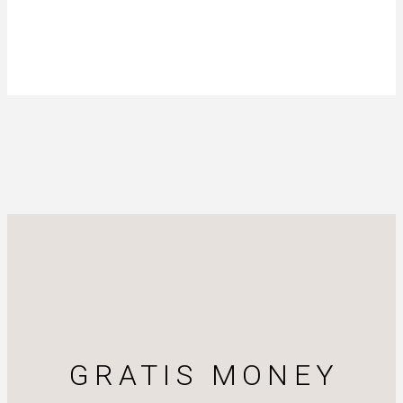
GRATIS MONEY