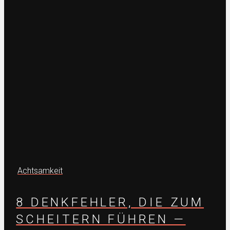
Achtsamkeit
8 DENKFEHLER, DIE ZUM
SCHEITERN FÜHREN —