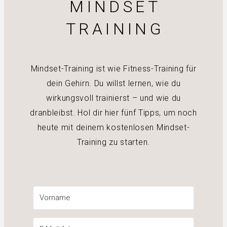
MINDSET
TRAINING
Mindset-Training ist wie Fitness-Training für
dein Gehirn. Du willst lernen, wie du
wirkungsvoll trainierst – und wie du
dranbleibst. Hol dir hier fünf Tipps, um noch
heute mit deinem kostenlosen Mindset-
Training zu starten.