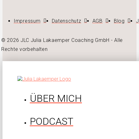
Impressum
Datenschutz
AGB
Blog
J
© 2026 JLC Julia Lakaemper Coaching GmbH - Alle
Rechte vorbehalten
ÜBER MICH
PODCAST