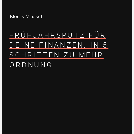
Money Mindset
FRÜHJAHRSPUTZ FÜR
DEINE FINANZEN: IN 5
SCHRITTEN ZU MEHR
ORDNUNG