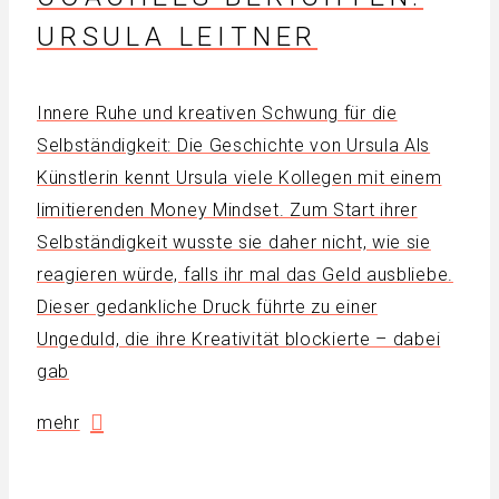
URSULA LEITNER
Innere Ruhe und kreativen Schwung für die
Selbständigkeit: Die Geschichte von Ursula Als
Künstlerin kennt Ursula viele Kollegen mit einem
limitierenden Money Mindset. Zum Start ihrer
Selbständigkeit wusste sie daher nicht, wie sie
reagieren würde, falls ihr mal das Geld ausbliebe.
Dieser gedankliche Druck führte zu einer
Ungeduld, die ihre Kreativität blockierte – dabei
gab
mehr