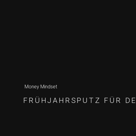
Money Mindset
FRÜHJAHRSPUTZ FÜR DE