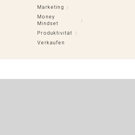
Marketing
|
Money
|
Mindset
Produktivität
|
Verkaufen