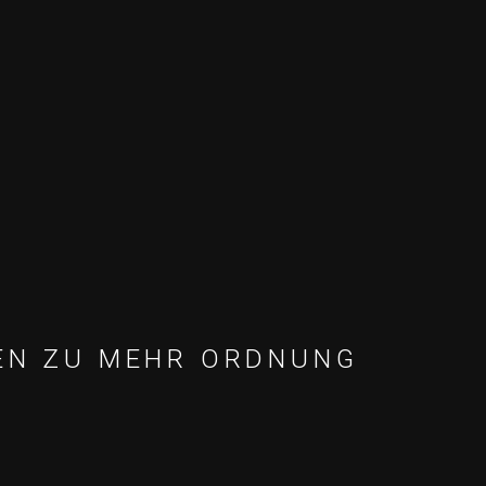
TEN ZU MEHR ORDNUNG