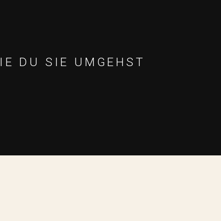
IE DU SIE UMGEHST