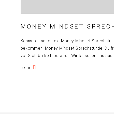
MONEY MINDSET SPREC
Kennst du schon die Money Mindset Sprechstund
bekommen. Money Mindset Sprechstunde: Du frags
vor Sichtbarkeit los wirst. Wir tauschen uns aus
mehr