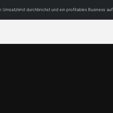
 Umsatzlimit durchbrichst und ein profitables Business au