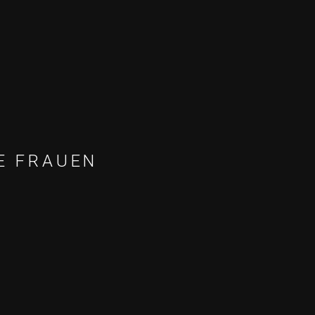
E FRAUEN