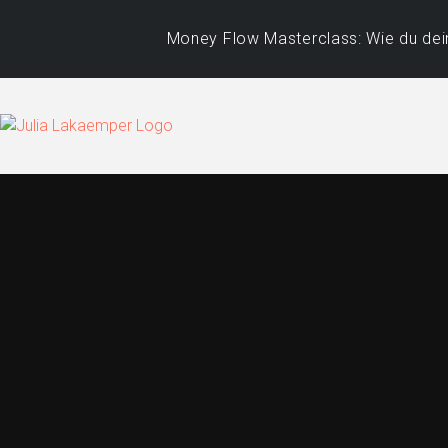
Money Flow Masterclass: Wie du dein