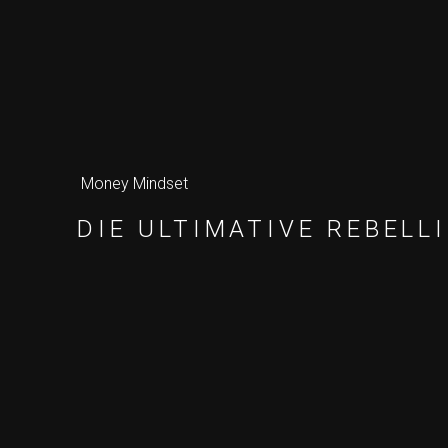
Money Mindset
DIE ULTIMATIVE REBELL