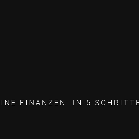
INE FINANZEN: IN 5 SCHRIT