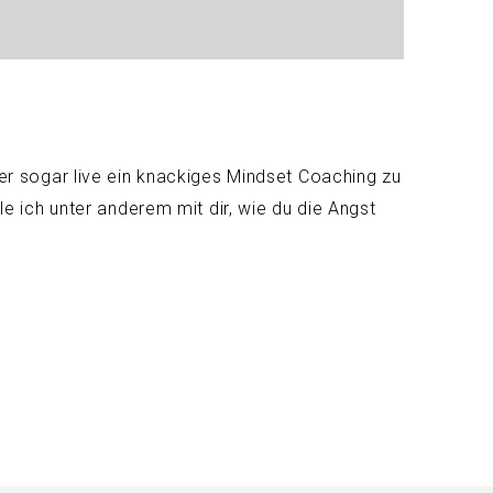
r sogar live ein knackiges Mindset Coaching zu
 ich unter anderem mit dir, wie du die Angst