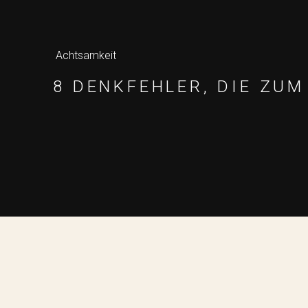
Achtsamkeit
8 DENKFEHLER, DIE ZU