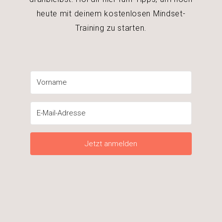
heute mit deinem kostenlosen Mindset-
Training zu starten.
Jetzt anmelden