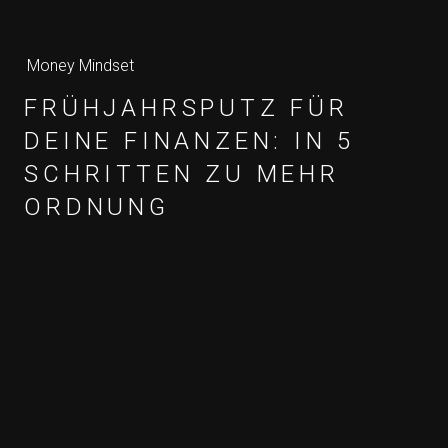
Money Mindset
FRÜHJAHRSPUTZ FÜR
DEINE FINANZEN: IN 5
SCHRITTEN ZU MEHR
ORDNUNG