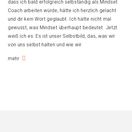
dass ich bald erfolgreich selbständig als Mindset
Coach arbeiten würde, hätte ich herzlich gelacht
und dir kein Wort geglaubt. Ich hätte nicht mal
gewusst, was Mindset überhaupt bedeutet. Jetzt
weiß ich es: Es ist unser Selbstbild, das, was wir
von uns selbst halten und wie wir
mehr