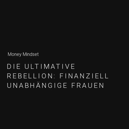
Money Mindset
DIE ULTIMATIVE
REBELLION: FINANZIELL
UNABHÄNGIGE FRAUEN