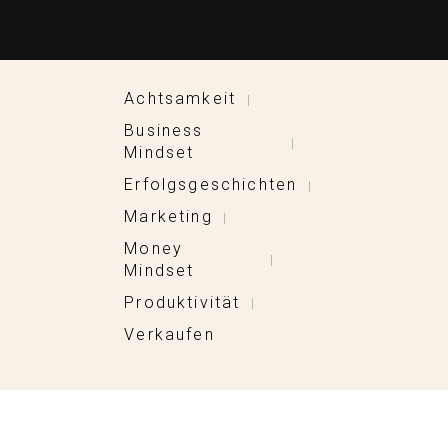
Achtsamkeit
|
Business
|
Mindset
Erfolgsgeschichten
|
Marketing
|
Money
|
Mindset
Produktivität
|
Verkaufen