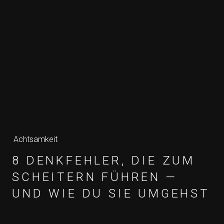
Achtsamkeit
8 DENKFEHLER, DIE ZUM
SCHEITERN FÜHREN —
UND WIE DU SIE UMGEHST