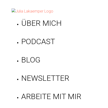
ÜBER MICH
PODCAST
BLOG
NEWSLETTER
ARBEITE MIT MIR