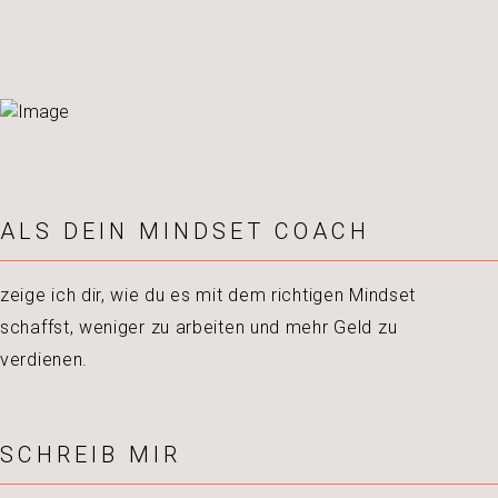
ALS DEIN MINDSET COACH
zeige ich dir, wie du es mit dem richtigen Mindset
schaffst, weniger zu arbeiten und mehr Geld zu
verdienen.
SCHREIB MIR