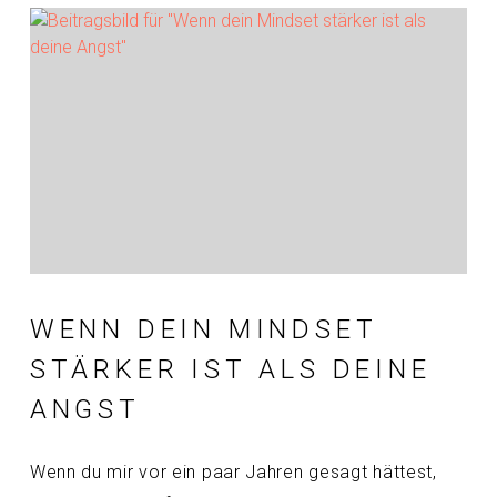
WENN DEIN MINDSET
STÄRKER IST ALS DEINE
ANGST
Wenn du mir vor ein paar Jahren gesagt hättest,