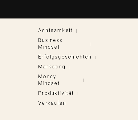
Achtsamkeit
|
Business
|
Mindset
Erfolgsgeschichten
|
Marketing
|
Money
|
Mindset
Produktivität
|
Verkaufen