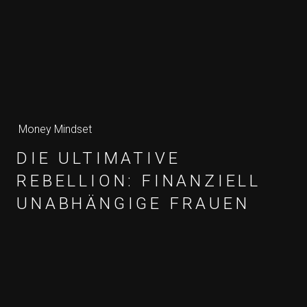
Money Mindset
DIE ULTIMATIVE
REBELLION: FINANZIELL
UNABHÄNGIGE FRAUEN