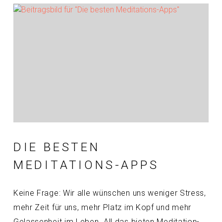
DIE BESTEN
MEDITATIONS-APPS
Keine Frage: Wir alle wünschen uns weniger Stress,
mehr Zeit für uns, mehr Platz im Kopf und mehr
Gelassenheit im Leben. All das bieten Meditation-