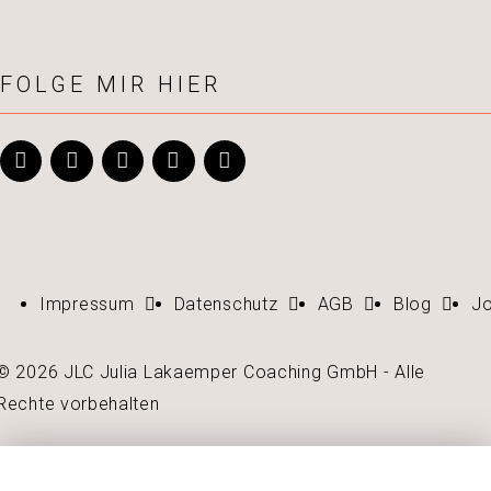
FOLGE MIR HIER
Impressum
Datenschutz
AGB
Blog
J
© 2026 JLC Julia Lakaemper Coaching GmbH - Alle
Rechte vorbehalten