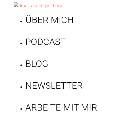
ÜBER MICH
PODCAST
BLOG
NEWSLETTER
ARBEITE MIT MIR