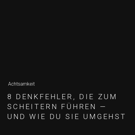
Achtsamkeit
8 DENKFEHLER, DIE ZUM
SCHEITERN FÜHREN —
UND WIE DU SIE UMGEHST