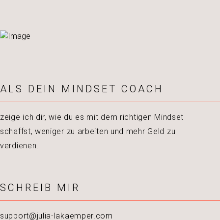
ALS DEIN MINDSET COACH
zeige ich dir, wie du es mit dem richtigen Mindset
schaffst, weniger zu arbeiten und mehr Geld zu
verdienen.
SCHREIB MIR
support@julia-lakaemper.com