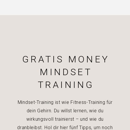
GRATIS MONEY
MINDSET
TRAINING
Mindset-Training ist wie Fitness-Training für
dein Gehirn. Du willst lernen, wie du
wirkungsvoll trainierst – und wie du
dranbleibst. Hol dir hier fünf Tipps, um noch