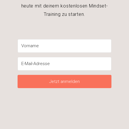
heute mit deinem kostenlosen Mindset-
Training zu starten.
Jetzt anmelden