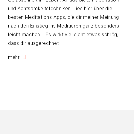
und Achtsamkeitstechniken. Lies hier über die
besten Meditations-Apps, die dir meiner Meinung
nach den Einstieg ins Meditieren ganz besonders
leicht machen. Es wirkt vielleicht etwas schräg,
dass dir ausgerechnet
mehr