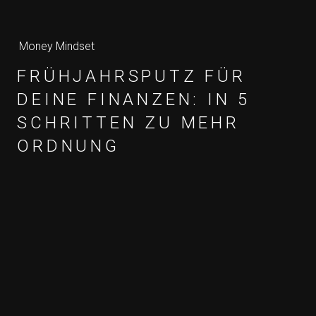
Money Mindset
FRÜHJAHRSPUTZ FÜR
DEINE FINANZEN: IN 5
SCHRITTEN ZU MEHR
ORDNUNG