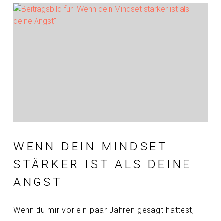
WENN DEIN MINDSET
STÄRKER IST ALS DEINE
ANGST
Wenn du mir vor ein paar Jahren gesagt hättest,