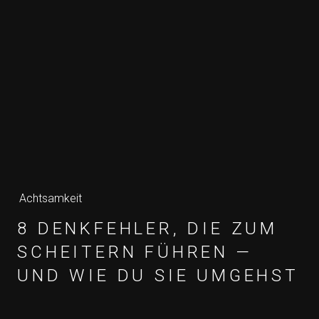
Achtsamkeit
8 DENKFEHLER, DIE ZUM
SCHEITERN FÜHREN —
UND WIE DU SIE UMGEHST