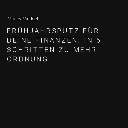
Money Mindset
FRÜHJAHRSPUTZ FÜR
DEINE FINANZEN: IN 5
SCHRITTEN ZU MEHR
ORDNUNG