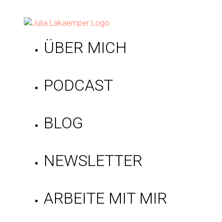
ÜBER MICH
PODCAST
BLOG
NEWSLETTER
ARBEITE MIT MIR