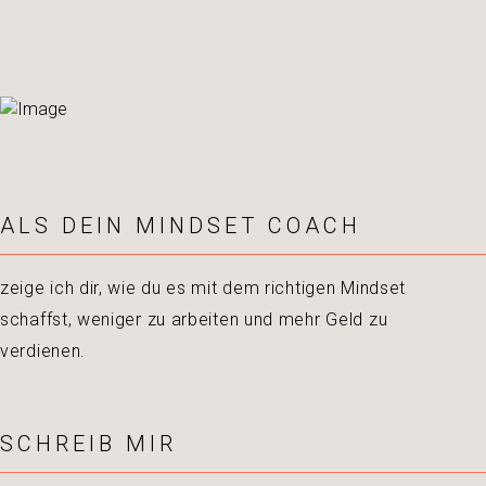
ALS DEIN MINDSET COACH
zeige ich dir, wie du es mit dem richtigen Mindset
schaffst, weniger zu arbeiten und mehr Geld zu
verdienen.
SCHREIB MIR