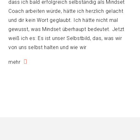
dass ich bald erfolgreich selbständig als Mindset
Coach arbeiten würde, hätte ich herzlich gelacht
und dir kein Wort geglaubt. Ich hätte nicht mal
gewusst, was Mindset überhaupt bedeutet. Jetzt
weiß ich es: Es ist unser Selbstbild, das, was wir
von uns selbst halten und wie wir
mehr