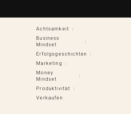
Achtsamkeit
|
Business
|
Mindset
Erfolgsgeschichten
|
Marketing
|
Money
|
Mindset
Produktivität
|
Verkaufen