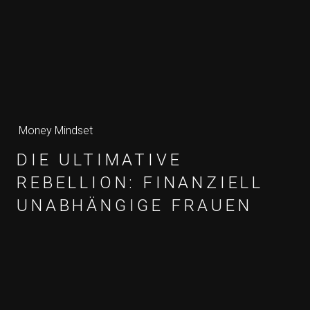
Money Mindset
DIE ULTIMATIVE
REBELLION: FINANZIELL
UNABHÄNGIGE FRAUEN