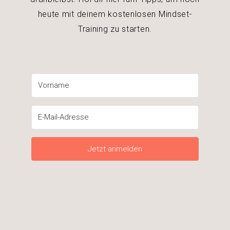
heute mit deinem kostenlosen Mindset-
Training zu starten.
Jetzt anmelden