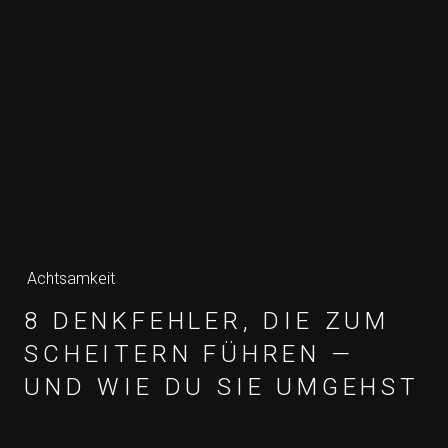
Achtsamkeit
8 DENKFEHLER, DIE ZUM
SCHEITERN FÜHREN —
UND WIE DU SIE UMGEHST