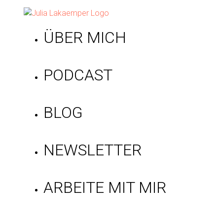
ÜBER MICH
PODCAST
BLOG
NEWSLETTER
ARBEITE MIT MIR