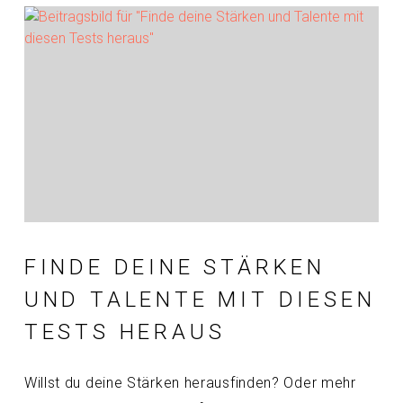
FINDE DEINE STÄRKEN
UND TALENTE MIT DIESEN
TESTS HERAUS
Willst du deine Stärken herausfinden? Oder mehr