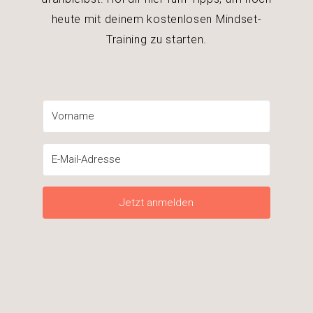
heute mit deinem kostenlosen Mindset-
Training zu starten.
Jetzt anmelden