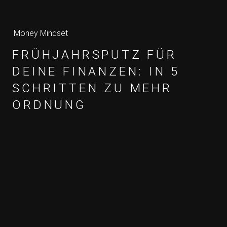
Money Mindset
FRÜHJAHRSPUTZ FÜR
DEINE FINANZEN: IN 5
SCHRITTEN ZU MEHR
ORDNUNG