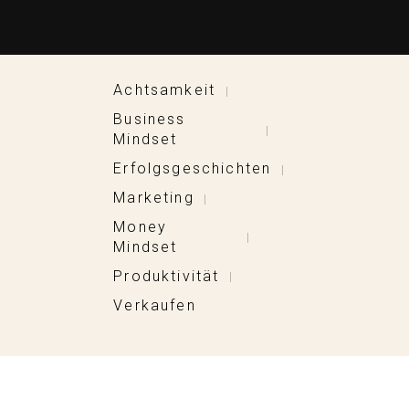
Achtsamkeit
|
Business
|
Mindset
Erfolgsgeschichten
|
Marketing
|
Money
|
Mindset
Produktivität
|
Verkaufen