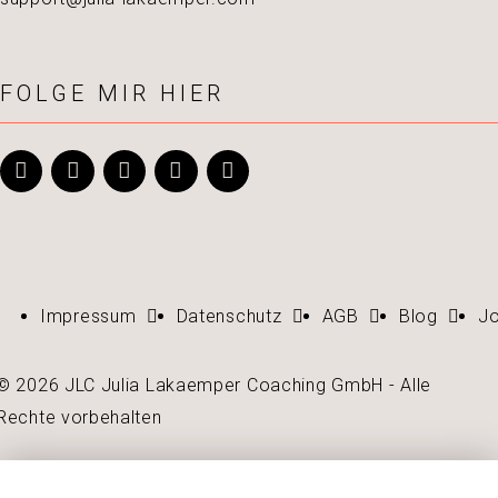
FOLGE MIR HIER
Impressum
Datenschutz
AGB
Blog
J
© 2026 JLC Julia Lakaemper Coaching GmbH - Alle
Rechte vorbehalten