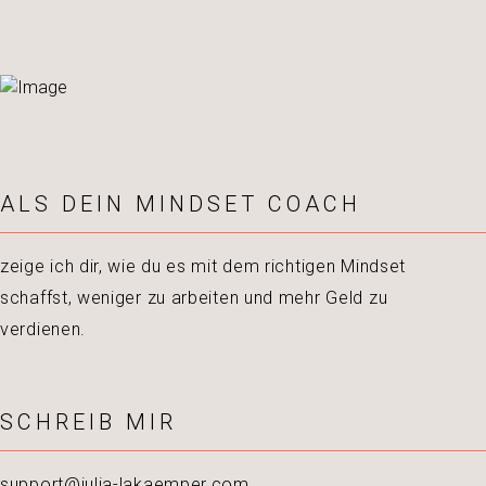
ALS DEIN MINDSET COACH
zeige ich dir, wie du es mit dem richtigen Mindset
schaffst, weniger zu arbeiten und mehr Geld zu
verdienen.
SCHREIB MIR
support@julia-lakaemper.com