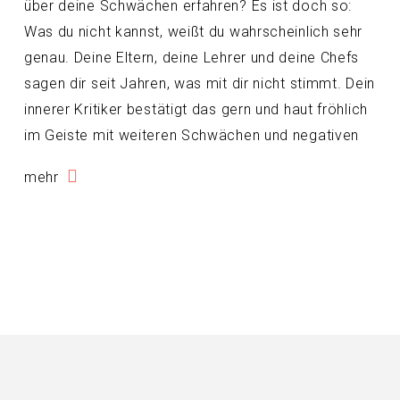
über deine Schwächen erfahren? Es ist doch so:
Was du nicht kannst, weißt du wahrscheinlich sehr
genau. Deine Eltern, deine Lehrer und deine Chefs
sagen dir seit Jahren, was mit dir nicht stimmt. Dein
innerer Kritiker bestätigt das gern und haut fröhlich
im Geiste mit weiteren Schwächen und negativen
mehr