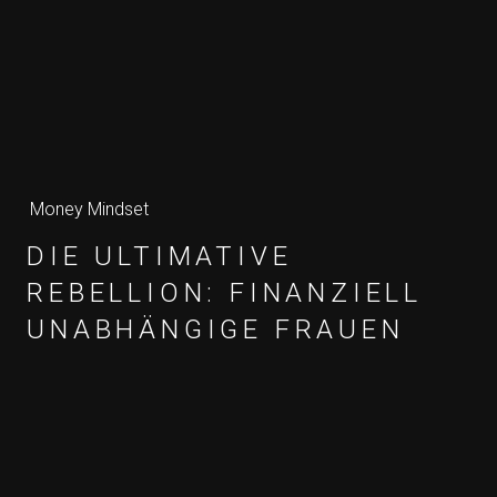
Money Mindset
DIE ULTIMATIVE
REBELLION: FINANZIELL
UNABHÄNGIGE FRAUEN