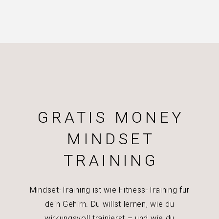
GRATIS MONEY
MINDSET
TRAINING
Mindset-Training ist wie Fitness-Training für
dein Gehirn. Du willst lernen, wie du
wirkungsvoll trainierst – und wie du