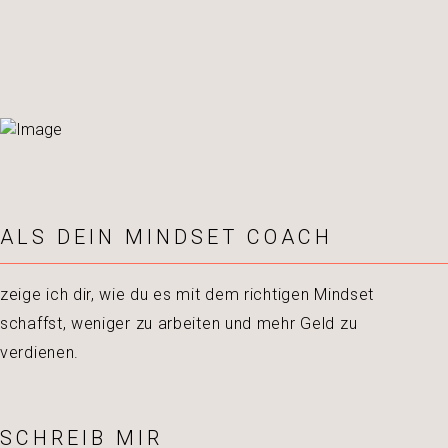
ALS DEIN MINDSET COACH
zeige ich dir, wie du es mit dem richtigen Mindset
schaffst, weniger zu arbeiten und mehr Geld zu
verdienen.
SCHREIB MIR