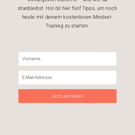
dranbleibst. Hol dir hier fünf Tipps, um noch
heute mit deinem kostenlosen Mindset-
Training zu starten.
Jetzt anmelden