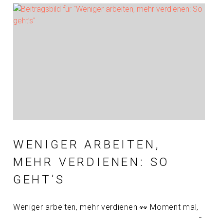
WENIGER ARBEITEN,
MEHR VERDIENEN: SO
GEHT’S
Weniger arbeiten, mehr verdienen 👀 Moment mal,