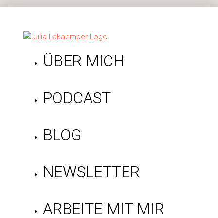
ÜBER MICH
PODCAST
BLOG
NEWSLETTER
ARBEITE MIT MIR