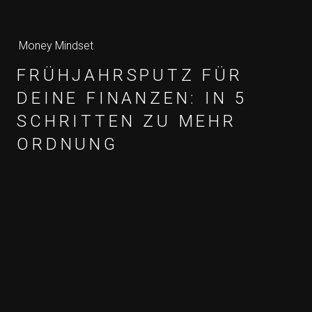
Money Mindset
FRÜHJAHRSPUTZ FÜR
DEINE FINANZEN: IN 5
SCHRITTEN ZU MEHR
ORDNUNG