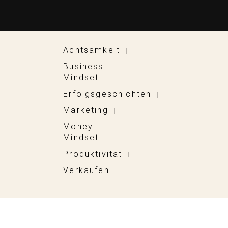
Achtsamkeit
|
Business
|
Mindset
Erfolgsgeschichten
|
Marketing
|
Money
|
Mindset
Produktivität
|
Verkaufen