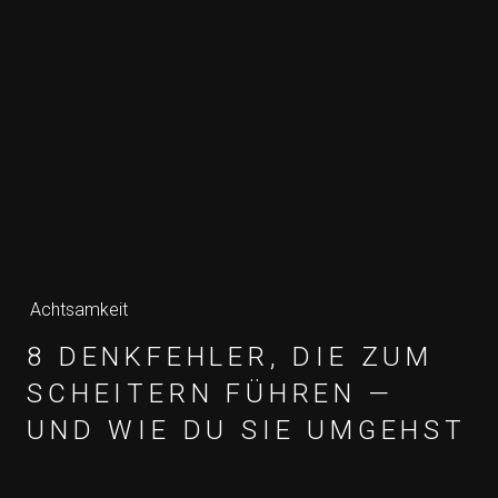
Achtsamkeit
8 DENKFEHLER, DIE ZUM
SCHEITERN FÜHREN —
UND WIE DU SIE UMGEHST