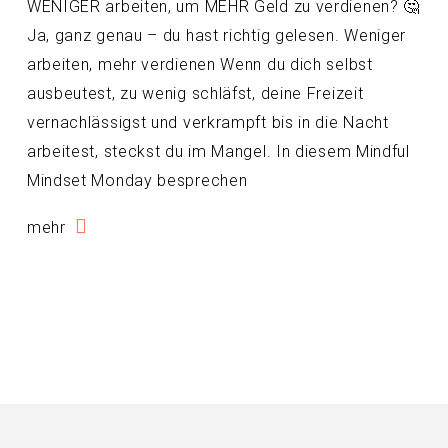
WENIGER arbeiten, um MEHR Geld zu verdienen? 🤔
Ja, ganz genau – du hast richtig gelesen. Weniger
arbeiten, mehr verdienen Wenn du dich selbst
ausbeutest, zu wenig schläfst, deine Freizeit
vernachlässigst und verkrampft bis in die Nacht
arbeitest, steckst du im Mangel. In diesem Mindful
Mindset Monday besprechen
mehr