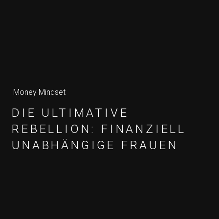
Money Mindset
DIE ULTIMATIVE
REBELLION: FINANZIELL
UNABHÄNGIGE FRAUEN