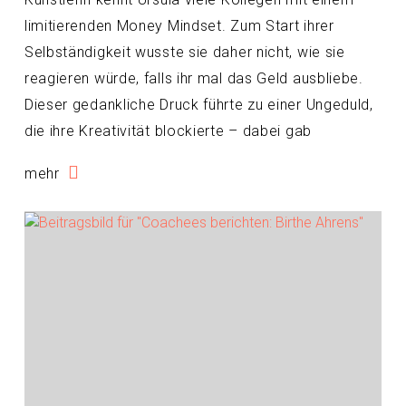
limitierenden Money Mindset. Zum Start ihrer
Selbständigkeit wusste sie daher nicht, wie sie
reagieren würde, falls ihr mal das Geld ausbliebe.
Dieser gedankliche Druck führte zu einer Ungeduld,
die ihre Kreativität blockierte – dabei gab
mehr