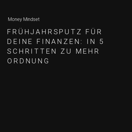
Money Mindset
FRÜHJAHRSPUTZ FÜR
DEINE FINANZEN: IN 5
SCHRITTEN ZU MEHR
ORDNUNG