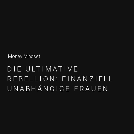
Money Mindset
DIE ULTIMATIVE
REBELLION: FINANZIELL
UNABHÄNGIGE FRAUEN