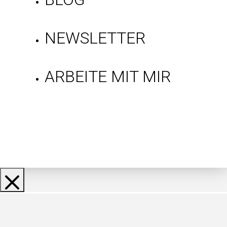
NEWSLETTER
ARBEITE MIT MIR
Gratis Mindset-
Tipps