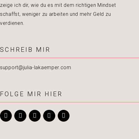
zeige ich dir, wie du es mit dem richtigen Mindset
schaffst, weniger zu arbeiten und mehr Geld zu
verdienen.
SCHREIB MIR
support@julia-lakaemper.com
FOLGE MIR HIER