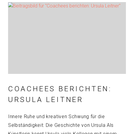
COACHEES BERICHTEN:
URSULA LEITNER
Innere Ruhe und kreativen Schwung für die
Selbständigkeit: Die Geschichte von Ursula Als
Künstlerin kennt Ursula viele Kollegen mit einem