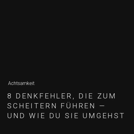
Achtsamkeit
8 DENKFEHLER, DIE ZUM
SCHEITERN FÜHREN —
UND WIE DU SIE UMGEHST