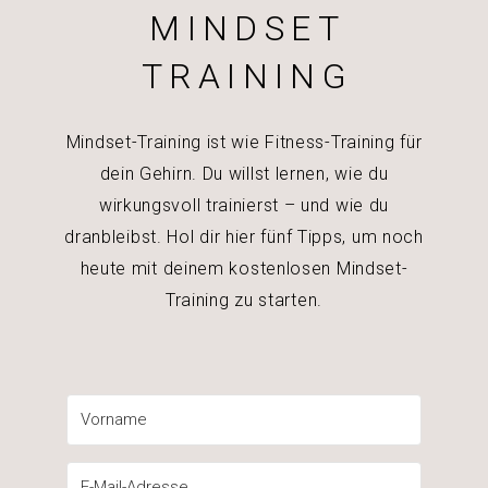
MINDSET
TRAINING
Mindset-Training ist wie Fitness-Training für
dein Gehirn. Du willst lernen, wie du
wirkungsvoll trainierst – und wie du
dranbleibst. Hol dir hier fünf Tipps, um noch
heute mit deinem kostenlosen Mindset-
Training zu starten.