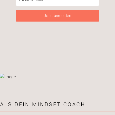
Jetzt anmelden
ALS DEIN MINDSET COACH