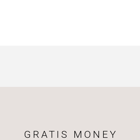
GRATIS MONEY