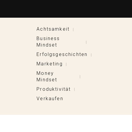
Achtsamkeit
|
Business
|
Mindset
Erfolgsgeschichten
|
Marketing
|
Money
|
Mindset
Produktivität
|
Verkaufen