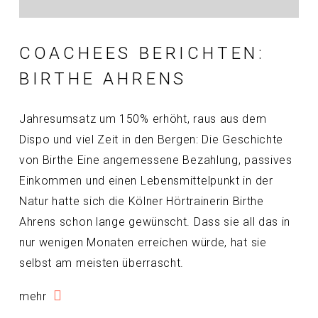
COACHEES BERICHTEN:
BIRTHE AHRENS
Jahresumsatz um 150% erhöht, raus aus dem
Dispo und viel Zeit in den Bergen: Die Geschichte
von Birthe Eine angemessene Bezahlung, passives
Einkommen und einen Lebensmittelpunkt in der
Natur hatte sich die Kölner Hörtrainerin Birthe
Ahrens schon lange gewünscht. Dass sie all das in
nur wenigen Monaten erreichen würde, hat sie
selbst am meisten überrascht.
mehr