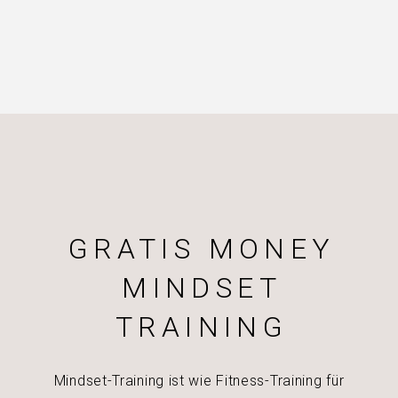
GRATIS MONEY
MINDSET
TRAINING
Mindset-Training ist wie Fitness-Training für