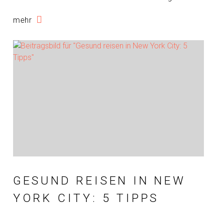
mehr
GESUND REISEN IN NEW
YORK CITY: 5 TIPPS