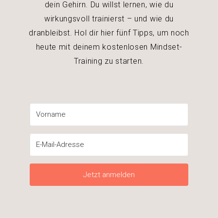
dein Gehirn. Du willst lernen, wie du
wirkungsvoll trainierst – und wie du
dranbleibst. Hol dir hier fünf Tipps, um noch
heute mit deinem kostenlosen Mindset-
Training zu starten.
Jetzt anmelden