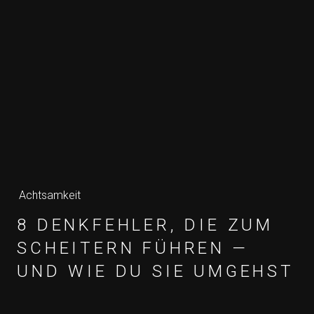
Achtsamkeit
8 DENKFEHLER, DIE ZUM
SCHEITERN FÜHREN —
UND WIE DU SIE UMGEHST