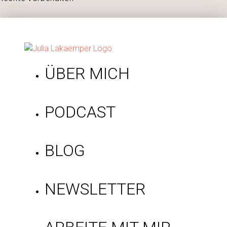
ÜBER MICH
PODCAST
BLOG
NEWSLETTER