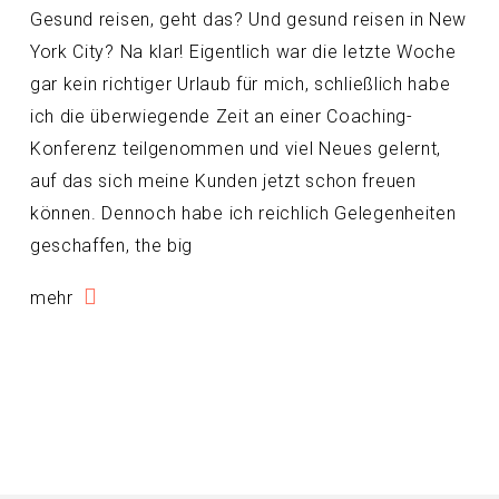
Gesund reisen, geht das? Und gesund reisen in New
York City? Na klar! Eigentlich war die letzte Woche
gar kein richtiger Urlaub für mich, schließlich habe
ich die überwiegende Zeit an einer Coaching-
Konferenz teilgenommen und viel Neues gelernt,
auf das sich meine Kunden jetzt schon freuen
können. Dennoch habe ich reichlich Gelegenheiten
geschaffen, the big
mehr