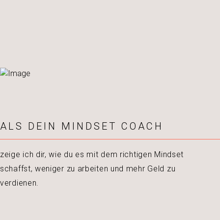
ALS DEIN MINDSET COACH
zeige ich dir, wie du es mit dem richtigen Mindset
schaffst, weniger zu arbeiten und mehr Geld zu
verdienen.