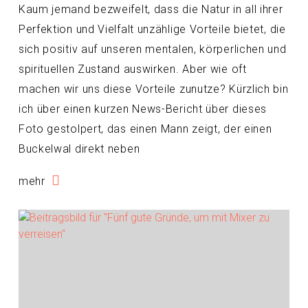
Kaum jemand bezweifelt, dass die Natur in all ihrer
Perfektion und Vielfalt unzählige Vorteile bietet, die
sich positiv auf unseren mentalen, körperlichen und
spirituellen Zustand auswirken. Aber wie oft
machen wir uns diese Vorteile zunutze? Kürzlich bin
ich über einen kurzen News-Bericht über dieses
Foto gestolpert, das einen Mann zeigt, der einen
Buckelwal direkt neben
mehr