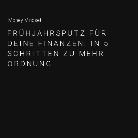
Money Mindset
FRÜHJAHRSPUTZ FÜR
DEINE FINANZEN: IN 5
SCHRITTEN ZU MEHR
ORDNUNG