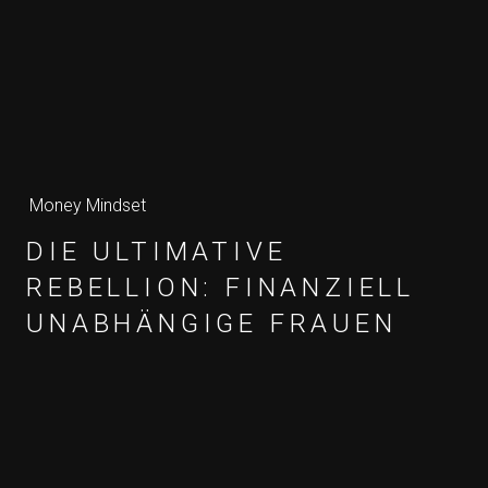
Money Mindset
DIE ULTIMATIVE
REBELLION: FINANZIELL
UNABHÄNGIGE FRAUEN