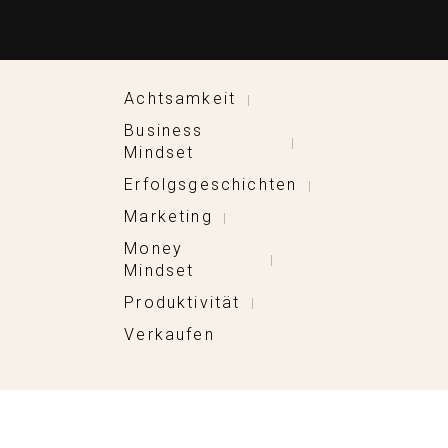
Achtsamkeit
|
Business
|
Mindset
Erfolgsgeschichten
|
Marketing
|
Money
|
Mindset
Produktivität
|
Verkaufen