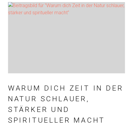
WARUM DICH ZEIT IN DER
NATUR SCHLAUER,
STÄRKER UND
SPIRITUELLER MACHT