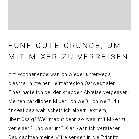
FÜNF GUTE GRÜNDE, UM
MIT MIXER ZU VERREISEN
Am Wochenende war ich wieder unterwegs,
diesmal in meiner Heimatregion Ostwestfalen.
Eines hatte ich bei der knappen Abreise vergessen:
Meinen handlichen Mixer. Ich weiß, ich weiß, du
findest das wahrscheinlich albern, extrem,
überflüssig? Wer macht denn so was, mit Mixer zu
verreisen? Und warum? Klar, kann ich verstehen.
Das dachten meine Mitreisenden in die Prignitz