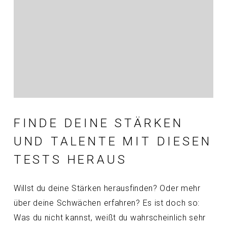
FINDE DEINE STÄRKEN
UND TALENTE MIT DIESEN
TESTS HERAUS
Willst du deine Stärken herausfinden? Oder mehr
über deine Schwächen erfahren? Es ist doch so:
Was du nicht kannst, weißt du wahrscheinlich sehr