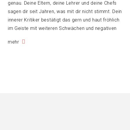
genau. Deine Eltern, deine Lehrer und deine Chefs
sagen dir seit Jahren, was mit dir nicht stimmt. Dein
innerer Kritiker bestätigt das gern und haut fröhlich
im Geiste mit weiteren Schwächen und negativen
mehr