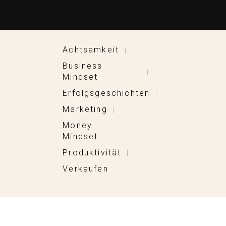
Achtsamkeit
|
Business
|
Mindset
Erfolgsgeschichten
|
Marketing
|
Money
|
Mindset
Produktivität
|
Verkaufen