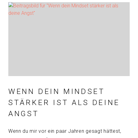
WENN DEIN MINDSET
STÄRKER IST ALS DEINE
ANGST
Wenn du mir vor ein paar Jahren gesagt hättest,