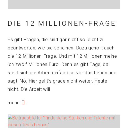
DIE 12 MILLIONEN-FRAGE
Es gibt Fragen, die sind gar nicht so leicht zu
beantworten, wie sie scheinen. Dazu gehört auch
die 12-Millionen-Frage. Und mit 12 Millionen meine
ich zwölf Millionen Euro. Denn es gibt Tage, da
stellt sich die Arbeit einfach so vor das Leben und
sagt: Nö. Hier geht’s grade nicht weiter. Heute
nicht. Die Arbeit will
mehr