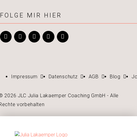
FOLGE MIR HIER
Impressum
Datenschutz
AGB
Blog
J
© 2026 JLC Julia Lakaemper Coaching GmbH - Alle
Rechte vorbehalten