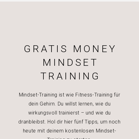
GRATIS MONEY
MINDSET
TRAINING
Mindset-Training ist wie Fitness-Training für
dein Gehirn. Du willst lernen, wie du
wirkungsvoll trainierst – und wie du
dranbleibst. Hol dir hier fünf Tipps, um noch
heute mit deinem kostenlosen Mindset-