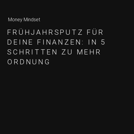
Money Mindset
FRÜHJAHRSPUTZ FÜR
DEINE FINANZEN: IN 5
SCHRITTEN ZU MEHR
ORDNUNG