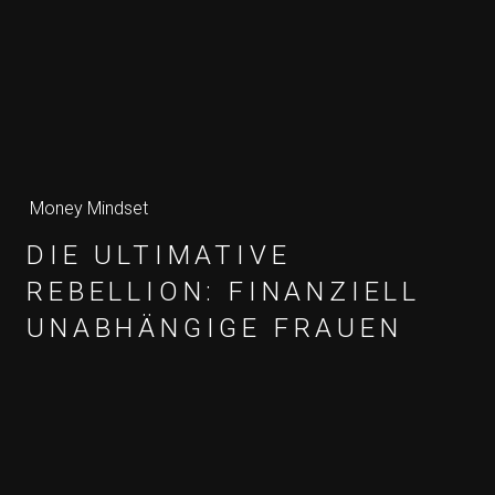
Money Mindset
DIE ULTIMATIVE
REBELLION: FINANZIELL
UNABHÄNGIGE FRAUEN