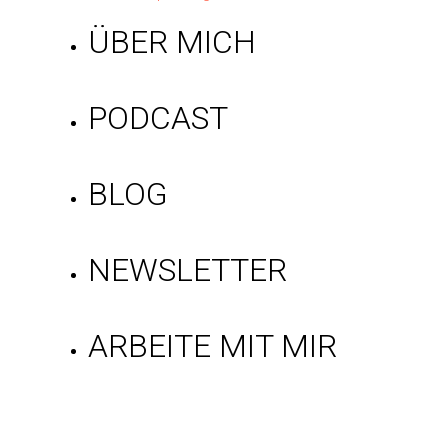
ÜBER MICH
PODCAST
BLOG
NEWSLETTER
ARBEITE MIT MIR
Gratis Mindset-