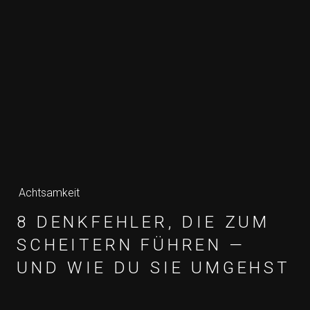
Achtsamkeit
8 DENKFEHLER, DIE ZUM
SCHEITERN FÜHREN —
UND WIE DU SIE UMGEHST