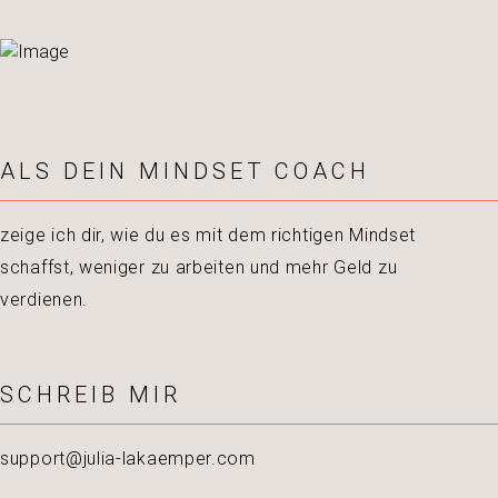
ALS DEIN MINDSET COACH
zeige ich dir, wie du es mit dem richtigen Mindset
schaffst, weniger zu arbeiten und mehr Geld zu
verdienen.
SCHREIB MIR
support@julia-lakaemper.com