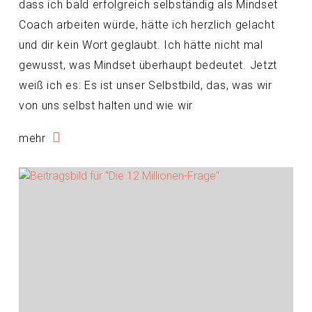
dass ich bald erfolgreich selbständig als Mindset
Coach arbeiten würde, hätte ich herzlich gelacht
und dir kein Wort geglaubt. Ich hätte nicht mal
gewusst, was Mindset überhaupt bedeutet. Jetzt
weiß ich es: Es ist unser Selbstbild, das, was wir
von uns selbst halten und wie wir
mehr