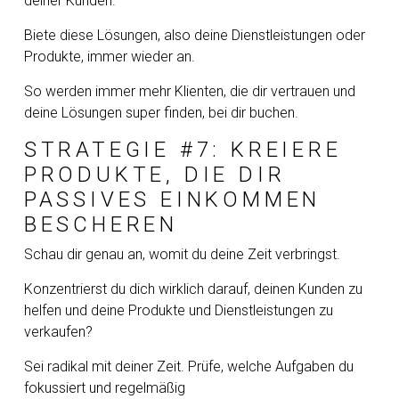
deiner Kunden.
Biete diese Lösungen, also deine Dienstleistungen oder
Produkte, immer wieder an.
So werden immer mehr Klienten, die dir vertrauen und
deine Lösungen super finden, bei dir buchen.
STRATEGIE #7: KREIERE
PRODUKTE, DIE DIR
PASSIVES EINKOMMEN
BESCHEREN
Schau dir genau an, womit du deine Zeit verbringst.
Konzentrierst du dich wirklich darauf, deinen Kunden zu
helfen und deine Produkte und Dienstleistungen zu
verkaufen?
Sei radikal mit deiner Zeit. Prüfe, welche Aufgaben du
fokussiert und regelmäßig