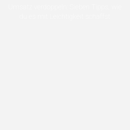
Umsatz verdoppeln: Sieben Tipps, wie
du es mit Leichtigkeit schaffst