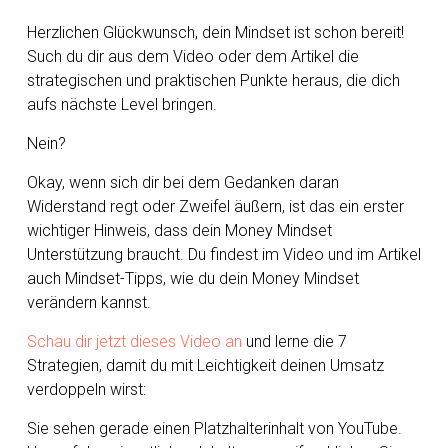
Herzlichen Glückwunsch, dein Mindset ist schon bereit!
Such du dir aus dem Video oder dem Artikel die
strategischen und praktischen Punkte heraus, die dich
aufs nächste Level bringen.
Nein?
Okay, wenn sich dir bei dem Gedanken daran
Widerstand regt oder Zweifel äußern, ist das ein erster
wichtiger Hinweis, dass dein Money Mindset
Unterstützung braucht. Du findest im Video und im Artikel
auch Mindset-Tipps, wie du dein Money Mindset
verändern kannst.
Schau dir jetzt dieses Video an
und lerne die 7
Strategien, damit du mit Leichtigkeit deinen Umsatz
verdoppeln wirst:
Sie sehen gerade einen Platzhalterinhalt von
YouTube
.