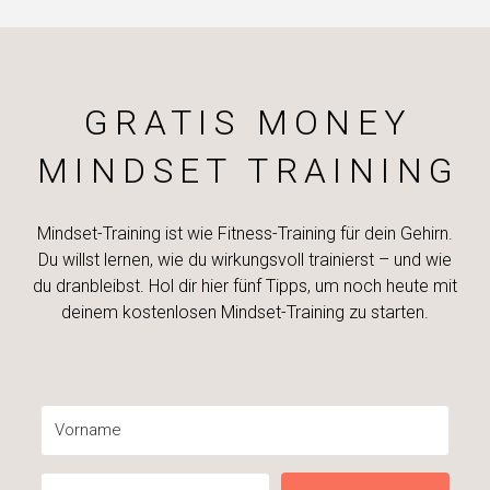
GRATIS MONEY
MINDSET TRAINING
Mindset-Training ist wie Fitness-Training für dein Gehirn.
Du willst lernen, wie du wirkungsvoll trainierst – und wie
du dranbleibst. Hol dir hier fünf Tipps, um noch heute mit
deinem kostenlosen Mindset-Training zu starten.