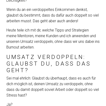
Leichtigkeit?
Wenn du an ein verdoppeltes Einkommen denkst,
glaubst du bestimmt, dass du dafür auch doppelt so viel
arbeiten musst. Das geht aber auch anders!
Heute teile ich mit dir, welche Tipps und Strategien
meine Mentoren, meine Kunden und ich anwenden und
unseren Umsatz verdoppeln, ohne dass wir uns dabei ins
Burnout arbeiten.
UMSATZ VERDOPPELN:
GLAUBST DU, DASS DAS
GEHT?
Sei mal ehrlich: Glaubst du überhaupt, dass es auch für
dich möglich ist, deinen Umsatz zu verdoppeln, ohne
dass du damit doppelt soviel Arbeit oder doppelt so viel
Stress hast?
Ja?