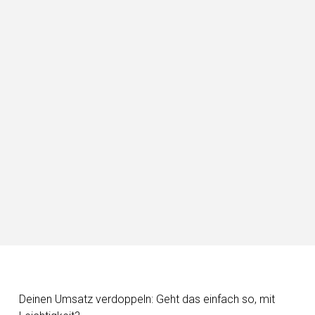
Deinen Umsatz verdoppeln: Geht das einfach so, mit