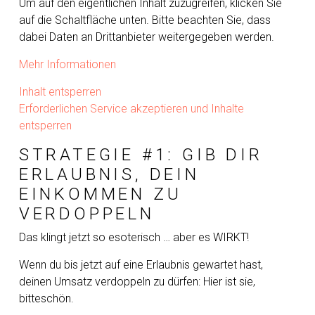
Um auf den eigentlichen Inhalt zuzugreifen, klicken Sie
auf die Schaltfläche unten. Bitte beachten Sie, dass
dabei Daten an Drittanbieter weitergegeben werden.
Mehr Informationen
Inhalt entsperren
Erforderlichen Service akzeptieren und Inhalte
entsperren
STRATEGIE #1: GIB DIR
ERLAUBNIS, DEIN
EINKOMMEN ZU
VERDOPPELN
Das klingt jetzt so esoterisch … aber es WIRKT!
Wenn du bis jetzt auf eine Erlaubnis gewartet hast,
deinen Umsatz verdoppeln zu dürfen: Hier ist sie,
bitteschön.