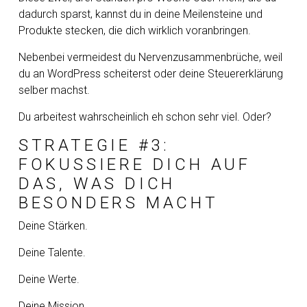
dadurch sparst, kannst du in deine Meilensteine und
Produkte stecken, die dich wirklich voranbringen.
Nebenbei vermeidest du Nervenzusammenbrüche, weil
du an WordPress scheiterst oder deine Steuererklärung
selber machst.
Du arbeitest wahrscheinlich eh schon sehr viel. Oder?
STRATEGIE #3:
FOKUSSIERE DICH AUF
DAS, WAS DICH
BESONDERS MACHT
Deine Stärken.
Deine Talente.
Deine Werte.
Deine Mission.