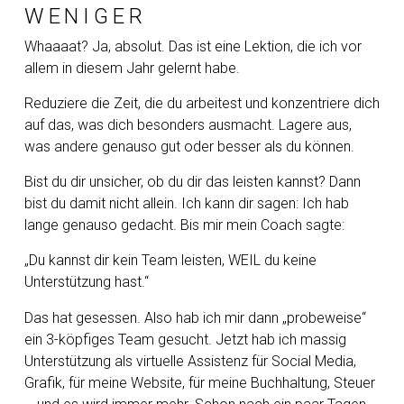
WENIGER
Whaaaat? Ja, absolut. Das ist eine Lektion, die ich vor
allem in diesem Jahr gelernt habe.
Reduziere die Zeit, die du arbeitest und konzentriere dich
auf das, was dich besonders ausmacht. Lagere aus,
was andere genauso gut oder besser als du können.
Bist du dir unsicher, ob du dir das leisten kannst? Dann
bist du damit nicht allein. Ich kann dir sagen: Ich hab
lange genauso gedacht. Bis mir mein Coach sagte:
„Du kannst dir kein Team leisten, WEIL du keine
Unterstützung hast.“
Das hat gesessen. Also hab ich mir dann „probeweise“
ein 3-köpfiges Team gesucht. Jetzt hab ich massig
Unterstützung als virtuelle Assistenz für Social Media,
Grafik, für meine Website, für meine Buchhaltung, Steuer