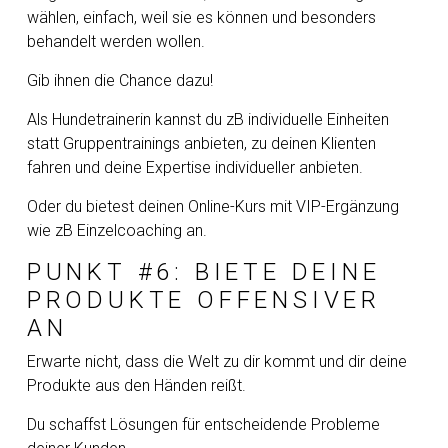
wählen, einfach, weil sie es können und besonders
behandelt werden wollen.
Gib ihnen die Chance dazu!
Als Hundetrainerin kannst du zB individuelle Einheiten
statt Gruppentrainings anbieten, zu deinen Klienten
fahren und deine Expertise individueller anbieten.
Oder du bietest deinen Online-Kurs mit VIP-Ergänzung
wie zB Einzelcoaching an.
PUNKT #6: BIETE DEINE
PRODUKTE OFFENSIVER
AN
Erwarte nicht, dass die Welt zu dir kommt und dir deine
Produkte aus den Händen reißt.
Du schaffst Lösungen für entscheidende Probleme