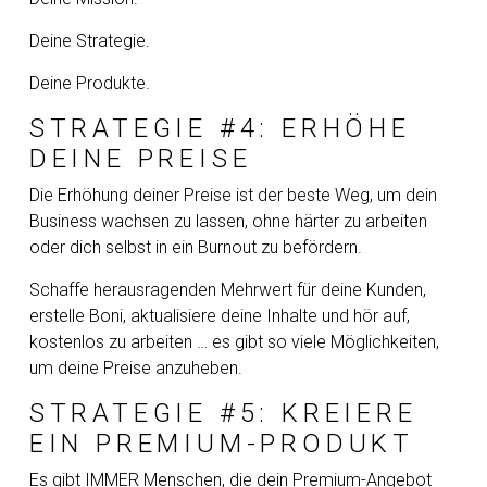
Deine Strategie.
Deine Produkte.
STRATEGIE #4: ERHÖHE
DEINE PREISE
Die Erhöhung deiner Preise ist der beste Weg, um dein
Business wachsen zu lassen, ohne härter zu arbeiten
oder dich selbst in ein Burnout zu befördern.
Schaffe herausragenden Mehrwert für deine Kunden,
erstelle Boni, aktualisiere deine Inhalte und hör auf,
kostenlos zu arbeiten … es gibt so viele Möglichkeiten,
um deine Preise anzuheben.
STRATEGIE #5: KREIERE
EIN PREMIUM-PRODUKT
Es gibt IMMER Menschen, die dein Premium-Angebot