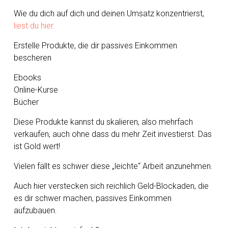
Wie du dich auf dich und deinen Umsatz konzentrierst,
liest du hier.
Erstelle Produkte, die dir passives Einkommen
bescheren
Ebooks
Online-Kurse
Bücher
Diese Produkte kannst du skalieren, also mehrfach
verkaufen, auch ohne dass du mehr Zeit investierst. Das
ist Gold wert!
Vielen fällt es schwer diese „leichte“ Arbeit anzunehmen.
Auch hier verstecken sich reichlich Geld-Blockaden, die
es dir schwer machen, passives Einkommen
aufzubauen.