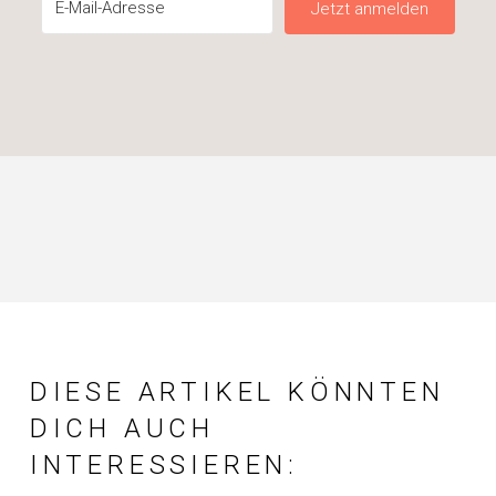
Jetzt anmelden
DIESE ARTIKEL KÖNNTEN
DICH AUCH
INTERESSIEREN: