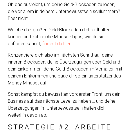
Ob das ausreicht, um deine Geld-Blockaden zu lösen,
die vor allem in deinem Unterbewusstsein schlummern?
Eher nicht.
Welche drei großen Geld-Blockaden dich aufhalten
können und zahlreiche Mindset-Tipps, wie du sie
auflösen kannst,
findest du hier
.
Konzentriere dich also im nächsten Schritt auf deine
inneren Blockaden, deine Überzeugungen über Geld und
dein Einkommen, deine Geld-Blockaden im Verhalten mit
deinem Einkommen und baue dir so ein unterstützendes
Money Mindset auf.
Sonst kämpfst du bewusst an vorderster Front, um dein
Business auf das nächste Level zu heben … und deine
Überzeugungen im Unterbewusstsein halten dich
weiterhin davon ab.
STRATEGIE #2: ARBEITE