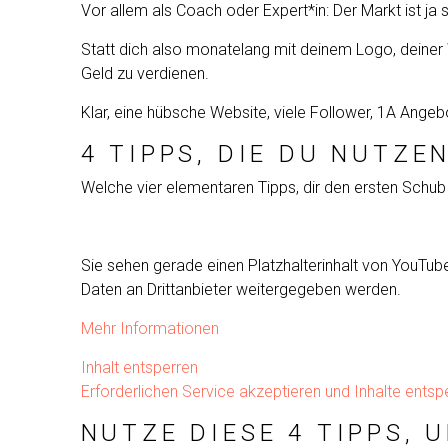
Vor allem als Coach oder Expert*in: Der Markt ist ja 
Statt dich also monatelang mit deinem Logo, deiner W
Geld zu verdienen.
Klar, eine hübsche Website, viele Follower, 1A Angebo
4 TIPPS, DIE DU NUTZE
Welche vier elementaren Tipps, dir den ersten Schub
Sie sehen gerade einen Platzhalterinhalt von
YouTub
Daten an Drittanbieter weitergegeben werden.
Mehr Informationen
Inhalt entsperren
Erforderlichen Service akzeptieren und Inhalte entsp
NUTZE DIESE 4 TIPPS, 