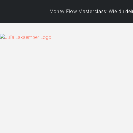
Money Flow Masterclass: Wie du dein