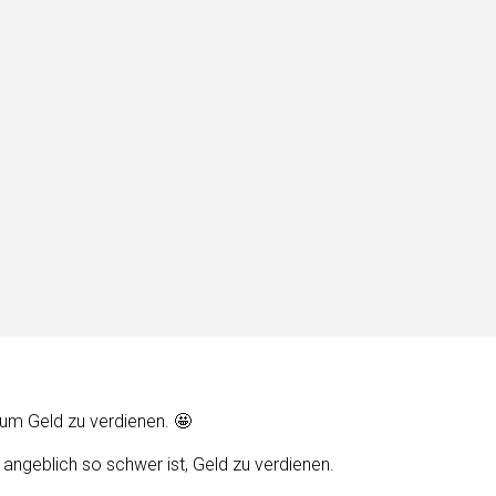
, um Geld zu verdienen. 🤩
ngeblich so schwer ist, Geld zu verdienen.