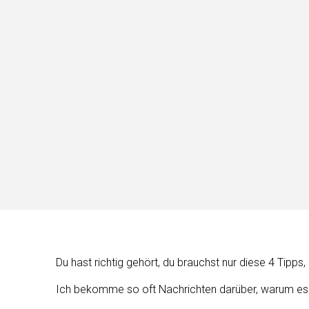
Du hast richtig gehört, du brauchst nur diese 4 Tipps
Ich bekomme so oft Nachrichten darüber, warum es a