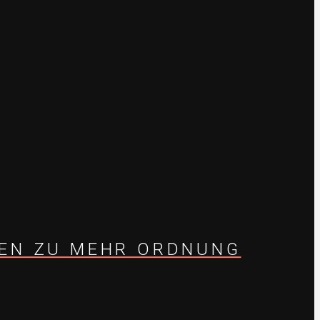
TEN ZU MEHR ORDNUNG