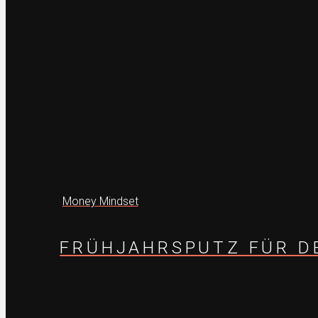
Money Mindset
FRÜHJAHRSPUTZ FÜR DE