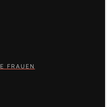
GE FRAUEN