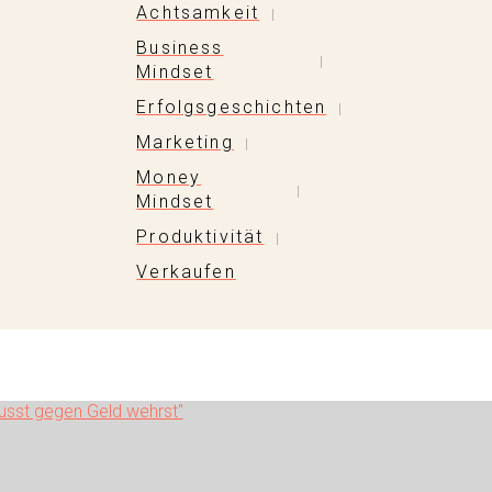
Achtsamkeit
|
Business
|
Mindset
Erfolgsgeschichten
|
Marketing
|
Money
|
Mindset
Produktivität
|
Verkaufen