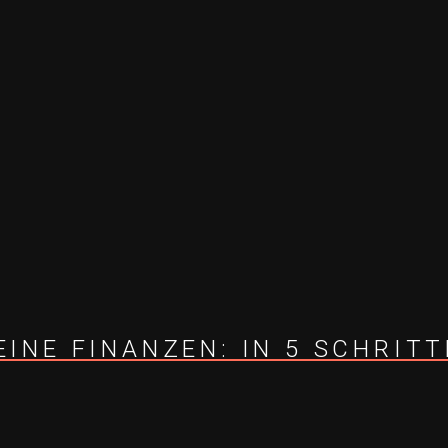
INE FINANZEN: IN 5 SCHRIT