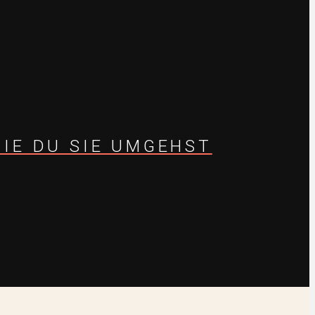
WIE DU SIE UMGEHST