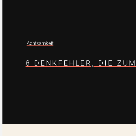
Achtsamkeit
8 DENKFEHLER, DIE ZU