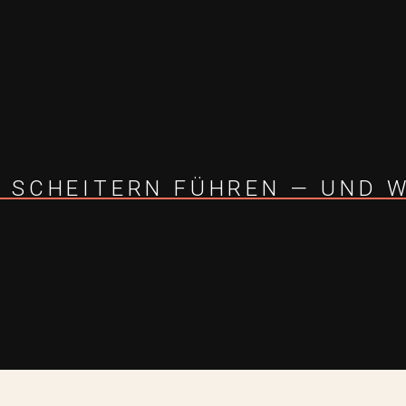
M SCHEITERN FÜHREN — UND 