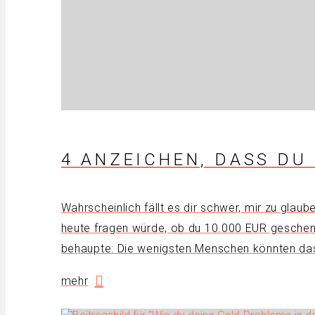
4 ANZEICHEN, DASS D
Wahrscheinlich fällt es dir schwer, mir zu gla
heute fragen würde, ob du 10.000 EUR geschenkt
behaupte: Die wenigsten Menschen könnten da
mehr