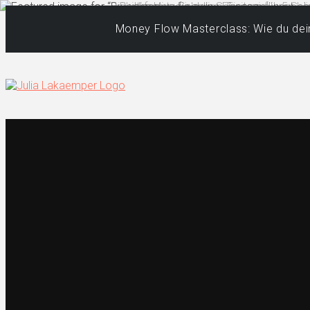
Money Flow Masterclass: Wie du dein