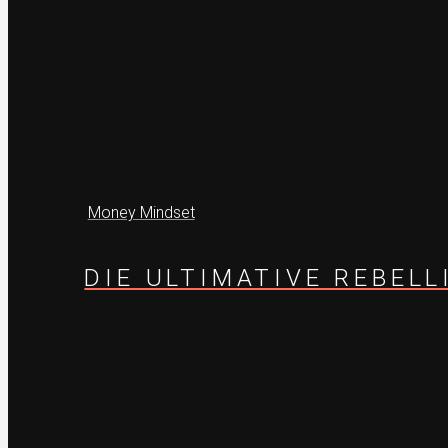
Money Mindset
DIE ULTIMATIVE REBEL