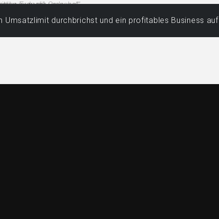
 Umsatzlimit durchbrichst und ein profitables Business au