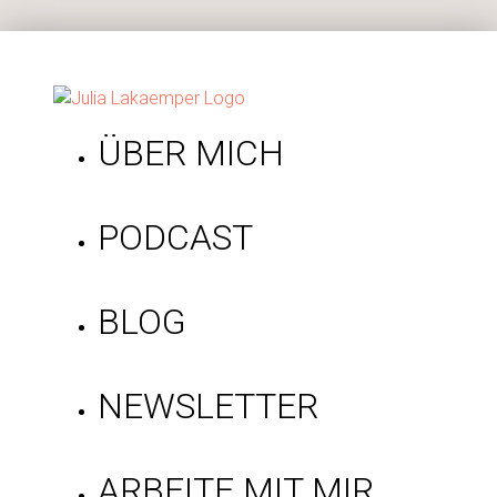
ÜBER MICH
PODCAST
BLOG
NEWSLETTER
ARBEITE MIT MIR