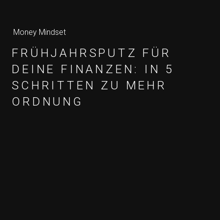
Money Mindset
FRÜHJAHRSPUTZ FÜR
DEINE FINANZEN: IN 5
SCHRITTEN ZU MEHR
ORDNUNG