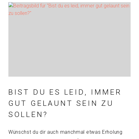
BIST DU ES LEID, IMMER
GUT GELAUNT SEIN ZU
SOLLEN?
Wünschst du dir auch manchmal etwas Erholung