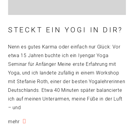
STECKT EIN YOGI IN DIR?
Nenn es gutes Karma oder einfach nur Glück: Vor
etwa 15 Jahren buchte ich ein Iyengar Yoga
Seminar für Anfänger Meine erste Erfahrung mit
Yoga, und ich landete zufällig in einem Workshop
mit Stefanie Roth, einer der besten Yogalehrerinnen
Deutschlands. Etwa 40 Minuten später balancierte
ich auf meinen Unterarmen, meine Füße in der Luft
– und
mehr