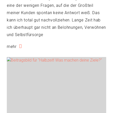
eine der wenigen Fragen, auf die der Großteil
meiner Kunden spontan keine Antwort weiß. Das
kann ich total gut nachvollziehen. Lange Zeit hab
ich überhaupt gar nicht an Belohnungen, Verwöhnen
und Selbstfürsorge
mehr