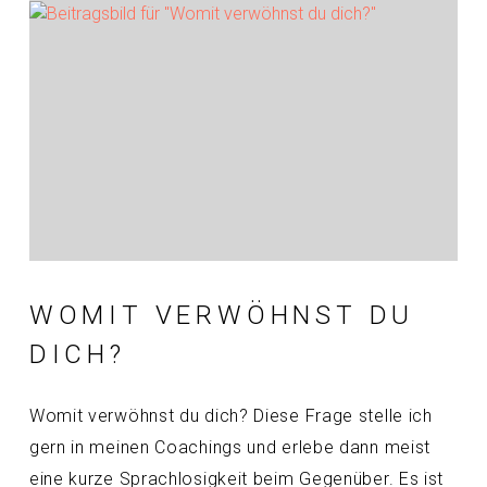
WOMIT VERWÖHNST DU
DICH?
Womit verwöhnst du dich? Diese Frage stelle ich
gern in meinen Coachings und erlebe dann meist
eine kurze Sprachlosigkeit beim Gegenüber. Es ist