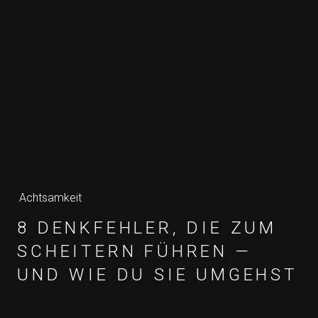
Achtsamkeit
8 DENKFEHLER, DIE ZUM
SCHEITERN FÜHREN —
UND WIE DU SIE UMGEHST