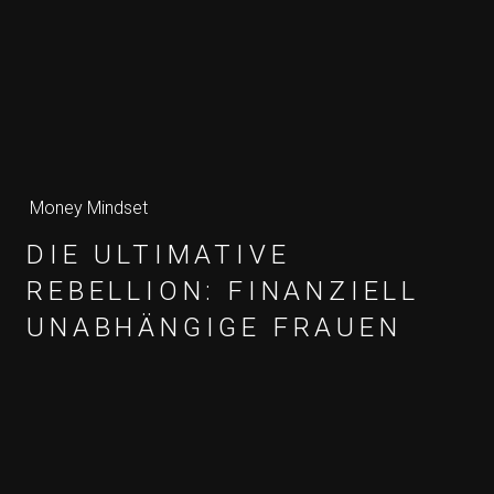
Money Mindset
DIE ULTIMATIVE
REBELLION: FINANZIELL
UNABHÄNGIGE FRAUEN