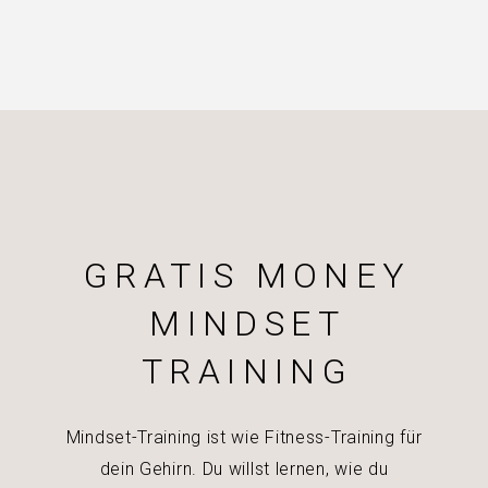
GRATIS MONEY
MINDSET
TRAINING
Mindset-Training ist wie Fitness-Training für
dein Gehirn. Du willst lernen, wie du