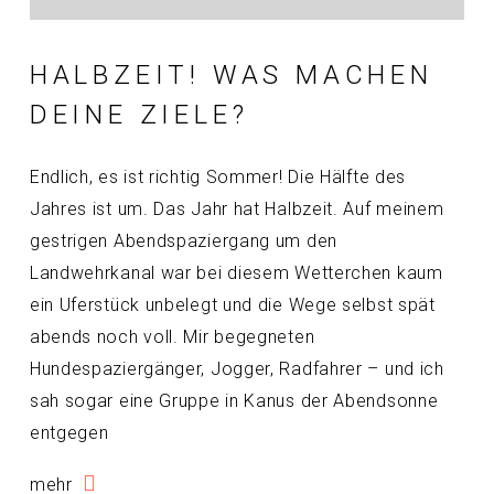
HALBZEIT! WAS MACHEN
DEINE ZIELE?
Endlich, es ist richtig Sommer! Die Hälfte des
Jahres ist um. Das Jahr hat Halbzeit. Auf meinem
gestrigen Abendspaziergang um den
Landwehrkanal war bei diesem Wetterchen kaum
ein Uferstück unbelegt und die Wege selbst spät
abends noch voll. Mir begegneten
Hundespaziergänger, Jogger, Radfahrer – und ich
sah sogar eine Gruppe in Kanus der Abendsonne
entgegen
mehr