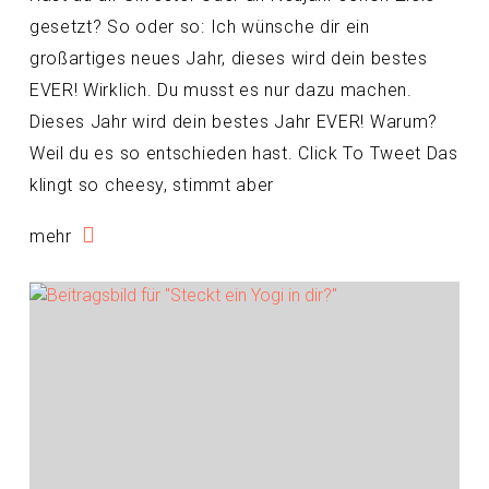
gesetzt? So oder so: Ich wünsche dir ein
großartiges neues Jahr, dieses wird dein bestes
EVER! Wirklich. Du musst es nur dazu machen.
Dieses Jahr wird dein bestes Jahr EVER! Warum?
Weil du es so entschieden hast. Click To Tweet Das
klingt so cheesy, stimmt aber
mehr