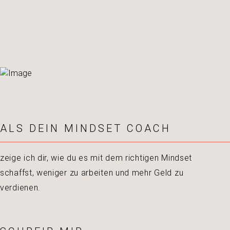
ALS DEIN MINDSET COACH
zeige ich dir, wie du es mit dem richtigen Mindset
schaffst, weniger zu arbeiten und mehr Geld zu
verdienen.