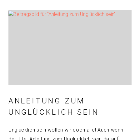
ANLEITUNG ZUM
UNGLÜCKLICH SEIN
Unglücklich sein wollen wir doch alle! Auch wenn
der Titel Anleitung zum Unglücklich sein darauf