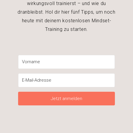
wirkungsvoll trainierst – und wie du
dranbleibst. Hol dir hier fünf Tipps, um noch
heute mit deinem kostenlosen Mindset-
Training zu starten.
Jetzt anmelden