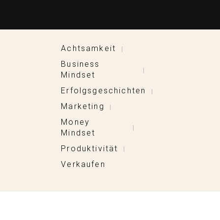
Achtsamkeit
|
Business
|
Mindset
Erfolgsgeschichten
|
Marketing
|
Money
|
Mindset
Produktivität
|
Verkaufen