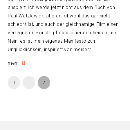
anspielt: Ich werde jetzt nicht aus dem Buch von
Paul Watzlawick zitieren, obwohl das gar nicht
schlecht ist, und auch der gleichnamige Film einen
verregneten Sonntag freundlicher erscheinen lässt.
Nein, es ist mein eigenes Manifesto zum
Unglücklichsein, inspiriert von meinem
mehr
Prev
…
7