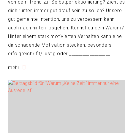
von dem Trend zur Selbstperfektionierung? Zieht es
dich runter, immer gut drauf sein zu sollen? Unsere
gut gemeinte Intention, uns zu verbessern kann
auch nach hinten losgehen. Kennst du dein Warum?
Hinter einem stark motivierten Verhalten kann eine
dir schadende Motivation stecken, besonders
erfolgreich/ fit/ lustig oder __________________
mehr