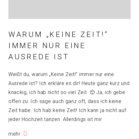
WARUM „KEINE ZEIT!“
IMMER NUR EINE
AUSREDE IST
Weißt du, warum „Keine Zeit!“ immer nur eine
Ausrede ist? Ich erkläre es dir! Heute ganz kurz und
knackig, ich hab nicht so viel Zeit. 🙂 Ja, ich gebe
offen zu: Ich sage auch ganz oft, dass ich keine
Zeit habe. Ich hab keine Zeit! Ich kann ja nicht auf
jeder Hochzeit tanzen. Allerdings ist mir
mehr