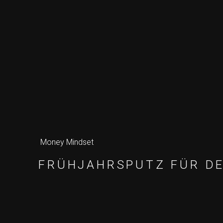
Money Mindset
FRÜHJAHRSPUTZ FÜR DE