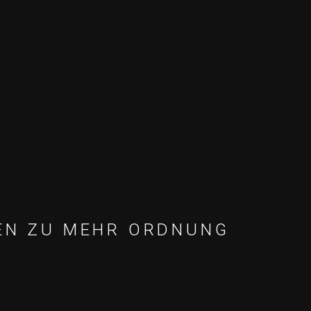
TEN ZU MEHR ORDNUNG