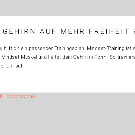
 GEHIRN AUF MEHR FREIHEIT 
e, hilft dir ein passender Trainingsplan. Mindset-Training ist
 Mindset-Muskel und hältst dein Gehirn in Form. So trainiers
be. Um auf