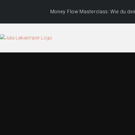
Money Flow Masterclass: Wie du dein