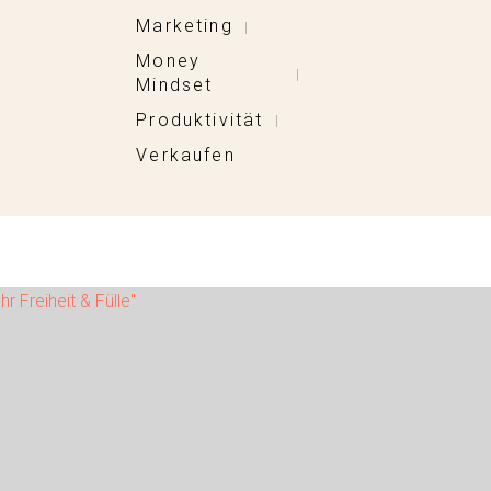
Marketing
|
Money
|
Mindset
Produktivität
|
Verkaufen