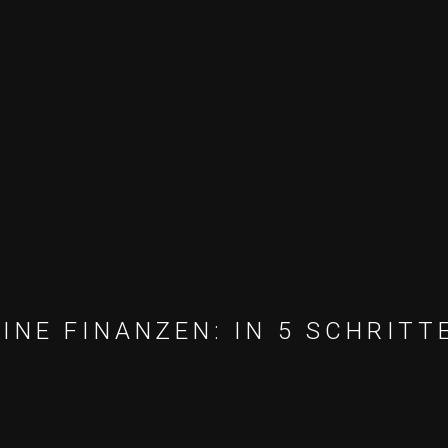
INE FINANZEN: IN 5 SCHRIT