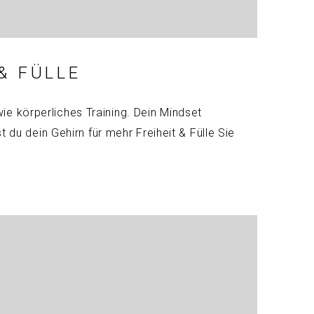
& FÜLLE
 wie körperliches Training. Dein Mindset
t du dein Gehirn für mehr Freiheit & Fülle Sie