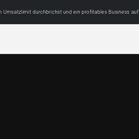
 Umsatzlimit durchbrichst und ein profitables Business au