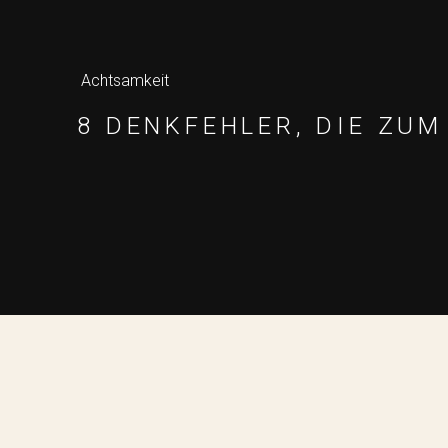
Achtsamkeit
8 DENKFEHLER, DIE ZU