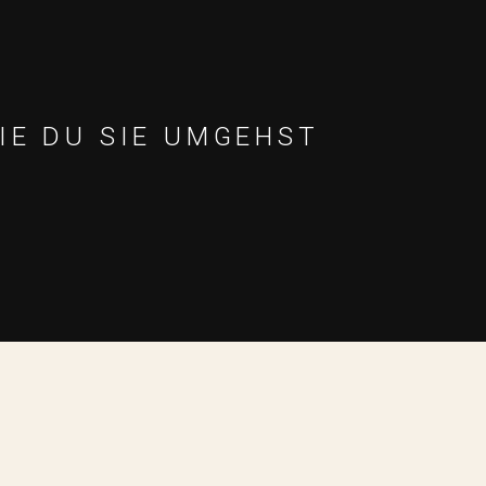
IE DU SIE UMGEHST