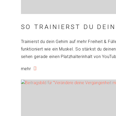
SO TRAINIERST DU DEIN
Trainierst du dein Gehirn auf mehr Freiheit & Füll
funktioniert wie ein Muskel. So stärkst du deinen
sehen gerade einen Platzhalterinhalt von YouTu
mehr