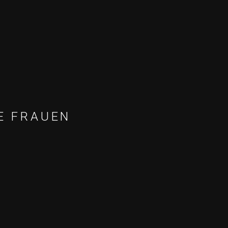
E FRAUEN