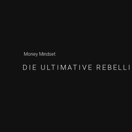
Money Mindset
DIE ULTIMATIVE REBELL