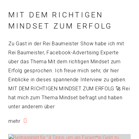
MIT DEM RICHTIGEN
MINDSET ZUM ERFOLG
Zu Gast in der Rei Baumeister Show habe ich mit
Rei Baumeister, Facebook-Advertising Experte
über das Thema Mit dem richtigen Mindset zum
Erfolg gesprochen. Ich freue mich sehr, dir hier
Einblicke in dieses spannende Interview zu geben.
MIT DEM RICHTIGEN MINDSET ZUM ERFOLG 🚀 Rei
hat mich zum Thema Mindset befragt und haben
unter anderem über
mehr