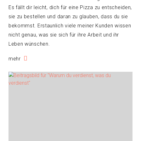
Es fällt dir leicht, dich für eine Pizza zu entscheiden,
sie zu bestellen und daran zu glauben, dass du sie
bekommst. Erstaunlich viele meiner Kunden wissen
nicht genau, was sie sich für ihre Arbeit und ihr
Leben wünschen.
mehr