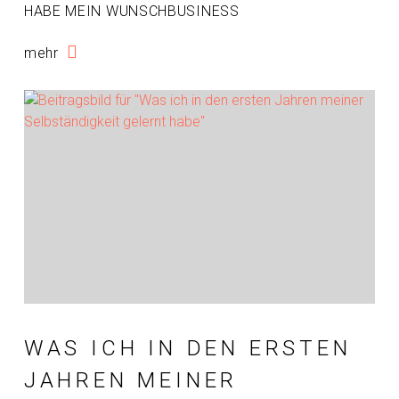
HABE MEIN WUNSCHBUSINESS
mehr
WAS ICH IN DEN ERSTEN
JAHREN MEINER