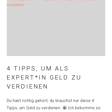
4 TIPPS, UM ALS
EXPERT*IN GELD ZU
VERDIENEN
Du hast richtig gehört, du brauchst nur diese 4
Tipps, um Geld zu verdienen. 🤩 Ich bekomme so