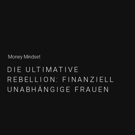
Money Mindset
DIE ULTIMATIVE
REBELLION: FINANZIELL
UNABHÄNGIGE FRAUEN