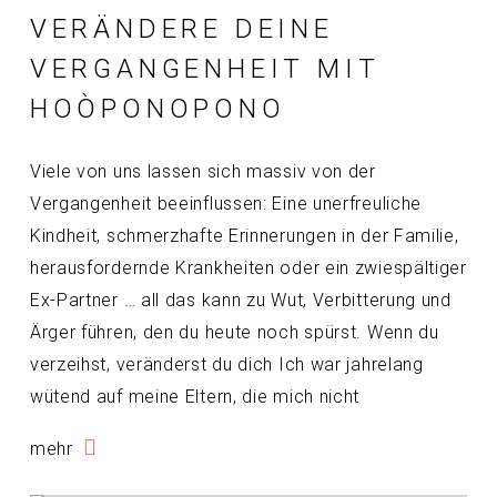
VERÄNDERE DEINE
VERGANGENHEIT MIT
HOÒPONOPONO
Viele von uns lassen sich massiv von der
Vergangenheit beeinflussen: Eine unerfreuliche
Kindheit, schmerzhafte Erinnerungen in der Familie,
herausfordernde Krankheiten oder ein zwiespältiger
Ex-Partner … all das kann zu Wut, Verbitterung und
Ärger führen, den du heute noch spürst. Wenn du
verzeihst, veränderst du dich Ich war jahrelang
wütend auf meine Eltern, die mich nicht
mehr