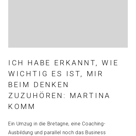
ICH HABE ERKANNT, WIE
WICHTIG ES IST, MIR
BEIM DENKEN
ZUZUHÖREN: MARTINA
KOMM
Ein Umzug in die Bretagne, eine Coaching-
Ausbildung und parallel noch das Business