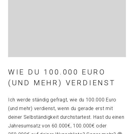
WIE DU 100.000 EURO
(UND MEHR) VERDIENST
Ich werde ständig gefragt, wie du 100.000 Euro
(und mehr) verdienst, wenn du gerade erst mit
deiner Selbständigkeit durchstartest. Hast du einen
Jahresumsatz von 60.000€, 100.000€ oder