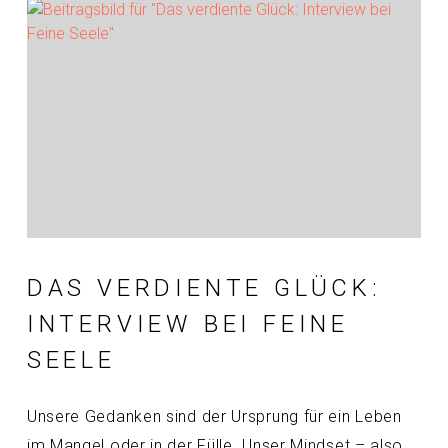
DAS VERDIENTE GLÜCK:
INTERVIEW BEI FEINE
SEELE
Unsere Gedanken sind der Ursprung für ein Leben
im Mangel oder in der Fülle. Unser Mindset – also