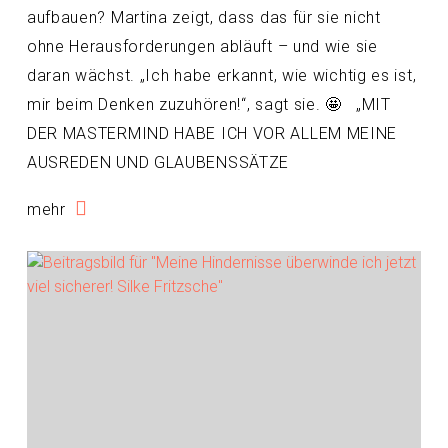
aufbauen? Martina zeigt, dass das für sie nicht
ohne Herausforderungen abläuft – und wie sie
daran wächst. „Ich habe erkannt, wie wichtig es ist,
mir beim Denken zuzuhören!“, sagt sie. 🤩 „MIT
DER MASTERMIND HABE ICH VOR ALLEM MEINE
AUSREDEN UND GLAUBENSSÄTZE
mehr