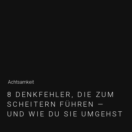
Achtsamkeit
8 DENKFEHLER, DIE ZUM
SCHEITERN FÜHREN —
UND WIE DU SIE UMGEHST