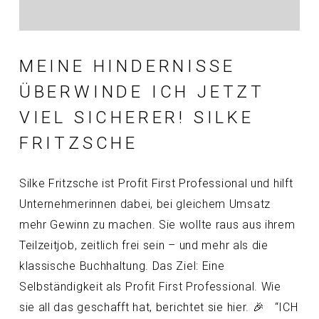
MEINE HINDERNISSE
ÜBERWINDE ICH JETZT
VIEL SICHERER! SILKE
FRITZSCHE
Silke Fritzsche ist Profit First Professional und hilft
Unternehmerinnen dabei, bei gleichem Umsatz
mehr Gewinn zu machen. Sie wollte raus aus ihrem
Teilzeitjob, zeitlich frei sein – und mehr als die
klassische Buchhaltung. Das Ziel: Eine
Selbständigkeit als Profit First Professional. Wie
sie all das geschafft hat, berichtet sie hier. 🎉 “ICH