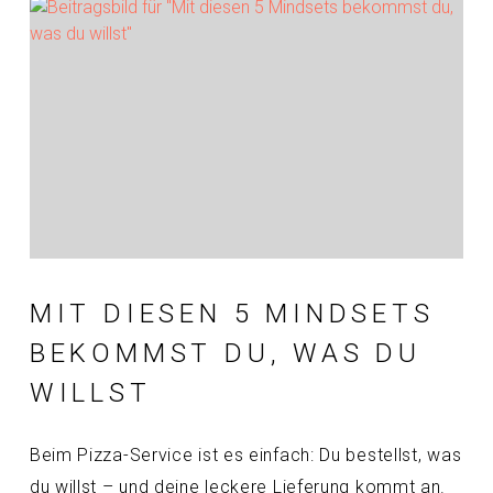
MIT DIESEN 5 MINDSETS
BEKOMMST DU, WAS DU
WILLST
Beim Pizza-Service ist es einfach: Du bestellst, was
du willst – und deine leckere Lieferung kommt an.