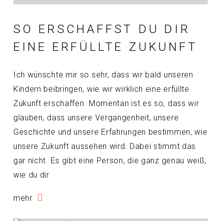
SO ERSCHAFFST DU DIR
EINE ERFÜLLTE ZUKUNFT
Ich wünschte mir so sehr, dass wir bald unseren
Kindern beibringen, wie wir wirklich eine erfüllte
Zukunft erschaffen. Momentan ist es so, dass wir
glauben, dass unsere Vergangenheit, unsere
Geschichte und unsere Erfahrungen bestimmen, wie
unsere Zukunft aussehen wird. Dabei stimmt das
gar nicht. Es gibt eine Person, die ganz genau weiß,
wie du dir
mehr