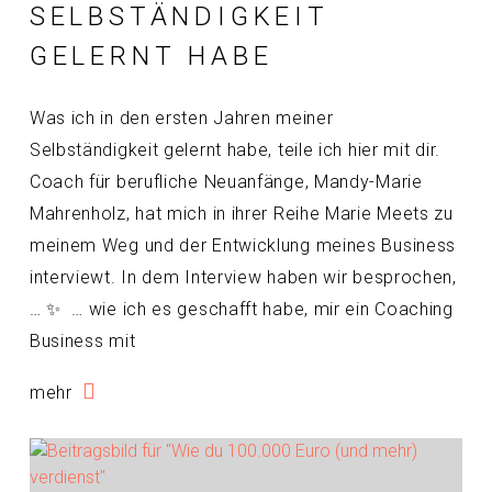
SELBSTÄNDIGKEIT
GELERNT HABE
Was ich in den ersten Jahren meiner
Selbständigkeit gelernt habe, teile ich hier mit dir.
Coach für berufliche Neuanfänge, Mandy-Marie
Mahrenholz, hat mich in ihrer Reihe Marie Meets zu
meinem Weg und der Entwicklung meines Business
interviewt. In dem Interview haben wir besprochen,
… ✨ … wie ich es geschafft habe, mir ein Coaching
Business mit
mehr