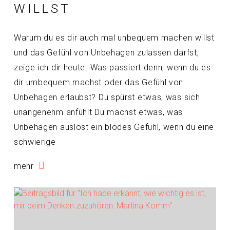
WILLST
Warum du es dir auch mal unbequem machen willst
und das Gefühl von Unbehagen zulassen darfst,
zeige ich dir heute. Was passiert denn, wenn du es
dir umbequem machst oder das Gefühl von
Unbehagen erlaubst? Du spürst etwas, was sich
unangenehm anfühlt Du machst etwas, was
Unbehagen auslöst ein blödes Gefühl, wenn du eine
schwierige
mehr