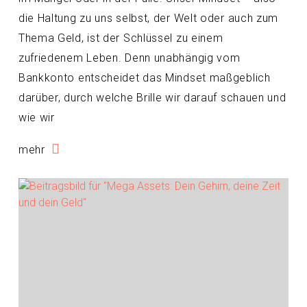
die Haltung zu uns selbst, der Welt oder auch zum
Thema Geld, ist der Schlüssel zu einem
zufriedenem Leben. Denn unabhängig vom
Bankkonto entscheidet das Mindset maßgeblich
darüber, durch welche Brille wir darauf schauen und
wie wir
mehr