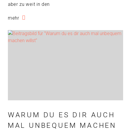
aber zu weit in den
mehr
WARUM DU ES DIR AUCH
MAL UNBEQUEM MACHEN