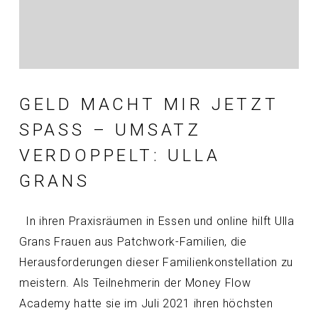
GELD MACHT MIR JETZT
SPASS – UMSATZ V
ERDOPPELT: ULLA G
RANS
In ihren Praxisräumen in Essen und online hilft Ulla
Grans Frauen aus Patchwork-Familien, die
Herausforderungen dieser Familienkonstellation zu
meistern. Als Teilnehmerin der Money Flow
Academy hatte sie im Juli 2021 ihren höchsten