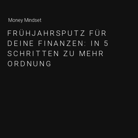
Money Mindset
FRÜHJAHRSPUTZ FÜR
DEINE FINANZEN: IN 5
SCHRITTEN ZU MEHR
ORDNUNG