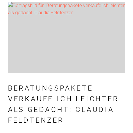
BERATUNGSPAKETE
VERKAUFE ICH LEICHTER
ALS GEDACHT: CLAUDIA
FELDTENZER