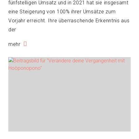
fünfstelligen Umsatz und in 2021 hat sie insgesamt
eine Steigerung von 100% ihrer Umsätze zum
Vorjahr erreicht. Ihre überraschende Erkenntnis aus
der
mehr