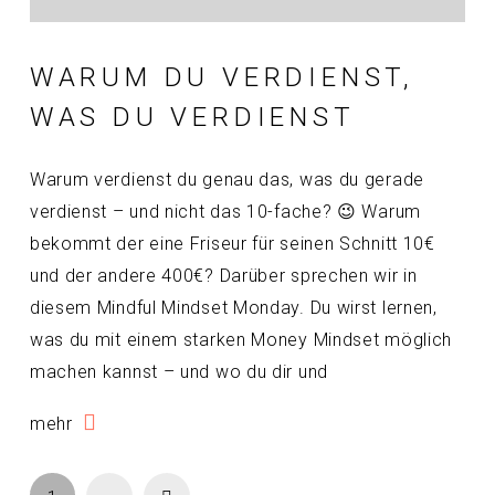
WARUM DU VERDIENST,
WAS DU VERDIENST
Warum verdienst du genau das, was du gerade
verdienst – und nicht das 10-fache? 😉 Warum
bekommt der eine Friseur für seinen Schnitt 10€
und der andere 400€? Darüber sprechen wir in
diesem Mindful Mindset Monday. Du wirst lernen,
was du mit einem starken Money Mindset möglich
machen kannst – und wo du dir und
mehr