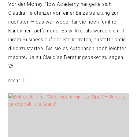
Vor der Money Flow Academy hangelte sich
Claudia Feldtenzer von einer Einzelberatung zur
nächsten – das war weder für sie noch für ihre
Kundinnen zielführend. Es wirkte, als würde sie mit
ihrem Business auf der Stelle treten, anstatt richtig
durchzustarten. Bis sie es Autorinnen noch leichter
machte, Ja zu Claudias Beratungspaket zu sagen.
🚀
mehr