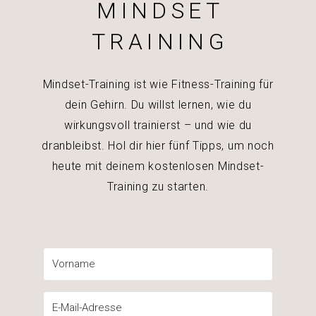
MINDSET
TRAINING
Mindset-Training ist wie Fitness-Training für
dein Gehirn. Du willst lernen, wie du
wirkungsvoll trainierst – und wie du
dranbleibst. Hol dir hier fünf Tipps, um noch
heute mit deinem kostenlosen Mindset-
Training zu starten.