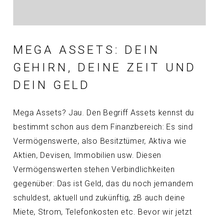
MEGA ASSETS: DEIN
GEHIRN, DEINE ZEIT UND
DEIN GELD
Mega Assets? Jau. Den Begriff Assets kennst du
bestimmt schon aus dem Finanzbereich: Es sind
Vermögenswerte, also Besitztümer, Aktiva wie
Aktien, Devisen, Immobilien usw. Diesen
Vermögenswerten stehen Verbindlichkeiten
gegenüber: Das ist Geld, das du noch jemandem
schuldest, aktuell und zukünftig, zB auch deine
Miete, Strom, Telefonkosten etc. Bevor wir jetzt