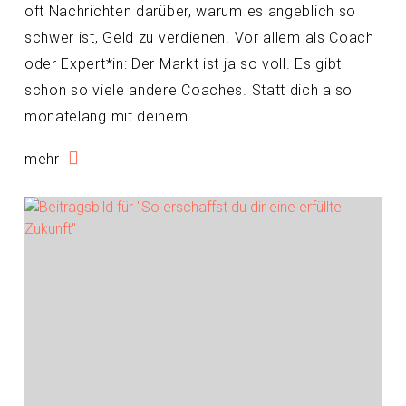
oft Nachrichten darüber, warum es angeblich so
schwer ist, Geld zu verdienen. Vor allem als Coach
oder Expert*in: Der Markt ist ja so voll. Es gibt
schon so viele andere Coaches. Statt dich also
monatelang mit deinem
mehr