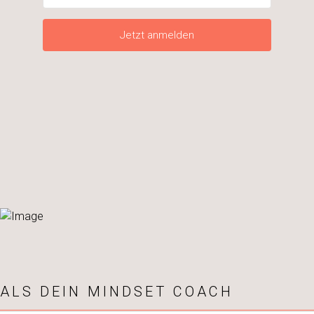
Jetzt anmelden
ALS DEIN MINDSET COACH