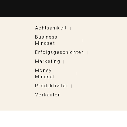
Achtsamkeit
|
Business
|
Mindset
Erfolgsgeschichten
|
Marketing
|
Money
|
Mindset
Produktivität
|
Verkaufen