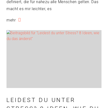
definiert, die für nahezu alle Menschen gelten. Das
macht es mir leichter, es
mehr
LEIDEST DU UNTER