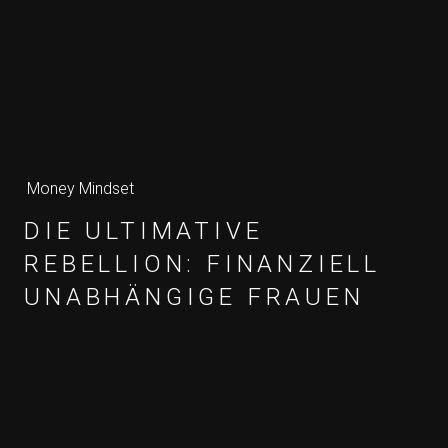
Money Mindset
DIE ULTIMATIVE
REBELLION: FINANZIELL
UNABHÄNGIGE FRAUEN