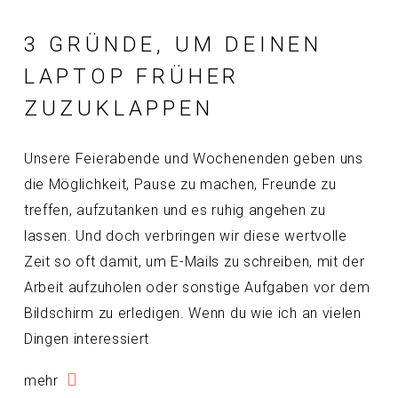
3 GRÜNDE, UM DEINEN
LAPTOP FRÜHER
ZUZUKLAPPEN
Unsere Feierabende und Wochenenden geben uns
die Möglichkeit, Pause zu machen, Freunde zu
treffen, aufzutanken und es ruhig angehen zu
lassen. Und doch verbringen wir diese wertvolle
Zeit so oft damit, um E-Mails zu schreiben, mit der
Arbeit aufzuholen oder sonstige Aufgaben vor dem
Bildschirm zu erledigen. Wenn du wie ich an vielen
Dingen interessiert
mehr