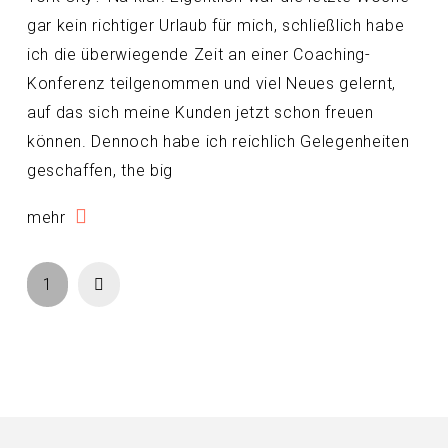
gar kein richtiger Urlaub für mich, schließlich habe
ich die überwiegende Zeit an einer Coaching-
Konferenz teilgenommen und viel Neues gelernt,
auf das sich meine Kunden jetzt schon freuen
können. Dennoch habe ich reichlich Gelegenheiten
geschaffen, the big
mehr
Next
1