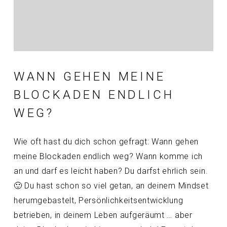
WANN GEHEN MEINE
BLOCKADEN ENDLICH
WEG?
Wie oft hast du dich schon gefragt: Wann gehen
meine Blockaden endlich weg? Wann komme ich
an und darf es leicht haben? Du darfst ehrlich sein.
🙂 Du hast schon so viel getan, an deinem Mindset
herumgebastelt, Persönlichkeitsentwicklung
betrieben, in deinem Leben aufgeräumt … aber