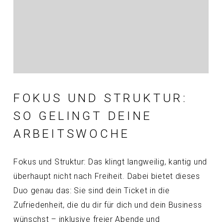
FOKUS UND STRUKTUR:
SO GELINGT DEINE
ARBEITSWOCHE
Fokus und Struktur: Das klingt langweilig, kantig und
überhaupt nicht nach Freiheit. Dabei bietet dieses
Duo genau das: Sie sind dein Ticket in die
Zufriedenheit, die du dir für dich und dein Business
wünschst – inklusive freier Abende und