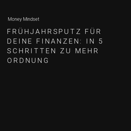
Money Mindset
FRÜHJAHRSPUTZ FÜR
DEINE FINANZEN: IN 5
SCHRITTEN ZU MEHR
ORDNUNG