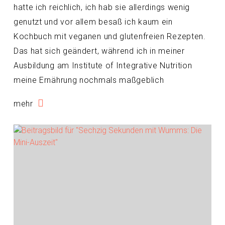
hatte ich reichlich, ich hab sie allerdings wenig
genutzt und vor allem besaß ich kaum ein
Kochbuch mit veganen und glutenfreien Rezepten.
Das hat sich geändert, während ich in meiner
Ausbildung am Institute of Integrative Nutrition
meine Ernährung nochmals maßgeblich
mehr