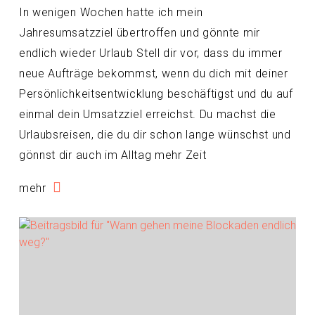
In wenigen Wochen hatte ich mein
Jahresumsatzziel übertroffen und gönnte mir
endlich wieder Urlaub Stell dir vor, dass du immer
neue Aufträge bekommst, wenn du dich mit deiner
Persönlichkeitsentwicklung beschäftigst und du auf
einmal dein Umsatzziel erreichst. Du machst die
Urlaubsreisen, die du dir schon lange wünschst und
gönnst dir auch im Alltag mehr Zeit
mehr