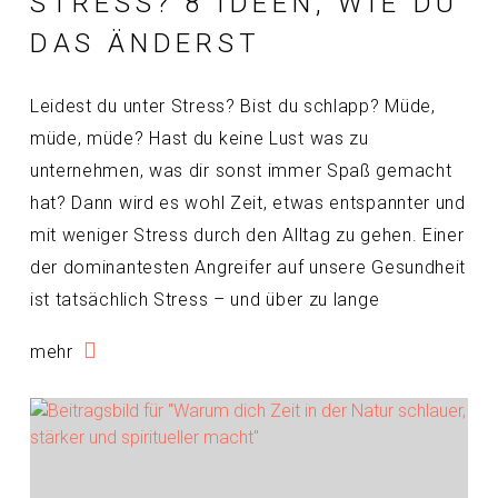
STRESS? 8 IDEEN, WIE DU
DAS ÄNDERST
Leidest du unter Stress? Bist du schlapp? Müde,
müde, müde? Hast du keine Lust was zu
unternehmen, was dir sonst immer Spaß gemacht
hat? Dann wird es wohl Zeit, etwas entspannter und
mit weniger Stress durch den Alltag zu gehen. Einer
der dominantesten Angreifer auf unsere Gesundheit
ist tatsächlich Stress – und über zu lange
mehr