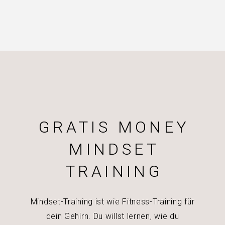
GRATIS MONEY
MINDSET
TRAINING
Mindset-Training ist wie Fitness-Training für
dein Gehirn. Du willst lernen, wie du