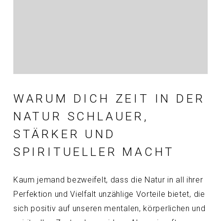
WARUM DICH ZEIT IN DER
NATUR SCHLAUER,
STÄRKER UND
SPIRITUELLER MACHT
Kaum jemand bezweifelt, dass die Natur in all ihrer
Perfektion und Vielfalt unzählige Vorteile bietet, die
sich positiv auf unseren mentalen, körperlichen und