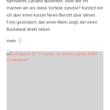
spirituellen Zustand auswirken. Aber wie oft
machen wir uns diese Vorteile zunutze? Kürzlich bin
ich über einen kurzen News-Bericht über dieses
Foto gestolpert, das einen Mann zeigt, der einen
Buckelwal direkt neben
mehr