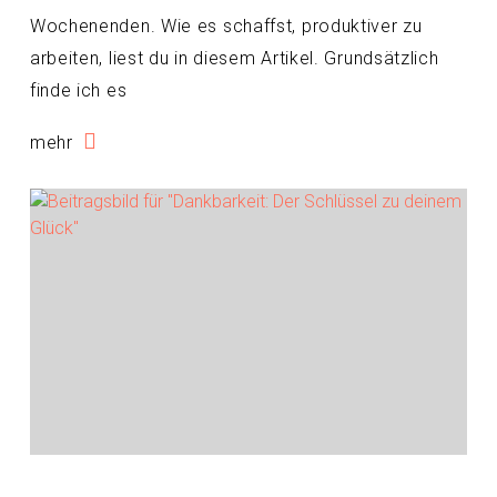
Wochenenden. Wie es schaffst, produktiver zu
arbeiten, liest du in diesem Artikel. Grundsätzlich
finde ich es
mehr