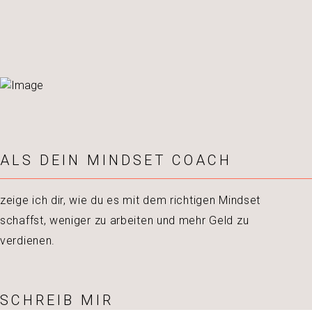
ALS DEIN MINDSET COACH
zeige ich dir, wie du es mit dem richtigen Mindset
schaffst, weniger zu arbeiten und mehr Geld zu
verdienen.
SCHREIB MIR