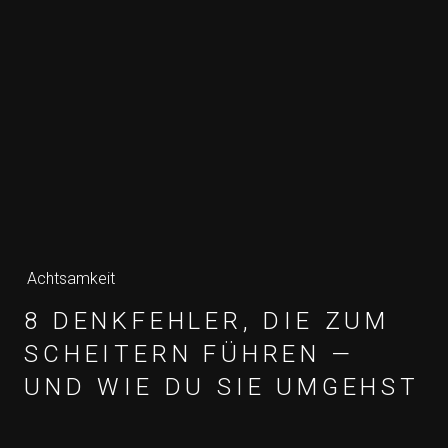
Achtsamkeit
8 DENKFEHLER, DIE ZUM
SCHEITERN FÜHREN —
UND WIE DU SIE UMGEHST