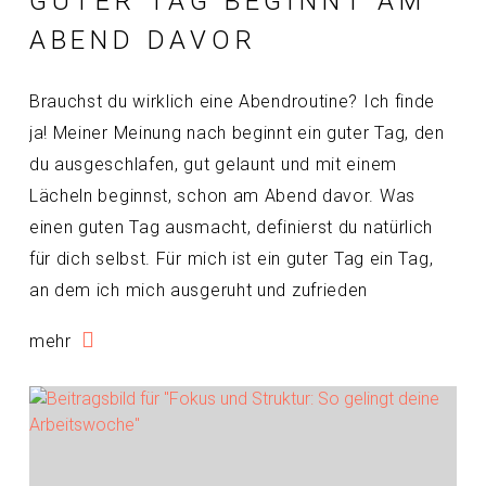
GUTER TAG BEGINNT AM
ABEND DAVOR
Brauchst du wirklich eine Abendroutine? Ich finde
ja! Meiner Meinung nach beginnt ein guter Tag, den
du ausgeschlafen, gut gelaunt und mit einem
Lächeln beginnst, schon am Abend davor. Was
einen guten Tag ausmacht, definierst du natürlich
für dich selbst. Für mich ist ein guter Tag ein Tag,
an dem ich mich ausgeruht und zufrieden
mehr