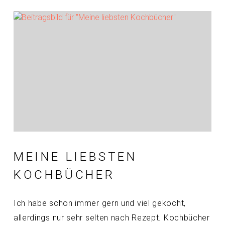
MEINE LIEBSTEN
KOCHBÜCHER
Ich habe schon immer gern und viel gekocht,
allerdings nur sehr selten nach Rezept. Kochbücher