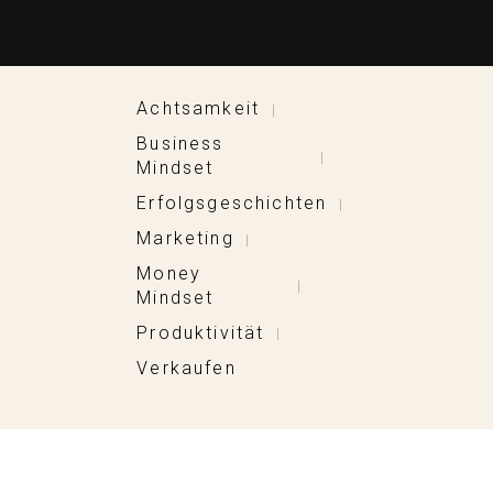
Achtsamkeit
|
Business
|
Mindset
Erfolgsgeschichten
|
Marketing
|
Money
|
Mindset
Produktivität
|
Verkaufen