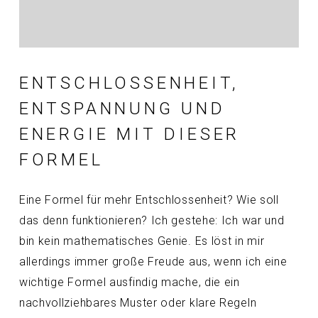
ENTSCHLOSSENHEIT,
ENTSPANNUNG UND
ENERGIE MIT DIESER
FORMEL
Eine Formel für mehr Entschlossenheit? Wie soll
das denn funktionieren? Ich gestehe: Ich war und
bin kein mathematisches Genie. Es löst in mir
allerdings immer große Freude aus, wenn ich eine
wichtige Formel ausfindig mache, die ein
nachvollziehbares Muster oder klare Regeln