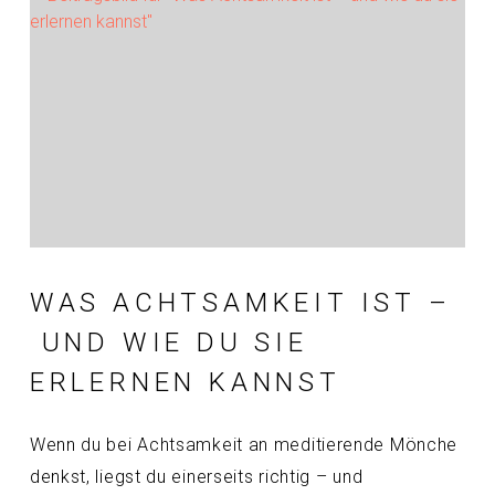
WAS ACHTSAMKEIT IST –
UND WIE DU SIE
ERLERNEN KANNST
Wenn du bei Achtsamkeit an meditierende Mönche
denkst, liegst du einerseits richtig – und