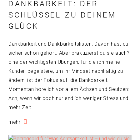
DANKBARKEIT: DER
SCHLÜSSEL ZU DEINEM
GLÜCK
Dankbarkeit und Dankbarkeitslisten: Davon hast du
sicher schon gehört. Aber praktizierst du sie auch?
Eine der wichtigsten Übungen, für die ich meine
Kunden begeistere, um ihr Mindset nachhaltig zu
ändern, ist der Fokus auf die Dankbarkeit.
Momentan höre ich vor allem Ächzen und Seufzen:
Ach, wenn wir doch nur endlich weniger Stress und
mehr Zeit
mehr