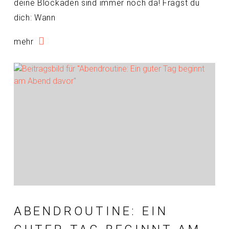
deine Blockaden sind immer noch da! Fragst du
dich: Wann
mehr
ABENDROUTINE: EIN