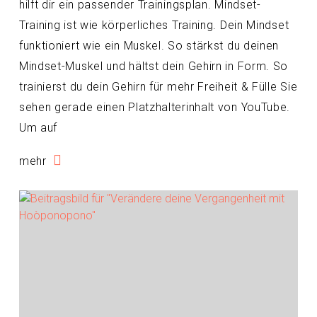
hilft dir ein passender Trainingsplan. Mindset-
Training ist wie körperliches Training. Dein Mindset
funktioniert wie ein Muskel. So stärkst du deinen
Mindset-Muskel und hältst dein Gehirn in Form. So
trainierst du dein Gehirn für mehr Freiheit & Fülle Sie
sehen gerade einen Platzhalterinhalt von YouTube.
Um auf
mehr