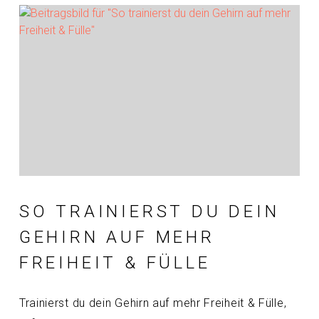
SO TRAINIERST DU DEIN
GEHIRN AUF MEHR
FREIHEIT & FÜLLE
Trainierst du dein Gehirn auf mehr Freiheit & Fülle,