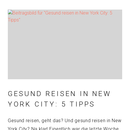
GESUND REISEN IN NEW
YORK CITY: 5 TIPPS
Gesund reisen, geht das? Und gesund reisen in New
York City? Na klar! Eigentlich war die letzte Woche