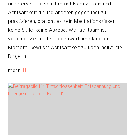
andererseits falsch. Um achtsam zu sein und
Achtsamkeit dir und anderen gegenüber zu
praktizieren, braucht es kein Meditationskissen,
keine Stille, keine Askese. Wer achtsam ist,
verbringt Zeit in der Gegenwart, im aktuellen
Moment. Bewusst Achtsamkeit zu üben, heißt, die
Dinge im
mehr