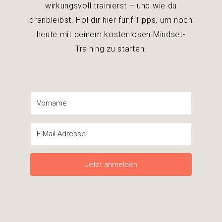
wirkungsvoll trainierst – und wie du
dranbleibst. Hol dir hier fünf Tipps, um noch
heute mit deinem kostenlosen Mindset-
Training zu starten.
Jetzt anmelden