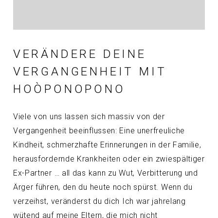
VERÄNDERE DEINE
VERGANGENHEIT MIT
HOÒPONOPONO
Viele von uns lassen sich massiv von der
Vergangenheit beeinflussen: Eine unerfreuliche
Kindheit, schmerzhafte Erinnerungen in der Familie,
herausfordernde Krankheiten oder ein zwiespältiger
Ex-Partner … all das kann zu Wut, Verbitterung und
Ärger führen, den du heute noch spürst. Wenn du
verzeihst, veränderst du dich Ich war jahrelang
wütend auf meine Eltern, die mich nicht