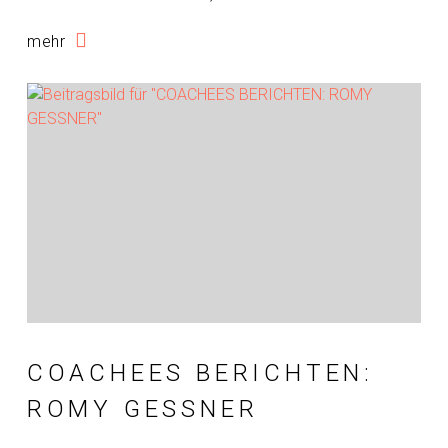
mehr
COACHEES BERICHTEN:
ROMY GESSNER