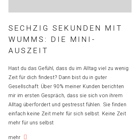
SECHZIG SEKUNDEN MIT
WUMMS: DIE MINI-
AUSZEIT
Hast du das Gefühl, dass du im Alltag viel zu wenig
Zeit für dich findest? Dann bist du in guter
Gesellschaft: Über 90% meiner Kunden berichten
mir im ersten Gespräch, dass sie sich von ihrem
Alltag überfordert und gestresst fühlen. Sie finden
einfach keine Zeit mehr für sich selbst. Keine Zeit
mehr für uns selbst
mehr