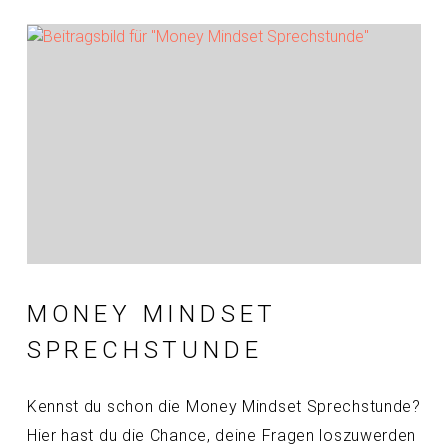
MONEY MINDSET
SPRECHSTUNDE
Kennst du schon die Money Mindset Sprechstunde?
Hier hast du die Chance, deine Fragen loszuwerden