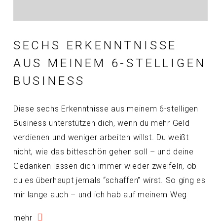
SECHS ERKENNTNISSE
AUS MEINEM 6-STELLIGEN
BUSINESS
Diese sechs Erkenntnisse aus meinem 6-stelligen
Business unterstützen dich, wenn du mehr Geld
verdienen und weniger arbeiten willst. Du weißt
nicht, wie das bitteschön gehen soll – und deine
Gedanken lassen dich immer wieder zweifeln, ob
du es überhaupt jemals “schaffen” wirst. So ging es
mir lange auch – und ich hab auf meinem Weg
mehr