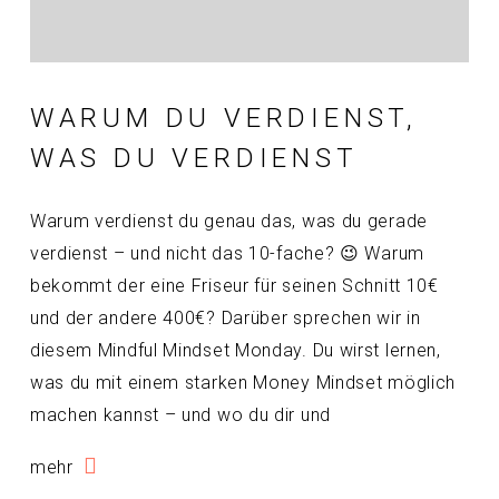
WARUM DU VERDIENST,
WAS DU VERDIENST
Warum verdienst du genau das, was du gerade
verdienst – und nicht das 10-fache? 😉 Warum
bekommt der eine Friseur für seinen Schnitt 10€
und der andere 400€? Darüber sprechen wir in
diesem Mindful Mindset Monday. Du wirst lernen,
was du mit einem starken Money Mindset möglich
machen kannst – und wo du dir und
mehr