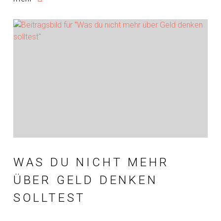
WAS DU NICHT MEHR
ÜBER GELD DENKEN
SOLLTEST