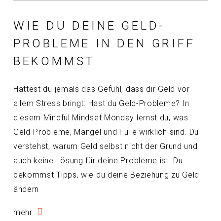
WIE DU DEINE GELD-
PROBLEME IN DEN GRIFF
BEKOMMST
Hattest du jemals das Gefühl, dass dir Geld vor
allem Stress bringt: Hast du Geld-Probleme? In
diesem Mindful Mindset Monday lernst du, was
Geld-Probleme, Mangel und Fülle wirklich sind. Du
verstehst, warum Geld selbst nicht der Grund und
auch keine Lösung für deine Probleme ist. Du
bekommst Tipps, wie du deine Beziehung zu Geld
ändern
mehr