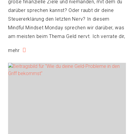
große finanzielle Ziele und niemanden, mit dem du
darüber sprechen kannst? Oder raubt dir deine
Steuererklärung den letzten Nerv? In diesem
Mindful Mindset Monday sprechen wir darüber, was
am meisten beim Thema Geld nervt. Ich verrate dir,
mehr