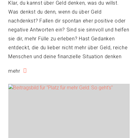
Klar, du kannst über Geld denken, was du willst.
Was denkst du denn, wenn du über Geld
nachdenkst? Fallen dir spontan eher positive oder
negative Antworten ein? Sind sie sinnvoll und helfen
sie dir, mehr Fülle zu erleben? Hast Gedanken
entdeckt, die du lieber nicht mehr über Geld, reiche
Menschen und deine finanzielle Situation denken
mehr