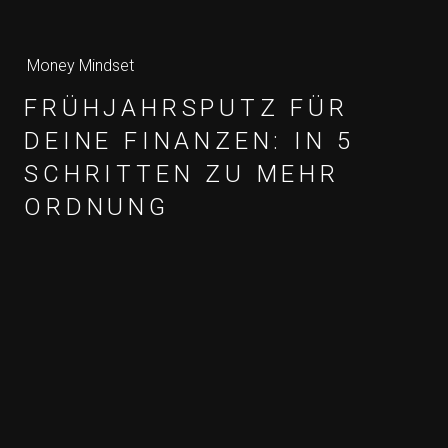
Money Mindset
FRÜHJAHRSPUTZ FÜR
DEINE FINANZEN: IN 5
SCHRITTEN ZU MEHR
ORDNUNG