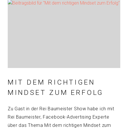
MIT DEM RICHTIGEN
MINDSET ZUM ERFOLG
Zu Gast in der Rei Baumeister Show habe ich mit
Rei Baumeister, Facebook-Advertising Experte
über das Thema Mit dem richtigen Mindset zum