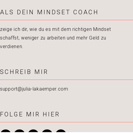
ALS DEIN MINDSET COACH
zeige ich dir, wie du es mit dem richtigen Mindset
schaffst, weniger zu arbeiten und mehr Geld zu
verdienen.
SCHREIB MIR
support@julia-lakaemper.com
FOLGE MIR HIER