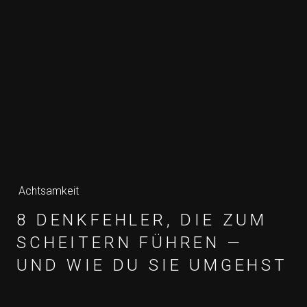
Achtsamkeit
8 DENKFEHLER, DIE ZUM
SCHEITERN FÜHREN —
UND WIE DU SIE UMGEHST