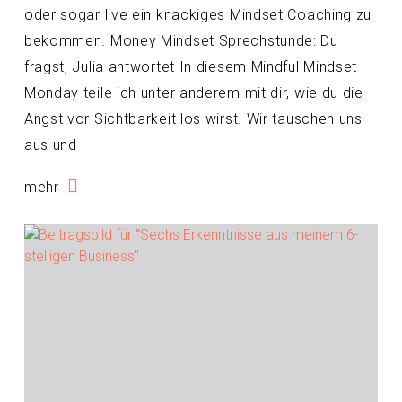
oder sogar live ein knackiges Mindset Coaching zu
bekommen. Money Mindset Sprechstunde: Du
fragst, Julia antwortet In diesem Mindful Mindset
Monday teile ich unter anderem mit dir, wie du die
Angst vor Sichtbarkeit los wirst. Wir tauschen uns
aus und
mehr