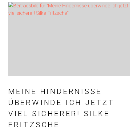
MEINE HINDERNISSE
ÜBERWINDE ICH JETZT
VIEL SICHERER! SILKE
FRITZSCHE