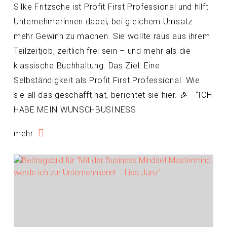
Silke Fritzsche ist Profit First Professional und hilft
Unternehmerinnen dabei, bei gleichem Umsatz
mehr Gewinn zu machen. Sie wollte raus aus ihrem
Teilzeitjob, zeitlich frei sein – und mehr als die
klassische Buchhaltung. Das Ziel: Eine
Selbständigkeit als Profit First Professional. Wie
sie all das geschafft hat, berichtet sie hier. 🎉 “ICH
HABE MEIN WUNSCHBUSINESS
mehr