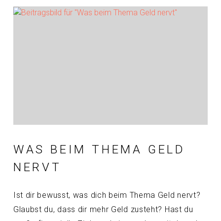
WAS BEIM THEMA GELD
NERVT
Ist dir bewusst, was dich beim Thema Geld nervt?
Glaubst du, dass dir mehr Geld zusteht? Hast du