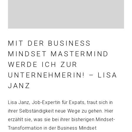
MIT DER BUSINESS
MINDSET MASTERMIND
WERDE ICH ZUR
UNTERNEHMERIN! – LISA
JANZ
Lisa Janz, Job-Expertin für Expats, traut sich in
ihrer Selbständigkeit neue Wege zu gehen. Hier
erzählt sie, was sie bei ihrer bisherigen Mindset-
Transformation in der Business Mindset