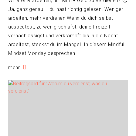
WENIGER arbeiten, um MEHR Geld zu verdienen? 🤔
Ja, ganz genau – du hast richtig gelesen. Weniger
arbeiten, mehr verdienen Wenn du dich selbst
ausbeutest, zu wenig schläfst, deine Freizeit
vernachlässigst und verkrampft bis in die Nacht
arbeitest, steckst du im Mangel. In diesem Mindful
Mindset Monday besprechen
mehr