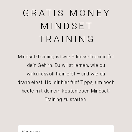
GRATIS MONEY
MINDSET
TRAINING
Mindset-Training ist wie Fitness-Training für
dein Gehirn. Du willst lernen, wie du
wirkungsvoll trainierst – und wie du
dranbleibst. Hol dir hier fünf Tipps, um noch
heute mit deinem kostenlosen Mindset-
Training zu starten.