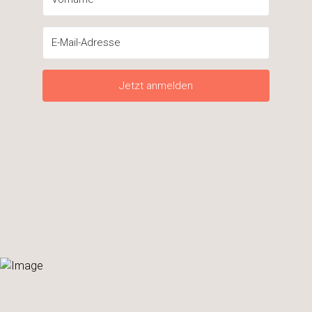
Jetzt anmelden