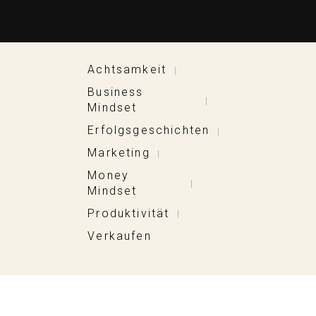
Achtsamkeit
|
Business
|
Mindset
Erfolgsgeschichten
|
Marketing
|
Money
|
Mindset
Produktivität
|
Verkaufen