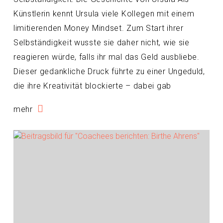
Künstlerin kennt Ursula viele Kollegen mit einem
limitierenden Money Mindset. Zum Start ihrer
Selbständigkeit wusste sie daher nicht, wie sie
reagieren würde, falls ihr mal das Geld ausbliebe.
Dieser gedankliche Druck führte zu einer Ungeduld,
die ihre Kreativität blockierte – dabei gab
mehr