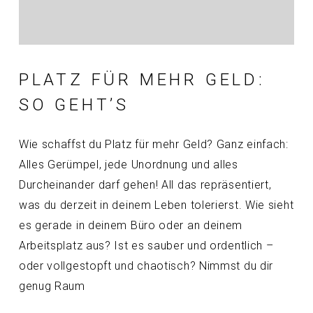
PLATZ FÜR MEHR GELD:
SO GEHT’S
Wie schaffst du Platz für mehr Geld? Ganz einfach:
Alles Gerümpel, jede Unordnung und alles
Durcheinander darf gehen! All das repräsentiert,
was du derzeit in deinem Leben tolerierst. Wie sieht
es gerade in deinem Büro oder an deinem
Arbeitsplatz aus? Ist es sauber und ordentlich –
oder vollgestopft und chaotisch? Nimmst du dir
genug Raum