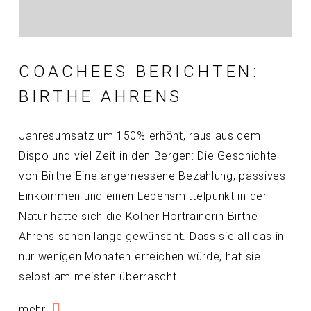
COACHEES BERICHTEN:
BIRTHE AHRENS
Jahresumsatz um 150% erhöht, raus aus dem
Dispo und viel Zeit in den Bergen: Die Geschichte
von Birthe Eine angemessene Bezahlung, passives
Einkommen und einen Lebensmittelpunkt in der
Natur hatte sich die Kölner Hörtrainerin Birthe
Ahrens schon lange gewünscht. Dass sie all das in
nur wenigen Monaten erreichen würde, hat sie
selbst am meisten überrascht.
mehr