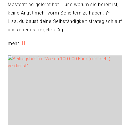
Mastermind gelernt hat – und warum sie bereit ist,
keine Angst mehr vorm Scheitern zu haben. 🎉
Lisa, du baust deine Selbständigkeit strategisch auf
und arbeitest regelmäßig
mehr