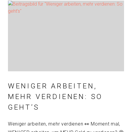
WENIGER ARBEITEN,
MEHR VERDIENEN: SO
GEHT’S
Weniger arbeiten, mehr verdienen 👀 Moment mal,