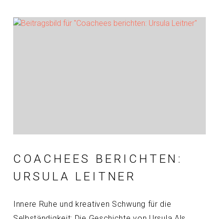
COACHEES BERICHTEN:
URSULA LEITNER
Innere Ruhe und kreativen Schwung für die
Selbständigkeit: Die Geschichte von Ursula Als