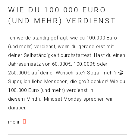
WIE DU 100.000 EURO
(UND MEHR) VERDIENST
Ich werde ständig gefragt, wie du 100.000 Euro
(und mehr) verdienst, wenn du gerade erst mit
deiner Selbständigkeit durchstartest. Hast du einen
Jahresumsatz von 60.000€, 100.000€ oder
250.000€ auf deiner Wunschliste? Sogar mehr? 🤩
Super, ich liebe Menschen, die groß denken! Wie du
100.000 Euro (und mehr) verdienst In
diesem Mindful Mindset Monday sprechen wir
darüber,
mehr