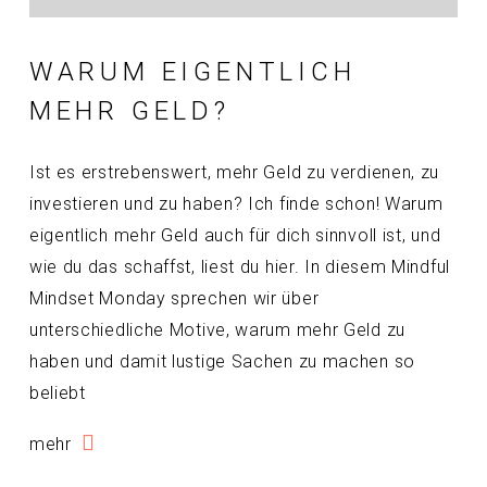
WARUM EIGENTLICH
MEHR GELD?
Ist es erstrebenswert, mehr Geld zu verdienen, zu
investieren und zu haben? Ich finde schon! Warum
eigentlich mehr Geld auch für dich sinnvoll ist, und
wie du das schaffst, liest du hier. In diesem Mindful
Mindset Monday sprechen wir über
unterschiedliche Motive, warum mehr Geld zu
haben und damit lustige Sachen zu machen so
beliebt
mehr