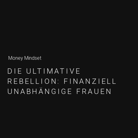
Money Mindset
DIE ULTIMATIVE
REBELLION: FINANZIELL
UNABHÄNGIGE FRAUEN